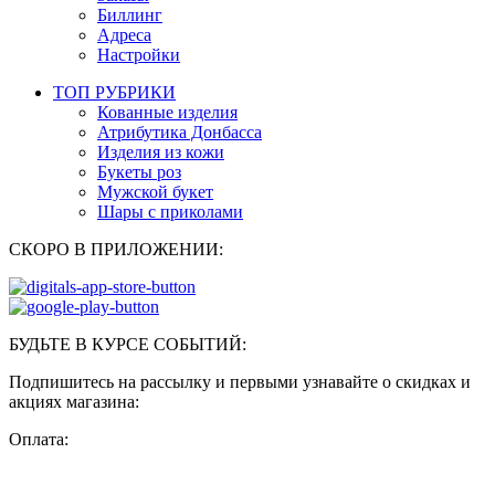
Биллинг
Адреса
Настройки
ТОП РУБРИКИ
Кованные изделия
Атрибутика Донбасса
Изделия из кожи
Букеты роз
Мужской букет
Шары с приколами
СКОРО В ПРИЛОЖЕНИИ:
БУДЬТЕ В КУРСЕ СОБЫТИЙ:
Подпишитесь на рассылку и первыми узнавайте о скидках и
акциях магазина:
Оплата: