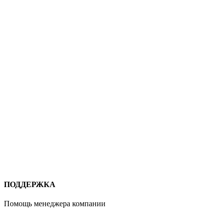
ПОДДЕРЖКА
Помощь менеджера компании