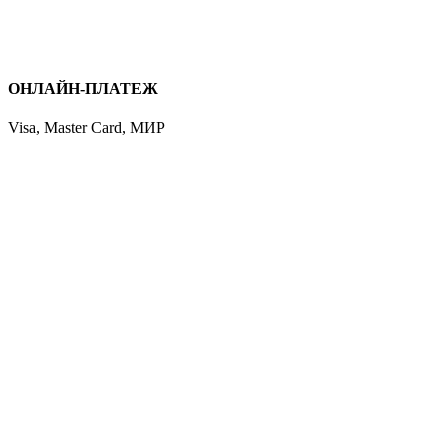
ОНЛАЙН-ПЛАТЕЖ
Visa, Master Card, МИР