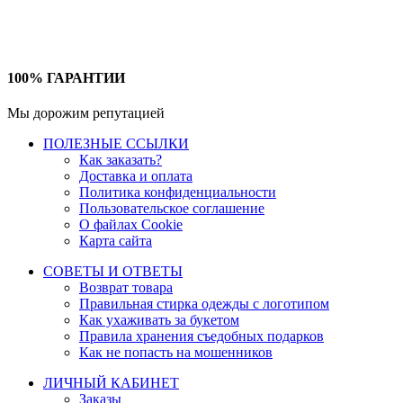
100% ГАРАНТИИ
Мы дорожим репутацией
ПОЛЕЗНЫЕ ССЫЛКИ
Как заказать?
Доставка и оплата
Политика конфиденциальности
Пользовательское соглашение
О файлах Cookie
Карта сайта
СОВЕТЫ И ОТВЕТЫ
Возврат товара
Правильная стирка одежды с логотипом
Как ухаживать за букетом
Правила хранения съедобных подарков
Как не попасть на мошенников
ЛИЧНЫЙ КАБИНЕТ
Заказы