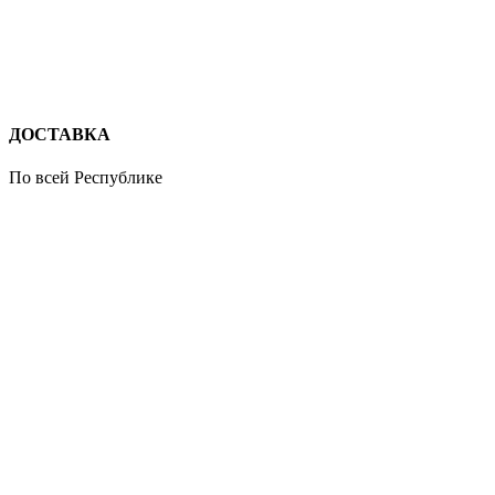
ДОСТАВКА
По всей Республике