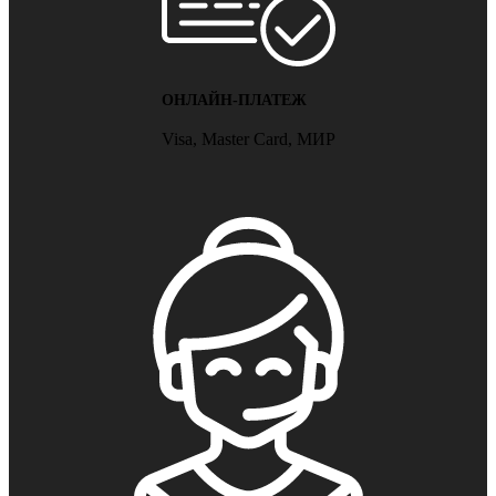
ОНЛАЙН-ПЛАТЕЖ
Visa, Master Card, МИР