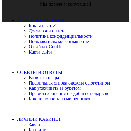
Мы дорожим репутацией
ПОЛЕЗНЫЕ ССЫЛКИ
Как заказать?
Доставка и оплата
Политика конфиденциальности
Пользовательское соглашение
О файлах Cookie
Карта сайта
СОВЕТЫ И ОТВЕТЫ
Возврат товара
Правильная стирка одежды с логотипом
Как ухаживать за букетом
Правила хранения съедобных подарков
Как не попасть на мошенников
ЛИЧНЫЙ КАБИНЕТ
Заказы
Биллинг