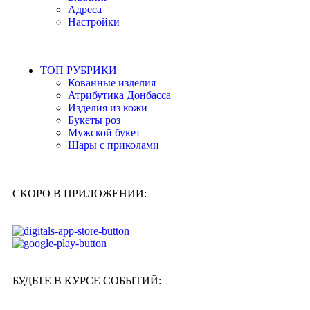
Адреса
Настройки
ТОП РУБРИКИ
Кованные изделия
Атрибутика Донбасса
Изделия из кожи
Букеты роз
Мужской букет
Шары с приколами
СКОРО В ПРИЛОЖЕНИИ:
БУДЬТЕ В КУРСЕ СОБЫТИЙ: