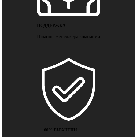
ПОДДЕРЖКА
Помощь менеджера компании
100% ГАРАНТИИ