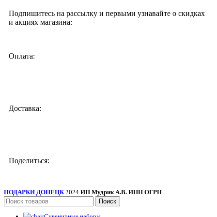
Подпишитесь на рассылку и первыми узнавайте о скидках
и акциях магазина:
Оплата:
Доставка:
Поделиться:
ПОДАРКИ ДОНЕЦК
2024
ИП Мудрик А.В. ИНН ОГРН
.
Поиск
Сувенирные наборы