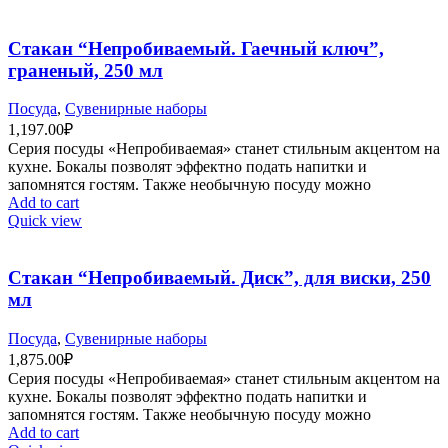
Стакан “Непробиваемый. Гаечный ключ”,
граненый, 250 мл
Посуда
,
Сувенирные наборы
1,197.00
₽
Серия посуды «Непробиваемая» станет стильным акцентом на
кухне. Бокалы позволят эффектно подать напитки и
запомнятся гостям. Также необычную посуду можно
Add to cart
Quick view
Стакан “Непробиваемый. Диск”, для виски, 250
мл
Посуда
,
Сувенирные наборы
1,875.00
₽
Серия посуды «Непробиваемая» станет стильным акцентом на
кухне. Бокалы позволят эффектно подать напитки и
запомнятся гостям. Также необычную посуду можно
Add to cart