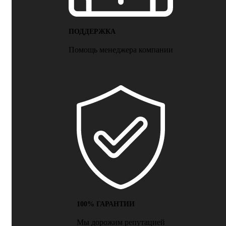
ПОДДЕРЖКА
Помощь менеджера компании
100% ГАРАНТИИ
Мы дорожим репутацией