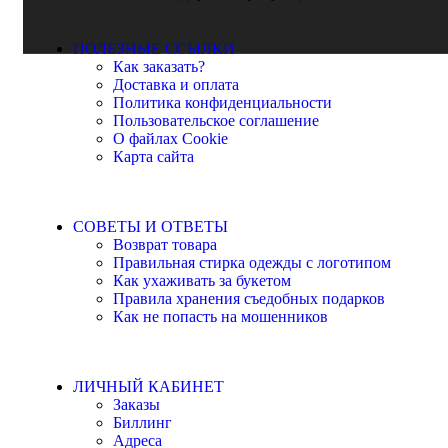
ПОЛЕЗНЫЕ ССЫЛКИ
Как заказать?
Доставка и оплата
Политика конфиденциальности
Пользовательское соглашение
О файлах Cookie
Карта сайта
СОВЕТЫ И ОТВЕТЫ
Возврат товара
Правильная стирка одежды с логотипом
Как ухаживать за букетом
Правила хранения съедобных подарков
Как не попасть на мошенников
ЛИЧНЫЙ КАБИНЕТ
Заказы
Биллинг
Адреса