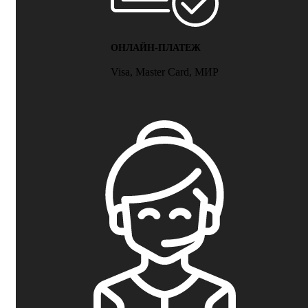
ОНЛАЙН-ПЛАТЕЖ
Visa, Master Card, МИР