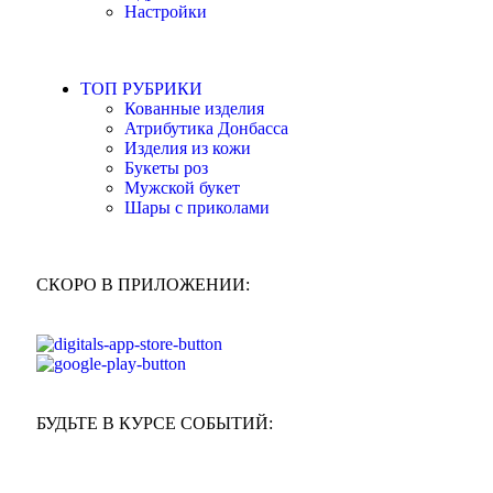
Настройки
ТОП РУБРИКИ
Кованные изделия
Атрибутика Донбасса
Изделия из кожи
Букеты роз
Мужской букет
Шары с приколами
СКОРО В ПРИЛОЖЕНИИ:
БУДЬТЕ В КУРСЕ СОБЫТИЙ: