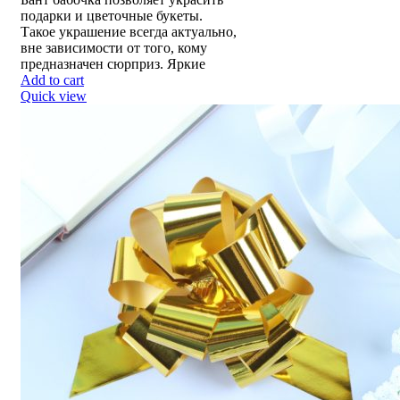
подарки и цветочные букеты.
Такое украшение всегда актуально,
вне зависимости от того, кому
предназначен сюрприз. Яркие
Add to cart
Quick view