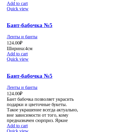
Add to cart
Quick view
Бант-бабочка №5
Ленты и банты
124.00
₽
Ширина:4см
Add to cart
Quick view
Бант-бабочка №5
Ленты и банты
124.00
₽
Бант бабочка позволяет украсить
подарки и цветочные букеты.
Такое украшение всегда актуально,
вне зависимости от того, кому
предназначен сюрприз. Яркие
Add to cart
Quick view