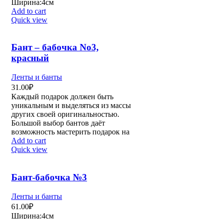
Ширина:4см
Add to cart
Quick view
Бант – бабочка No3,
красный
Ленты и банты
31.00
₽
Каждый подарок должен быть
уникальным и выделяться из массы
других своей оригинальностью.
Большой выбор бантов даёт
возможность мастерить подарок на
Add to cart
Quick view
Бант-бабочка №3
Ленты и банты
61.00
₽
Ширина:4см