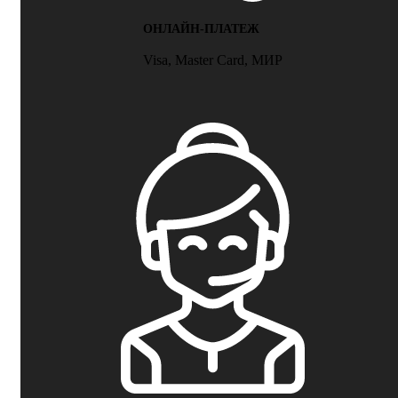
ОНЛАЙН-ПЛАТЕЖ
Visa, Master Card, МИР