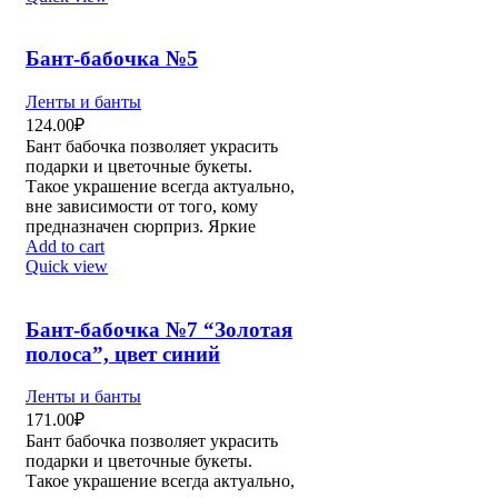
Бант-бабочка №5
Ленты и банты
124.00
₽
Бант бабочка позволяет украсить
подарки и цветочные букеты.
Такое украшение всегда актуально,
вне зависимости от того, кому
предназначен сюрприз. Яркие
Add to cart
Quick view
Бант-бабочка №7 “Золотая
полоса”, цвет синий
Ленты и банты
171.00
₽
Бант бабочка позволяет украсить
подарки и цветочные букеты.
Такое украшение всегда актуально,