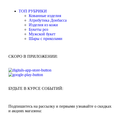
ТОП РУБРИКИ
Кованные изделия
Атрибутика Донбасса
Изделия из кожи
Букеты роз
Мужской букет
Шары с приколами
СКОРО В ПРИЛОЖЕНИИ:
БУДЬТЕ В КУРСЕ СОБЫТИЙ:
Подпишитесь на рассылку и первыми узнавайте о скидках
и акциях магазина: