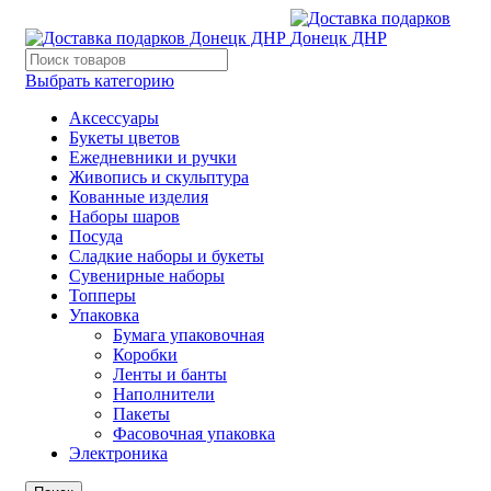
Выбрать категорию
Аксессуары
Букеты цветов
Ежедневники и ручки
Живопись и скульптура
Кованные изделия
Наборы шаров
Посуда
Сладкие наборы и букеты
Сувенирные наборы
Топперы
Упаковка
Бумага упаковочная
Коробки
Ленты и банты
Наполнители
Пакеты
Фасовочная упаковка
Электроника