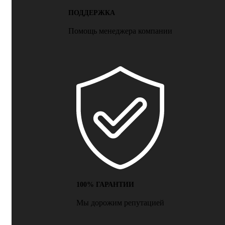
ПОДДЕРЖКА
Помощь менеджера компании
100% ГАРАНТИИ
Мы дорожим репутацией