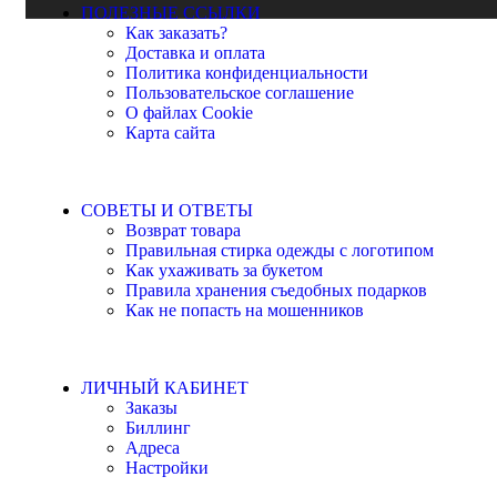
ПОЛЕЗНЫЕ ССЫЛКИ
Как заказать?
Доставка и оплата
Политика конфиденциальности
Пользовательское соглашение
О файлах Cookie
Карта сайта
СОВЕТЫ И ОТВЕТЫ
Возврат товара
Правильная стирка одежды с логотипом
Как ухаживать за букетом
Правила хранения съедобных подарков
Как не попасть на мошенников
ЛИЧНЫЙ КАБИНЕТ
Заказы
Биллинг
Адреса
Настройки