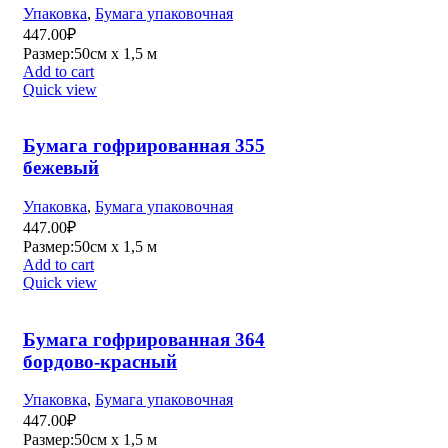
Упаковка
,
Бумага упаковочная
447.00
₽
Размер:50см х 1,5 м
Add to cart
Quick view
Бумага гофрированная 355
бежевый
Упаковка
,
Бумага упаковочная
447.00
₽
Размер:50см х 1,5 м
Add to cart
Quick view
Бумага гофрированная 364
бордово-красный
Упаковка
,
Бумага упаковочная
447.00
₽
Размер:50см х 1,5 м