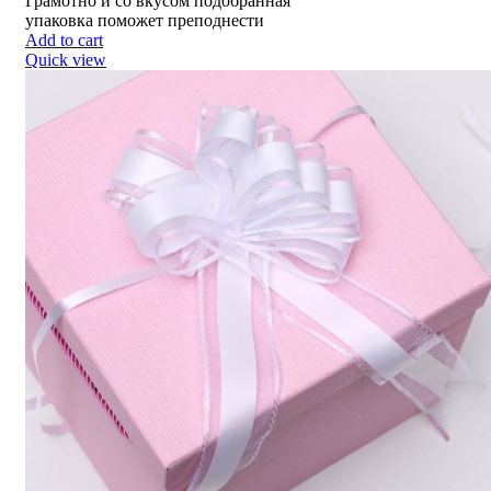
Грамотно и со вкусом подобранная
упаковка поможет преподнести
Add to cart
Quick view