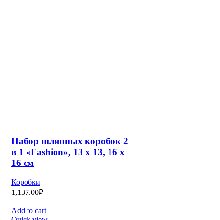
Add to cart
Quick view