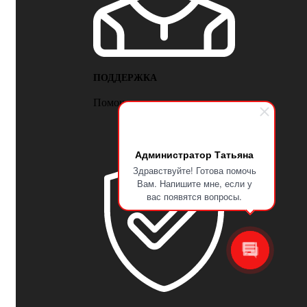
Администратор Татьяна
Здравствуйте! Готова помочь
Вам. Напишите мне, если у
вас появятся вопросы.