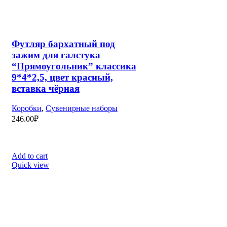
ПОДДЕРЖКА
Помощь менеджера компании