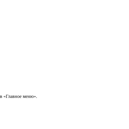
 в «Главное меню».