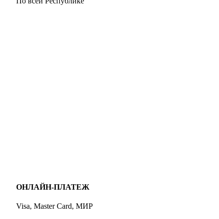
По всей Республике
ОНЛАЙН-ПЛАТЕЖ
Visa, Master Card, МИР