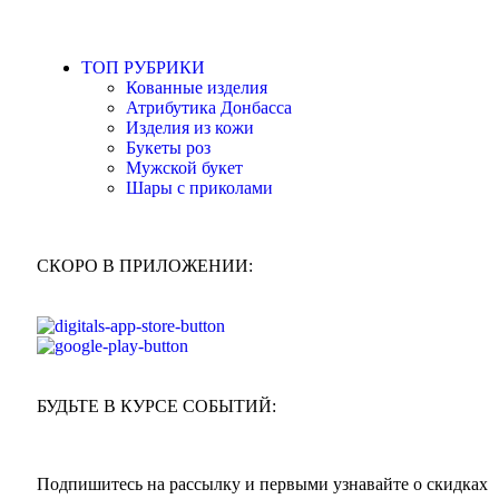
ТОП РУБРИКИ
Кованные изделия
Атрибутика Донбасса
Изделия из кожи
Букеты роз
Мужской букет
Шары с приколами
СКОРО В ПРИЛОЖЕНИИ:
БУДЬТЕ В КУРСЕ СОБЫТИЙ:
Подпишитесь на рассылку и первыми узнавайте о скидках