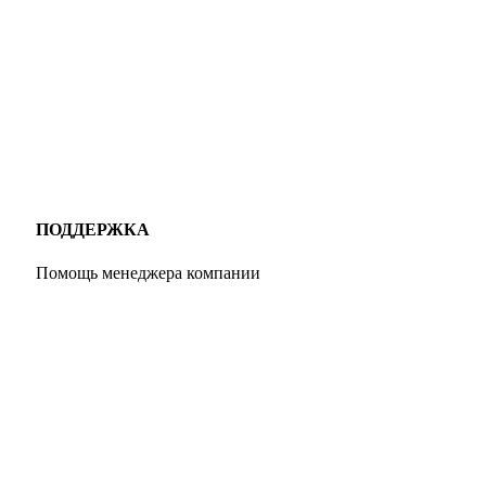
ПОДДЕРЖКА
Помощь менеджера компании