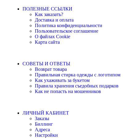
ПОЛЕЗНЫЕ ССЫЛКИ
Как заказать?
Доставка и оплата
Политика конфиденциальности
Пользовательское соглашение
О файлах Cookie
Карта сайта
СОВЕТЫ И ОТВЕТЫ
Возврат товара
Правильная стирка одежды с логотипом
Как ухаживать за букетом
Правила хранения съедобных подарков
Как не попасть на мошенников
ЛИЧНЫЙ КАБИНЕТ
Заказы
Биллинг
Адреса
Настройки