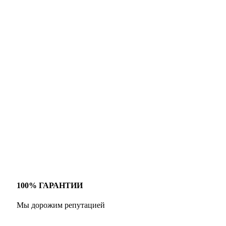
100% ГАРАНТИИ
Мы дорожим репутацией