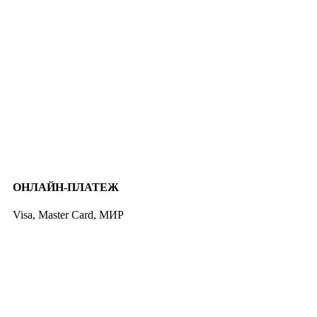
ОНЛАЙН-ПЛАТЕЖ
Visa, Master Card, МИР