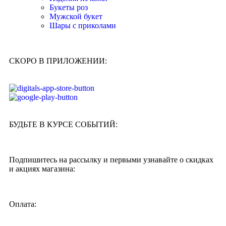
Букеты роз
Мужской букет
Шары с приколами
СКОРО В ПРИЛОЖЕНИИ:
БУДЬТЕ В КУРСЕ СОБЫТИЙ:
Подпишитесь на рассылку и первыми узнавайте о скидках
и акциях магазина:
Оплата: