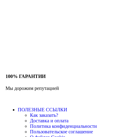
100% ГАРАНТИИ
Мы дорожим репутацией
ПОЛЕЗНЫЕ ССЫЛКИ
Как заказать?
Доставка и оплата
Политика конфиденциальности
Пользовательское соглашение