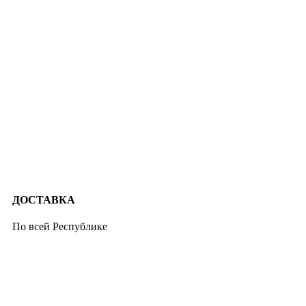
ДОСТАВКА
По всей Республике