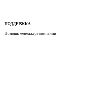
ПОДДЕРЖКА
Помощь менеджера компании