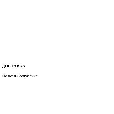
ДОСТАВКА
По всей Республике