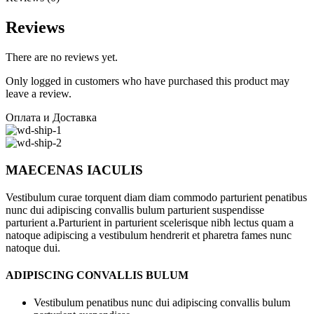
Reviews
There are no reviews yet.
Only logged in customers who have purchased this product may
leave a review.
Оплата и Доставка
MAECENAS IACULIS
Vestibulum curae torquent diam diam commodo parturient penatibus
nunc dui adipiscing convallis bulum parturient suspendisse
parturient a.Parturient in parturient scelerisque nibh lectus quam a
natoque adipiscing a vestibulum hendrerit et pharetra fames nunc
natoque dui.
ADIPISCING CONVALLIS BULUM
Vestibulum penatibus nunc dui adipiscing convallis bulum