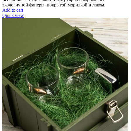
экологичной фанеры, покрытой морилкой и лаком.
Add to cart
Quick view