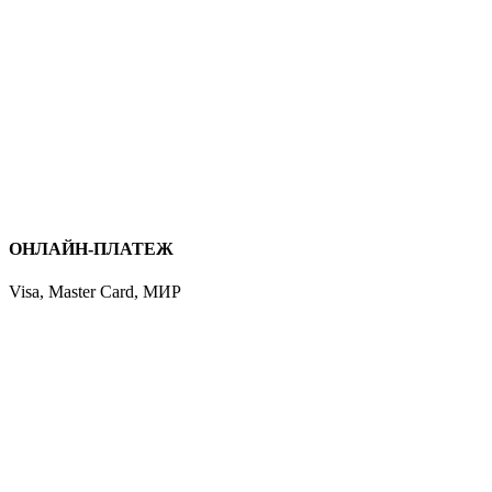
ОНЛАЙН-ПЛАТЕЖ
Visa, Master Card, МИР