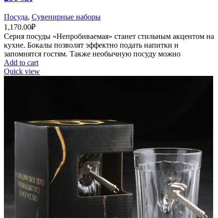
Посуда
,
Сувенирные наборы
1,170.00
₽
Серия посуды «Непробиваемая» станет стильным акцентом на
кухне. Бокалы позволят эффектно подать напитки и
запомнятся гостям. Также необычную посуду можно
Add to cart
Quick view