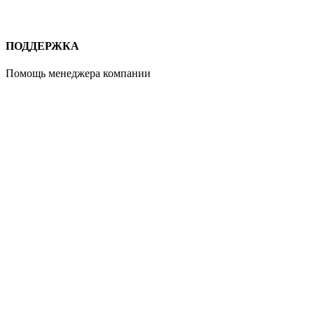
ПОДДЕРЖКА
Помощь менеджера компании