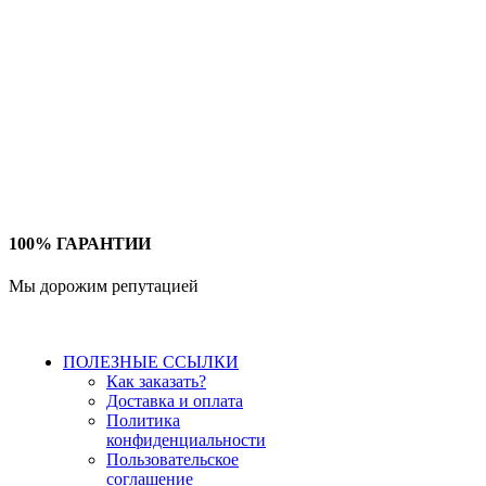
100% ГАРАНТИИ
Мы дорожим репутацией
ПОЛЕЗНЫЕ ССЫЛКИ
Как заказать?
Доставка и оплата
Политика
конфиденциальности
Пользовательское
соглашение