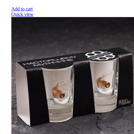
Add to cart
Quick view