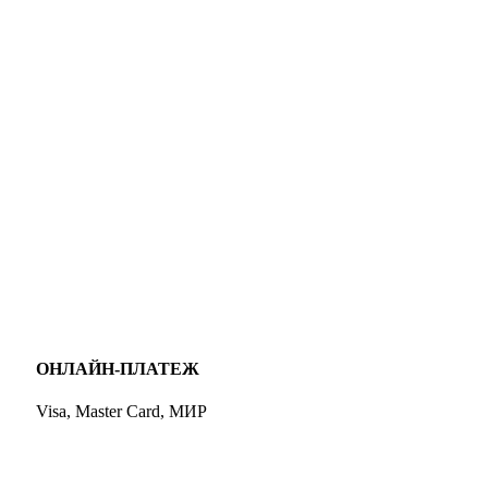
ОНЛАЙН-ПЛАТЕЖ
Visa, Master Card, МИР