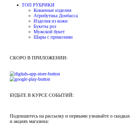
ТОП РУБРИКИ
Кованные изделия
Атрибутика Донбасса
Изделия из кожи
Букеты роз
Мужской букет
Шары с приколами
СКОРО В ПРИЛОЖЕНИИ:
БУДЬТЕ В КУРСЕ СОБЫТИЙ:
Подпишитесь на рассылку и первыми узнавайте о скидках
и акциях магазина: