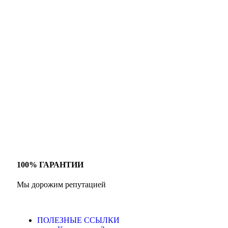
100% ГАРАНТИИ
Мы дорожим репутацией
ПОЛЕЗНЫЕ ССЫЛКИ