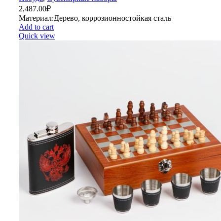
2,487.00
₽
Материал:Дерево, коррозионностойкая сталь
Add to cart
Quick view