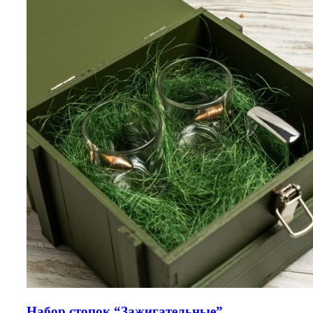
Набор стопок “Зажигательные”