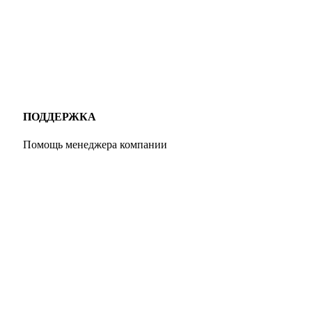
ПОДДЕРЖКА
Помощь менеджера компании