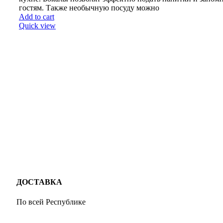
гостям. Также необычную посуду можно
Add to cart
Quick view
ДОСТАВКА
По всей Республике