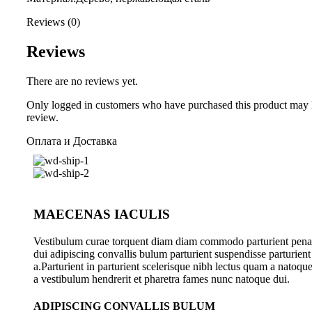
Reviews (0)
Reviews
There are no reviews yet.
Only logged in customers who have purchased this product may 
review.
Оплата и Доставка
MAECENAS IACULIS
Vestibulum curae torquent diam diam commodo parturient pena
dui adipiscing convallis bulum parturient suspendisse parturient
a.Parturient in parturient scelerisque nibh lectus quam a natoqu
a vestibulum hendrerit et pharetra fames nunc natoque dui.
ADIPISCING CONVALLIS BULUM