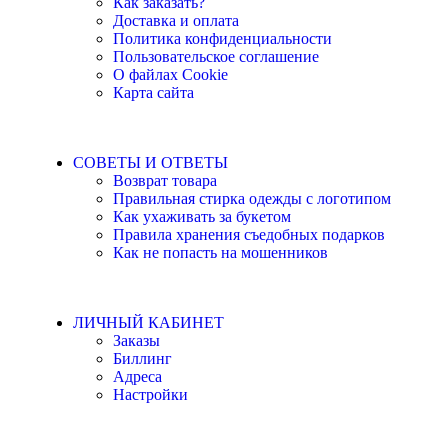
Как заказать?
Доставка и оплата
Политика конфиденциальности
Пользовательское соглашение
О файлах Cookie
Карта сайта
СОВЕТЫ И ОТВЕТЫ
Возврат товара
Правильная стирка одежды с логотипом
Как ухаживать за букетом
Правила хранения съедобных подарков
Как не попасть на мошенников
ЛИЧНЫЙ КАБИНЕТ
Заказы
Биллинг
Адреса
Настройки