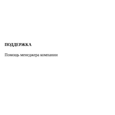
ПОДДЕРЖКА
Помощь менеджера компании