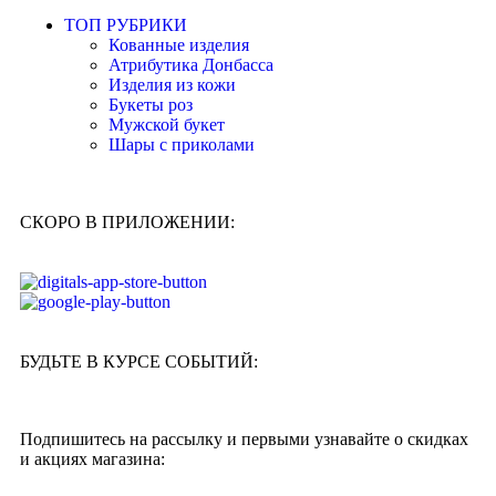
ТОП РУБРИКИ
Кованные изделия
Атрибутика Донбасса
Изделия из кожи
Букеты роз
Мужской букет
Шары с приколами
СКОРО В ПРИЛОЖЕНИИ:
БУДЬТЕ В КУРСЕ СОБЫТИЙ:
Подпишитесь на рассылку и первыми узнавайте о скидках
и акциях магазина: