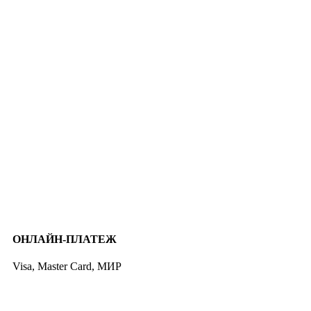
ОНЛАЙН-ПЛАТЕЖ
Visa, Master Card, МИР