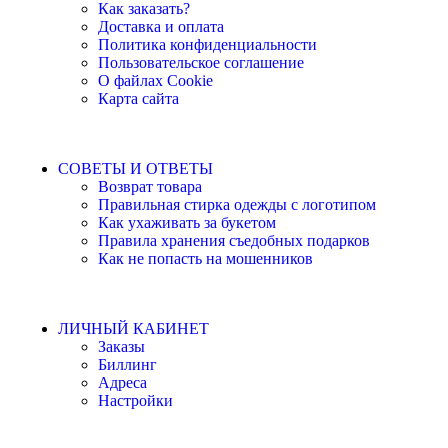
Как заказать?
Доставка и оплата
Политика конфиденциальности
Пользовательское соглашение
О файлах Cookie
Карта сайта
СОВЕТЫ И ОТВЕТЫ
Возврат товара
Правильная стирка одежды с логотипом
Как ухаживать за букетом
Правила хранения съедобных подарков
Как не попасть на мошенников
ЛИЧНЫЙ КАБИНЕТ
Заказы
Биллинг
Адреса
Настройки