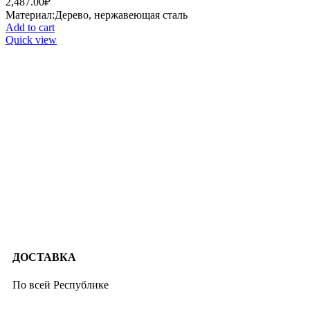
2,487.00
₽
Материал:Дерево, нержавеющая сталь
Add to cart
Quick view
ДОСТАВКА
По всей Республике