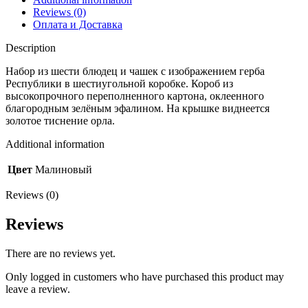
Reviews (0)
Оплата и Доставка
Description
Набор из шести блюдец и чашек с изображением герба
Республики в шестиугольной коробке. Короб из
высокопрочного переполненного картона, оклеенного
благородным зелёным эфалином. На крышке виднеется
золотое тиснение орла.
Additional information
Цвет
Малиновый
Reviews (0)
Reviews
There are no reviews yet.
Only logged in customers who have purchased this product may
leave a review.