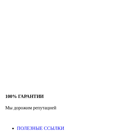
100% ГАРАНТИИ
Мы дорожим репутацией
ПОЛЕЗНЫЕ ССЫЛКИ