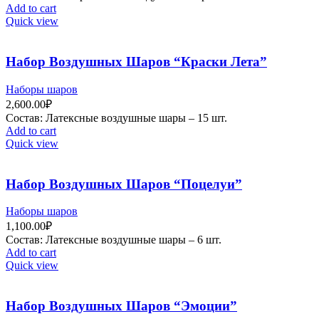
Add to cart
Quick view
Набор Воздушных Шаров “Краски Лета”
Наборы шаров
2,600.00
₽
Состав: Латексные воздушные шары – 15 шт.
Add to cart
Quick view
Набор Воздушных Шаров “Поцелуи”
Наборы шаров
1,100.00
₽
Состав: Латексные воздушные шары – 6 шт.
Add to cart
Quick view
Набор Воздушных Шаров “Эмоции”