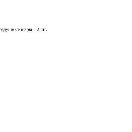
оздушные шары – 2 шт.