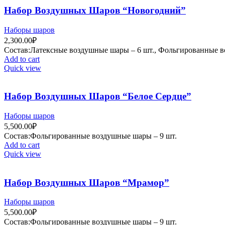
Набор Воздушных Шаров “Новогодний”
Наборы шаров
2,300.00
₽
Состав:Латексные воздушные шары – 6 шт., Фольгированные в
Add to cart
Quick view
Набор Воздушных Шаров “Белое Сердце”
Наборы шаров
5,500.00
₽
Состав:Фольгированные воздушные шары – 9 шт.
Add to cart
Quick view
Набор Воздушных Шаров “Мрамор”
Наборы шаров
5,500.00
₽
Состав:Фольгированные воздушные шары – 9 шт.