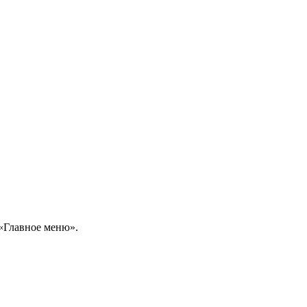
 «Главное меню».