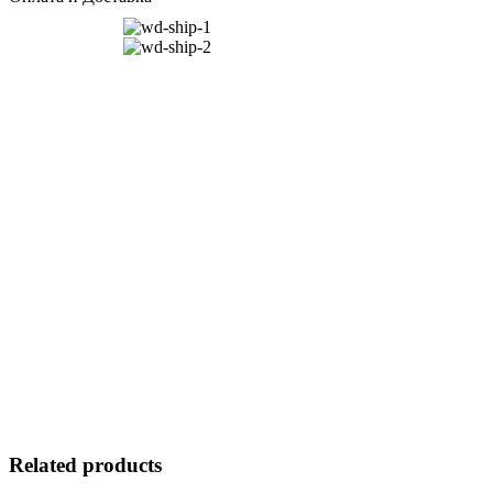
Related products