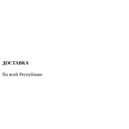
ДОСТАВКА
По всей Республике