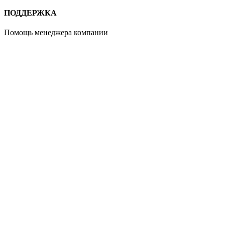
ПОДДЕРЖКА
Помощь менеджера компании