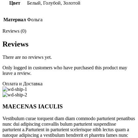
Цвет
Белый, Голубой, Золотой
Материал
Фольга
Reviews (0)
Reviews
There are no reviews yet.
Only logged in customers who have purchased this product may
leave a review.
Оплата и Доставка
MAECENAS IACULIS
Vestibulum curae torquent diam diam commodo parturient penatibus
nunc dui adipiscing convallis bulum parturient suspendisse
parturient a.Parturient in parturient scelerisque nibh lectus quam a
natoque adipiscing a vestibulum hendrerit et pharetra fames nunc