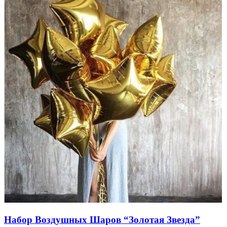
Набор Воздушных Шаров “Золотая Звезда”