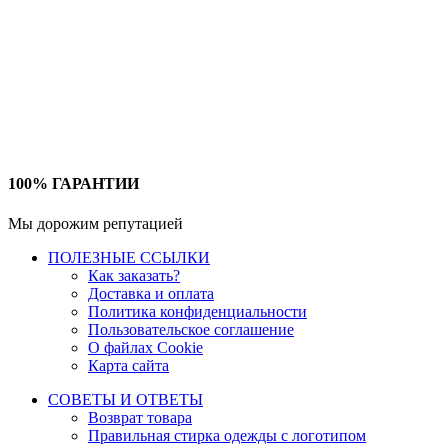
100% ГАРАНТИИ
Мы дорожим репутацией
ПОЛЕЗНЫЕ ССЫЛКИ
Как заказать?
Доставка и оплата
Политика конфиденциальности
Пользовательское соглашение
О файлах Cookie
Карта сайта
СОВЕТЫ И ОТВЕТЫ
Возврат товара
Правильная стирка одежды с логотипом