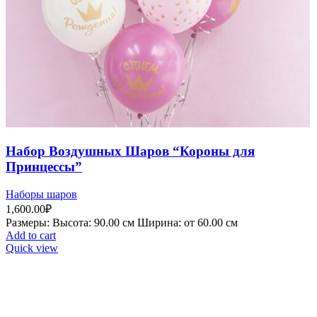
Набор Воздушных Шаров “Короны для
Принцессы”
Наборы шаров
1,600.00
₽
Рaзмеры: Высота: 90.00 см Ширина: от 60.00 см
Add to cart
Quick view