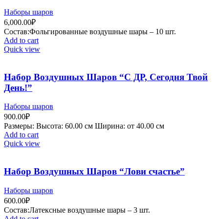
Наборы шаров
6,000.00
₽
Состав:Фольгированные воздушные шары – 10 шт.
Add to cart
Quick view
Набор Воздушных Шаров “С ДР, Сегодня Твой
День!”
Наборы шаров
900.00
₽
Рaзмеры: Высота: 60.00 см Ширина: от 40.00 см
Add to cart
Quick view
Набор Воздушных Шаров “Лови счастье”
Наборы шаров
600.00
₽
Состав:Латексные воздушные шары – 3 шт.
Add to cart