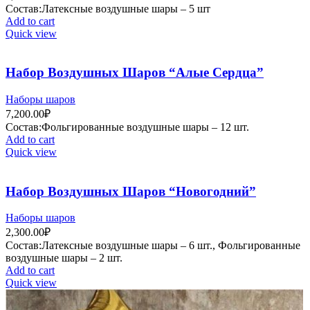
Состав:Латексные воздушные шары – 5 шт
Add to cart
Quick view
Набор Воздушных Шаров “Алые Сердца”
Наборы шаров
7,200.00
₽
Состав:Фольгированные воздушные шары – 12 шт.
Add to cart
Quick view
Набор Воздушных Шаров “Новогодний”
Наборы шаров
2,300.00
₽
Состав:Латексные воздушные шары – 6 шт., Фольгированные
воздушные шары – 2 шт.
Add to cart
Quick view