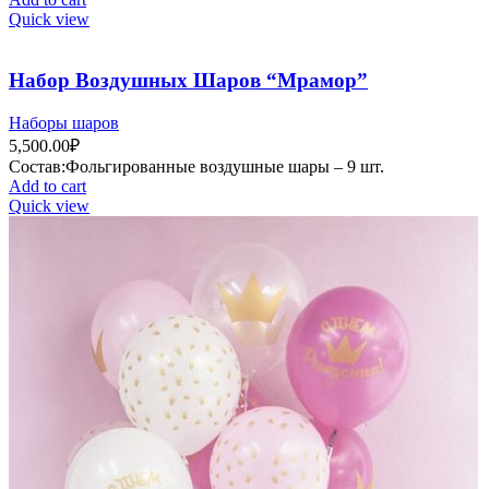
Quick view
Набор Воздушных Шаров “Мрамор”
Наборы шаров
5,500.00
₽
Состав:Фольгированные воздушные шары – 9 шт.
Add to cart
Quick view