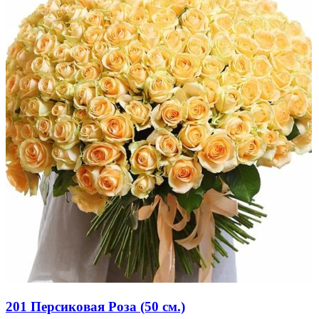
201 Персиковая Роза (50 см.)