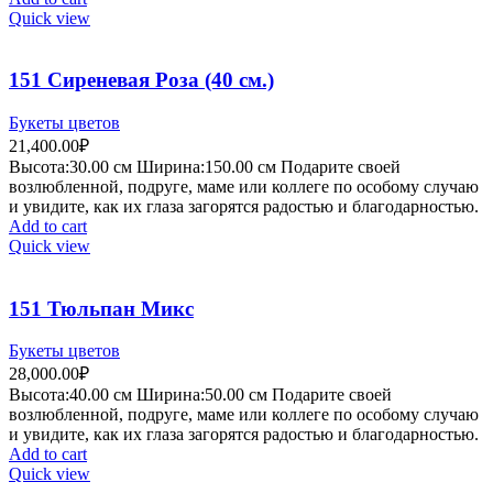
Quick view
151 Сиреневая Роза (40 см.)
Букеты цветов
21,400.00
₽
Высота:30.
00 см
Ширина:150.0
0 см
Подарите своей
возлюбленной, подруге, маме или коллеге по особому случаю
и увидите, как их глаза загорятся радостью и благодарностью.
Add to cart
Quick view
151 Тюльпан Микс
Букеты цветов
28,000.00
₽
Высота:40.
00 см
Ширина:50.0
0 см
Подарите своей
возлюбленной, подруге, маме или коллеге по особому случаю
и увидите, как их глаза загорятся радостью и благодарностью.
Add to cart
Quick view