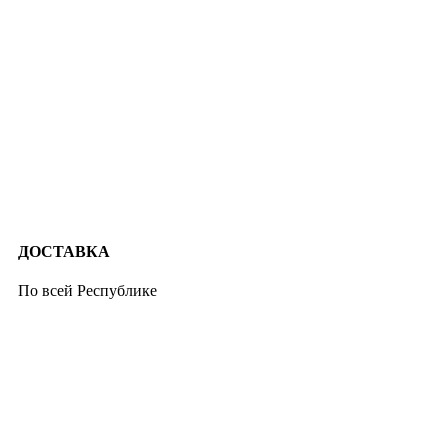
ДОСТАВКА
По всей Республике