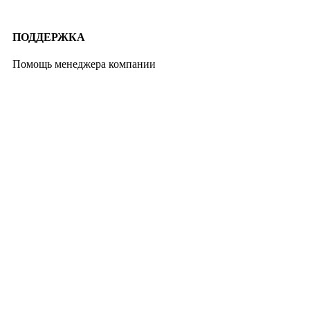
ПОДДЕРЖКА
Помощь менеджера компании