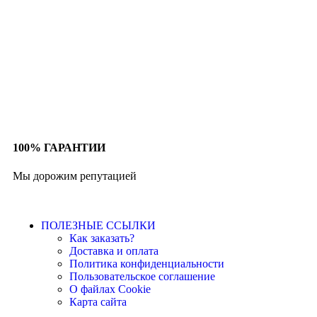
100% ГАРАНТИИ
Мы дорожим репутацией
ПОЛЕЗНЫЕ ССЫЛКИ
Как заказать?
Доставка и оплата
Политика конфиденциальности
Пользовательское соглашение
О файлах Cookie
Карта сайта