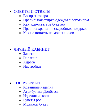
СОВЕТЫ И ОТВЕТЫ
Возврат товара
Правильная стирка одежды с логотипом
Как ухаживать за букетом
Правила хранения съедобных подарков
Как не попасть на мошенников
ЛИЧНЫЙ КАБИНЕТ
Заказы
Биллинг
Адреса
Настройки
ТОП РУБРИКИ
Кованные изделия
Атрибутика Донбасса
Изделия из кожи
Букеты роз
Мужской букет