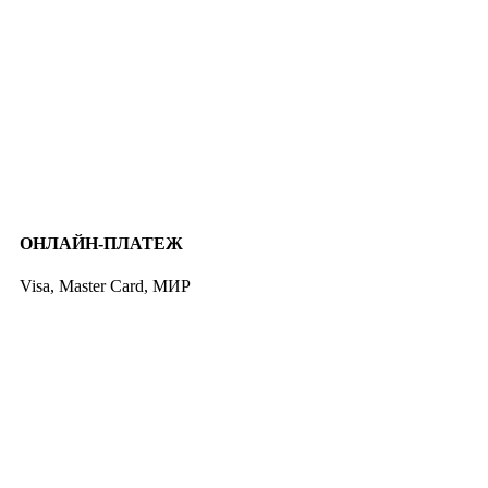
ОНЛАЙН-ПЛАТЕЖ
Visa, Master Card, МИР