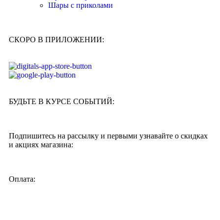
Шары с приколами
СКОРО В ПРИЛОЖЕНИИ:
БУДЬТЕ В КУРСЕ СОБЫТИЙ:
Подпишитесь на рассылку и первыми узнавайте о скидках
и акциях магазина:
Оплата: