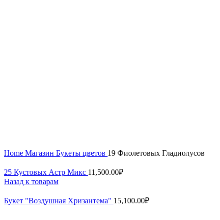
Home
Магазин
Букеты цветов
19 Фиолетовых Гладиолусов
25 Кустовых Астр Микс
11,500.00
₽
Назад к товарам
Букет "Воздушная Хризантема"
15,100.00
₽