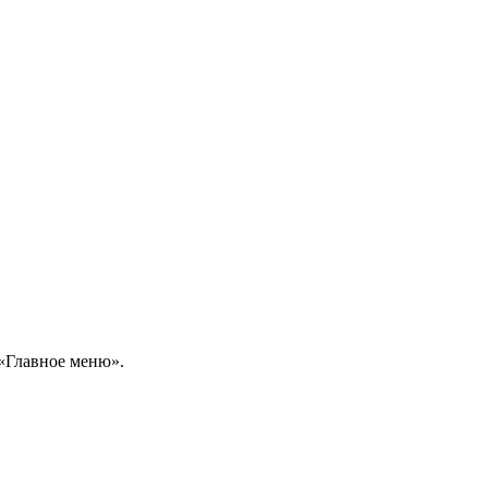
 «Главное меню».