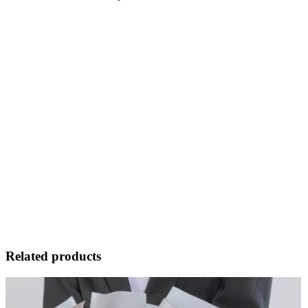
Related products