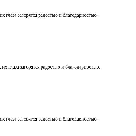
их глаза загорятся радостью и благодарностью.
 их глаза загорятся радостью и благодарностью.
их глаза загорятся радостью и благодарностью.