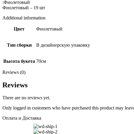
:Фиолетовый Состав:Сборка
Фиолетовый – 19 шт
Additional information
Цвет
Фиолетовый
Тип сборки
В дизайнерскую упаковку
Высота букета
70см
Reviews (0)
Reviews
There are no reviews yet.
Only logged in customers who have purchased this product may leave
Оплата и Доставка