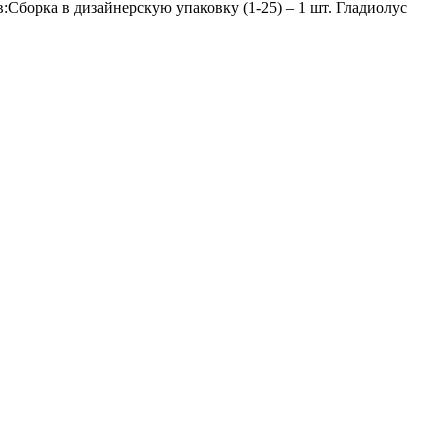
(1-25) – 1 шт. Гладиолус