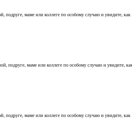
, подруге, маме или коллеге по особому случаю и увидите, как 
й, подруге, маме или коллеге по особому случаю и увидите, как
, подруге, маме или коллеге по особому случаю и увидите, как 