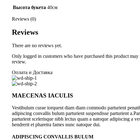
Высота букета
40см
Reviews (0)
Reviews
There are no reviews yet.
Only logged in customers who have purchased this product may 
review.
Оплата и Доставка
MAECENAS IACULIS
Vestibulum curae torquent diam diam commodo parturient penati
adipiscing convallis bulum parturient suspendisse parturient a.Par
parturient scelerisque nibh lectus quam a natoque adipiscing a v
hendrerit et pharetra fames nunc natoque dui.
ADIPISCING CONVALLIS BULUM