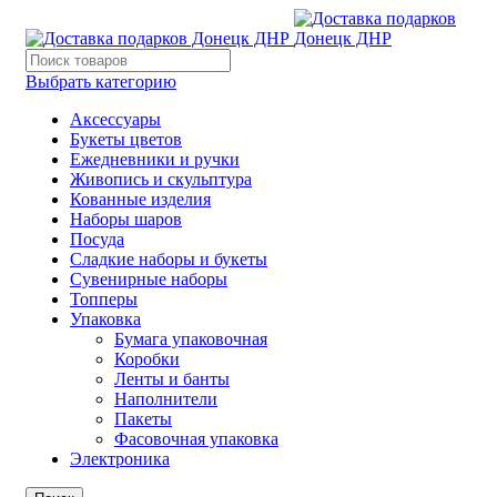
Выбрать категорию
Аксессуары
Букеты цветов
Ежедневники и ручки
Живопись и скульптура
Кованные изделия
Наборы шаров
Посуда
Сладкие наборы и букеты
Сувенирные наборы
Топперы
Упаковка
Бумага упаковочная
Коробки
Ленты и банты
Наполнители
Пакеты
Фасовочная упаковка
Электроника