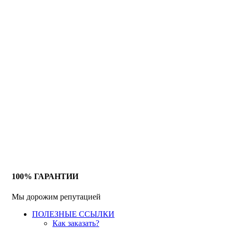
100% ГАРАНТИИ
Мы дорожим репутацией
ПОЛЕЗНЫЕ ССЫЛКИ
Как заказать?