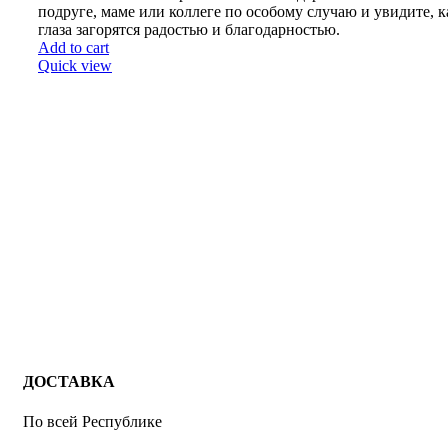
подруге, маме или коллеге по особому случаю и увидите, к
глаза загорятся радостью и благодарностью.
Add to cart
Quick view
ДОСТАВКА
По всей Республике