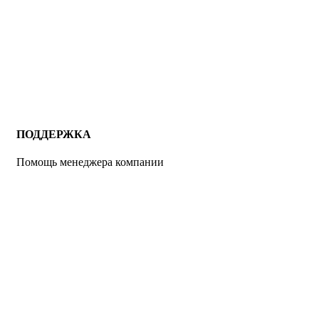
ПОДДЕРЖКА
Помощь менеджера компании