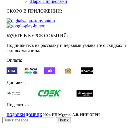
Шары с приколами
СКОРО В ПРИЛОЖЕНИИ:
БУДЬТЕ В КУРСЕ СОБЫТИЙ:
Подпишитесь на рассылку и первыми узнавайте о скидках и
акциях магазина:
Оплата:
Доставка:
Поделиться:
ПОДАРКИ ДОНЕЦК
2024
ИП Мудрик А.В. ИНН ОГРН
.
Поиск