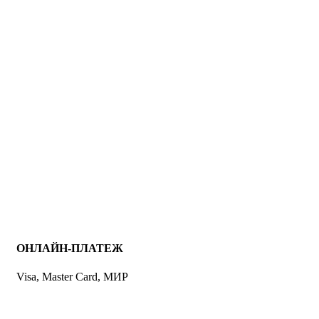
ОНЛАЙН-ПЛАТЕЖ
Visa, Master Card, МИР