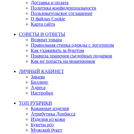
Доставка и оплата
Политика конфиденциальности
Пользовательское соглашение
О файлах Cookie
Карта сайта
СОВЕТЫ И ОТВЕТЫ
Возврат товара
Правильная стирка одежды с логотипом
Как ухаживать за букетом
Правила хранения съедобных подарков
Как не попасть на мошенников
ЛИЧНЫЙ КАБИНЕТ
Заказы
Биллинг
Адреса
Настройки
ТОП РУБРИКИ
Кованные изделия
Атрибутика Донбасса
Изделия из кожи
Букеты роз
Мужской букет