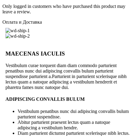
Only logged in customers who have purchased this product may
leave a review.
Оплата и Доставка
MAECENAS IACULIS
Vestibulum curae torquent diam diam commodo parturient
penatibus nunc dui adipiscing convallis bulum parturient
suspendisse parturient a.Parturient in parturient scelerisque nibh
lectus quam a natoque adipiscing a vestibulum hendrerit et
pharetra fames nunc natoque dui.
ADIPISCING CONVALLIS BULUM
Vestibulum penatibus nunc dui adipiscing convallis bulum
parturient suspendisse.
Abitur parturient praesent lectus quam a natoque
adipiscing a vestibulum hendre.
Diam parturient dictumst parturient scelerisque nibh lectus.