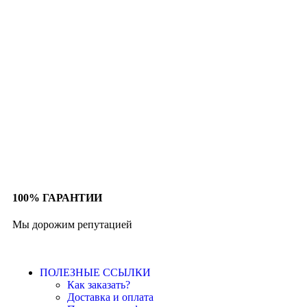
100% ГАРАНТИИ
Мы дорожим репутацией
ПОЛЕЗНЫЕ ССЫЛКИ
Как заказать?
Доставка и оплата