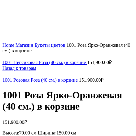
Home
Магазин
Букеты цветов
1001 Роза Ярко-Оранжевая (40
см.) в корзине
1001 Персиковая Роза (40 см.) в корзине
151,900.00
₽
Назад к товарам
1001 Розовая Роза (40 см.) в корзине
151,900.00
₽
1001 Роза Ярко-Оранжевая
(40 см.) в корзине
151,900.00
₽
Высота:70.
00 см
Ширина:150.0
0 см