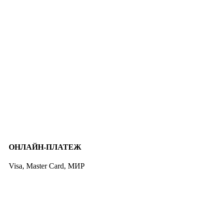
ОНЛАЙН-ПЛАТЕЖ
Visa, Master Card, МИР