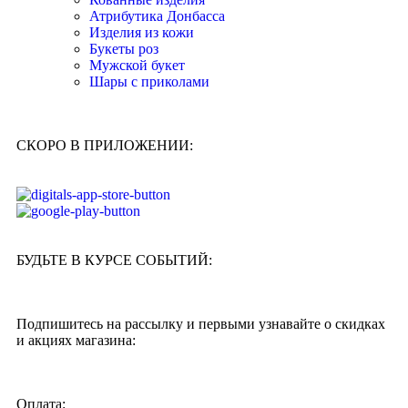
Атрибутика Донбасса
Изделия из кожи
Букеты роз
Мужской букет
Шары с приколами
СКОРО В ПРИЛОЖЕНИИ:
БУДЬТЕ В КУРСЕ СОБЫТИЙ:
Подпишитесь на рассылку и первыми узнавайте о скидках
и акциях магазина:
Оплата: