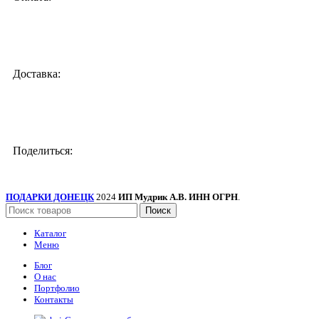
Доставка:
Поделиться:
ПОДАРКИ ДОНЕЦК
2024
ИП Мудрик А.В. ИНН ОГРН
.
Поиск
Каталог
Меню
Блог
О нас
Портфолио
Контакты