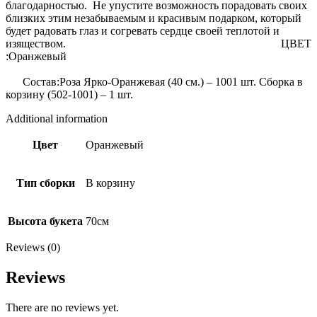
благодарностью. Не упустите возможность порадовать своих
близких этим незабываемым и красивым подарком, который
будет радовать глаз и согревать сердце своей теплотой и
изяществом. ЦВЕТ
:Оранжевый
Состав:Роза Ярко-Оранжевая (40 см.) – 1001 шт. Сборка в
корзину (502-1001) – 1 шт.
Additional information
Цвет
Оранжевый
Тип сборки
В корзину
Высота букета
70см
Reviews (0)
Reviews
There are no reviews yet.