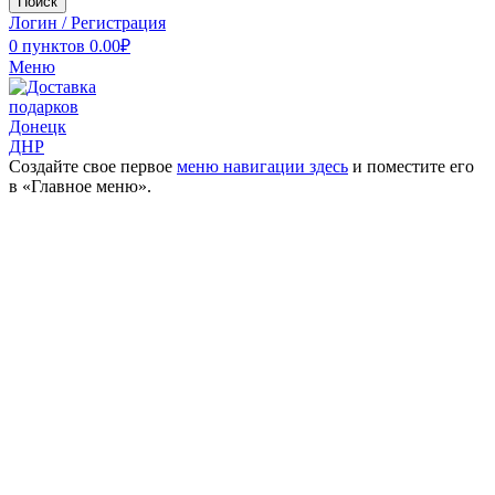
Поиск
Логин / Регистрация
0
пунктов
0.00
₽
Меню
Создайте свое первое
меню навигации здесь
и поместите его
в «Главное меню».
Увеличить