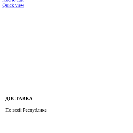
Quick view
ДОСТАВКА
По всей Республике