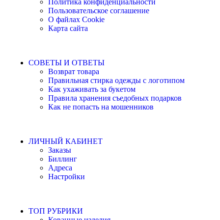
Политика конфиденциальности
Пользовательское соглашение
О файлах Cookie
Карта сайта
СОВЕТЫ И ОТВЕТЫ
Возврат товара
Правильная стирка одежды с логотипом
Как ухаживать за букетом
Правила хранения съедобных подарков
Как не попасть на мошенников
ЛИЧНЫЙ КАБИНЕТ
Заказы
Биллинг
Адреса
Настройки
ТОП РУБРИКИ
Кованные изделия