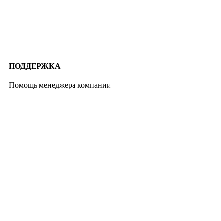
ПОДДЕРЖКА
Помощь менеджера компании