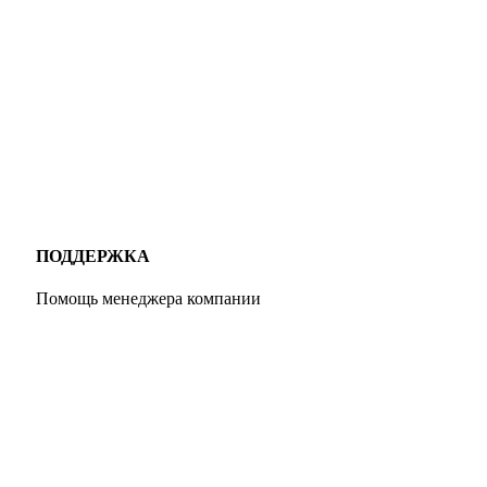
ПОДДЕРЖКА
Помощь менеджера компании