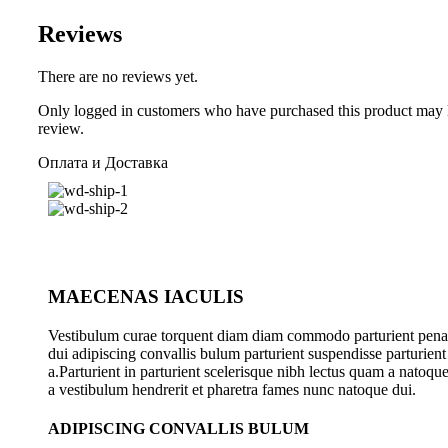
Reviews
There are no reviews yet.
Only logged in customers who have purchased this product may 
review.
Оплата и Доставка
MAECENAS IACULIS
Vestibulum curae torquent diam diam commodo parturient pena
dui adipiscing convallis bulum parturient suspendisse parturient
a.Parturient in parturient scelerisque nibh lectus quam a natoqu
a vestibulum hendrerit et pharetra fames nunc natoque dui.
ADIPISCING CONVALLIS BULUM