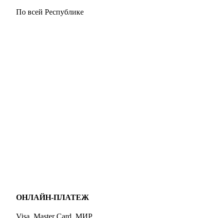
По всей Республике
ОНЛАЙН-ПЛАТЕЖ
Visa, Master Card, МИР