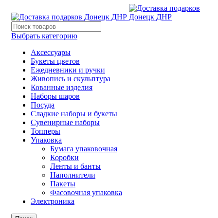
Выбрать категорию
Аксессуары
Букеты цветов
Ежедневники и ручки
Живопись и скульптура
Кованные изделия
Наборы шаров
Посуда
Сладкие наборы и букеты
Сувенирные наборы
Топперы
Упаковка
Бумага упаковочная
Коробки
Ленты и банты
Наполнители
Пакеты
Фасовочная упаковка
Электроника