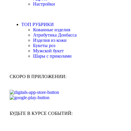
Настройки
ТОП РУБРИКИ
Кованные изделия
Атрибутика Донбасса
Изделия из кожи
Букеты роз
Мужской букет
Шары с приколами
СКОРО В ПРИЛОЖЕНИИ:
БУДЬТЕ В КУРСЕ СОБЫТИЙ: