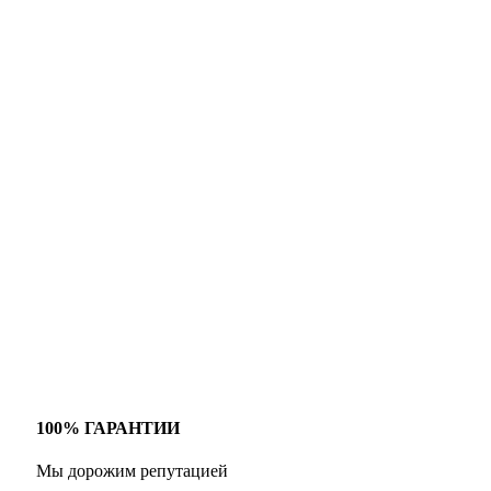
100% ГАРАНТИИ
Мы дорожим репутацией