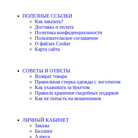
ПОЛЕЗНЫЕ ССЫЛКИ
Как заказать?
Доставка и оплата
Политика конфиденциальности
Пользовательское соглашение
О файлах Cookie
Карта сайта
СОВЕТЫ И ОТВЕТЫ
Возврат товара
Правильная стирка одежды с логотипом
Как ухаживать за букетом
Правила хранения съедобных подарков
Как не попасть на мошенников
ЛИЧНЫЙ КАБИНЕТ
Заказы
Биллинг
Адреса