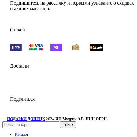
Подпишитесь на рассылку и первыми узнавайте о скидках
и акциях магазина:
Оплата:
Доставка:
Поделиться:
ПОДАРКИ ДОНЕЦК
2024
ИП Мудрик А.В. ИНН ОГРН
.
Поиск
Каталог