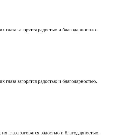
их глаза загорятся радостью и благодарностью.
их глаза загорятся радостью и благодарностью.
 их глаза загорятся радостью и благодарностью.