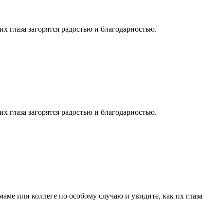
их глаза загорятся радостью и благодарностью.
их глаза загорятся радостью и благодарностью.
ме или коллеге по особому случаю и увидите, как их глаза