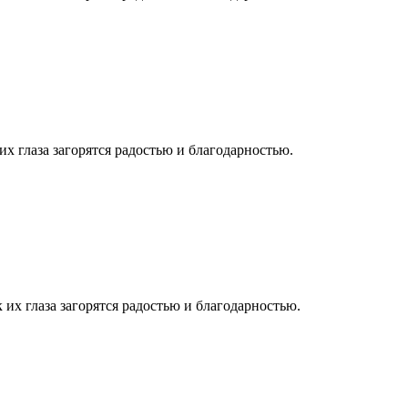
их глаза загорятся радостью и благодарностью.
 их глаза загорятся радостью и благодарностью.