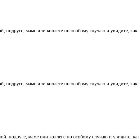
, подруге, маме или коллеге по особому случаю и увидите, как 
, подруге, маме или коллеге по особому случаю и увидите, как 
й, подруге, маме или коллеге по особому случаю и увидите, как