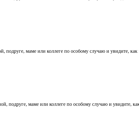
, подруге, маме или коллеге по особому случаю и увидите, как 
й, подруге, маме или коллеге по особому случаю и увидите, как