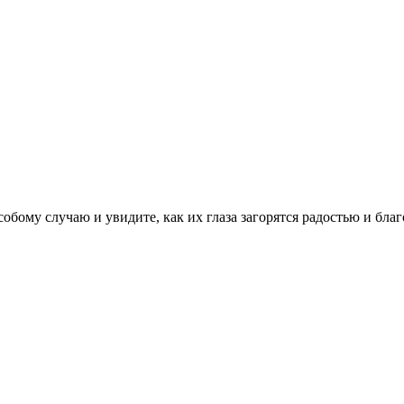
обому случаю и увидите, как их глаза загорятся радостью и бла