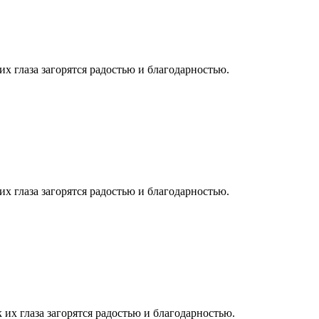
их глаза загорятся радостью и благодарностью.
их глаза загорятся радостью и благодарностью.
 их глаза загорятся радостью и благодарностью.