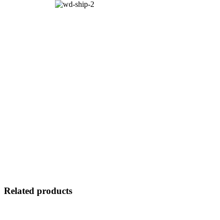
Related products