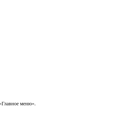
 «Главное меню».