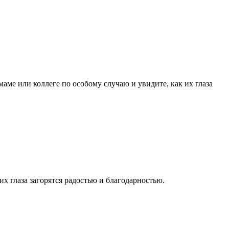
ме или коллеге по особому случаю и увидите, как их глаза
их глаза загорятся радостью и благодарностью.