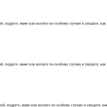
, подруге, маме или коллеге по особому случаю и увидите, как 
, подруге, маме или коллеге по особому случаю и увидите, как 
й, подруге, маме или коллеге по особому случаю и увидите, как