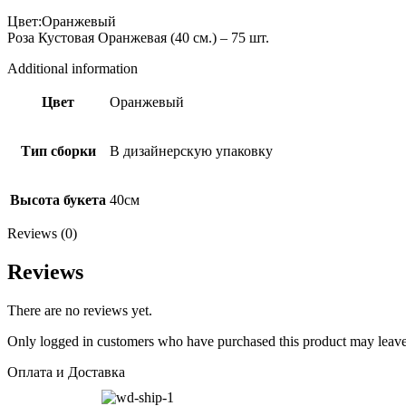
Цвет:Оранжевый Состав:С
Роза Кустовая Оранжевая (40 см.) – 75 шт.
Additional information
Цвет
Оранжевый
Тип сборки
В дизайнерскую упаковку
Высота букета
40см
Reviews (0)
Reviews
There are no reviews yet.
Only logged in customers who have purchased this product may leave
Оплата и Доставка