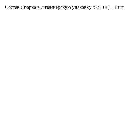
ковку (52-101) – 1 шт.