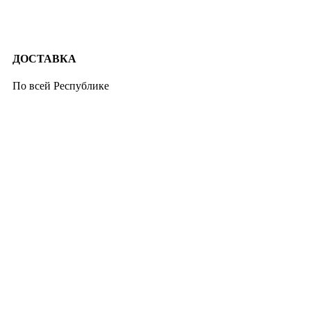
ДОСТАВКА
По всей Республике