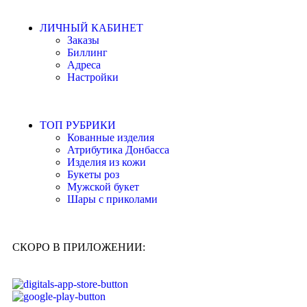
ЛИЧНЫЙ КАБИНЕТ
Заказы
Биллинг
Адреса
Настройки
ТОП РУБРИКИ
Кованные изделия
Атрибутика Донбасса
Изделия из кожи
Букеты роз
Мужской букет
Шары с приколами
СКОРО В ПРИЛОЖЕНИИ: