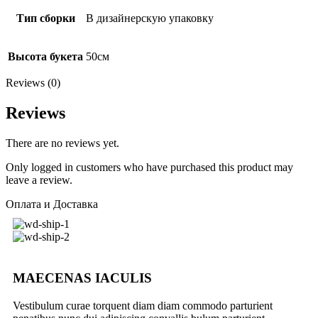
Тип сборки
В дизайнерскую упаковку
Высота букета
50см
Reviews (0)
Reviews
There are no reviews yet.
Only logged in customers who have purchased this product may
leave a review.
Оплата и Доставка
MAECENAS IACULIS
Vestibulum curae torquent diam diam commodo parturient