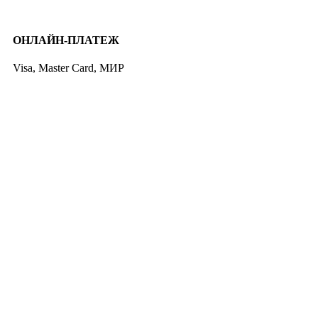
ОНЛАЙН-ПЛАТЕЖ
Visa, Master Card, МИР