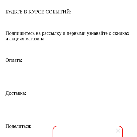
БУДЬТЕ В КУРСЕ СОБЫТИЙ:
Подпишитесь на рассылку и первыми узнавайте о скидках
и акциях магазина:
Оплата:
Доставка:
Поделиться: