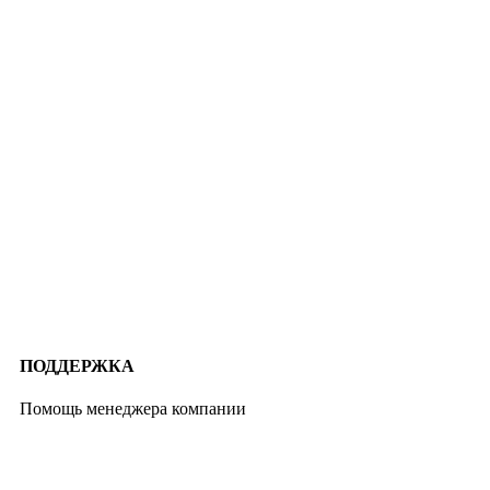
ПОДДЕРЖКА
Помощь менеджера компании