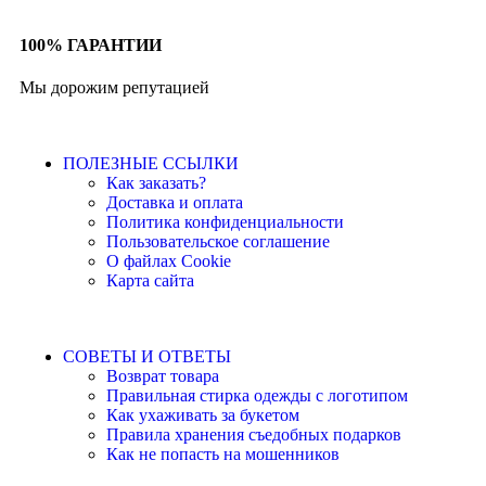
100% ГАРАНТИИ
Мы дорожим репутацией
ПОЛЕЗНЫЕ ССЫЛКИ
Как заказать?
Доставка и оплата
Политика конфиденциальности
Пользовательское соглашение
О файлах Cookie
Карта сайта
СОВЕТЫ И ОТВЕТЫ
Возврат товара
Правильная стирка одежды с логотипом
Как ухаживать за букетом
Правила хранения съедобных подарков
Как не попасть на мошенников