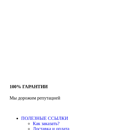
100% ГАРАНТИИ
Мы дорожим репутацией
ПОЛЕЗНЫЕ ССЫЛКИ
Как заказать?
Доставка и оплата