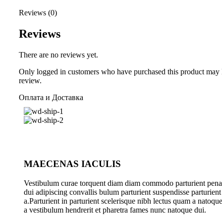
Reviews (0)
Reviews
There are no reviews yet.
Only logged in customers who have purchased this product may 
review.
Оплата и Доставка
MAECENAS IACULIS
Vestibulum curae torquent diam diam commodo parturient pena
dui adipiscing convallis bulum parturient suspendisse parturient
a.Parturient in parturient scelerisque nibh lectus quam a natoqu
a vestibulum hendrerit et pharetra fames nunc natoque dui.