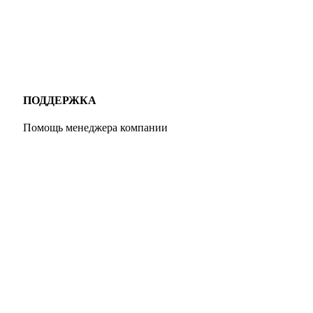
ПОДДЕРЖКА
Помощь менеджера компании