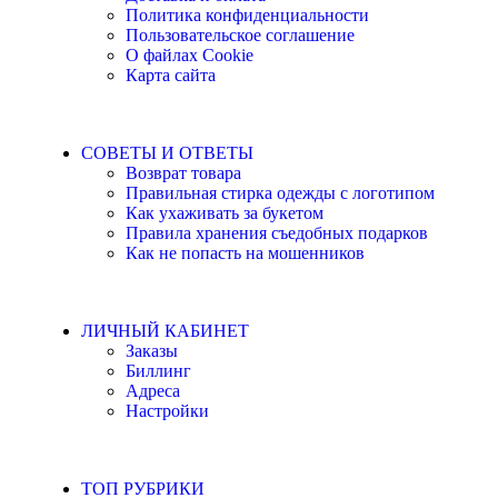
Политика конфиденциальности
Пользовательское соглашение
О файлах Cookie
Карта сайта
СОВЕТЫ И ОТВЕТЫ
Возврат товара
Правильная стирка одежды с логотипом
Как ухаживать за букетом
Правила хранения съедобных подарков
Как не попасть на мошенников
ЛИЧНЫЙ КАБИНЕТ
Заказы
Биллинг
Адреса
Настройки
ТОП РУБРИКИ