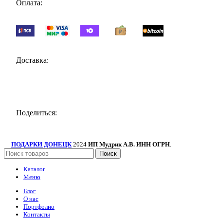
Оплата:
Доставка:
Поделиться:
ПОДАРКИ ДОНЕЦК
2024
ИП Мудрик А.В. ИНН ОГРН
.
Поиск
Каталог
Меню
Блог
О нас
Портфолио
Контакты