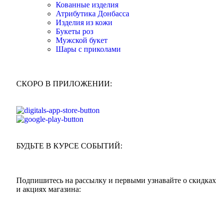
Кованные изделия
Атрибутика Донбасса
Изделия из кожи
Букеты роз
Мужской букет
Шары с приколами
СКОРО В ПРИЛОЖЕНИИ:
БУДЬТЕ В КУРСЕ СОБЫТИЙ:
Подпишитесь на рассылку и первыми узнавайте о скидках
и акциях магазина: