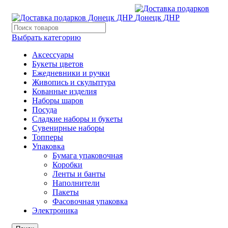
Выбрать категорию
Аксессуары
Букеты цветов
Ежедневники и ручки
Живопись и скульптура
Кованные изделия
Наборы шаров
Посуда
Сладкие наборы и букеты
Сувенирные наборы
Топперы
Упаковка
Бумага упаковочная
Коробки
Ленты и банты
Наполнители
Пакеты
Фасовочная упаковка
Электроника