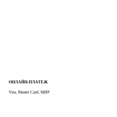
ОНЛАЙН-ПЛАТЕЖ
Visa, Master Card, МИР