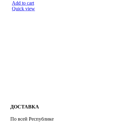
Add to cart
Quick view
ДОСТАВКА
По всей Республике