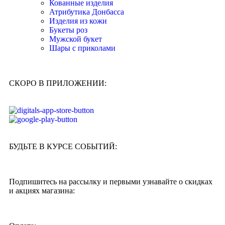
Кованные изделия
Атрибутика Донбасса
Изделия из кожи
Букеты роз
Мужской букет
Шары с приколами
СКОРО В ПРИЛОЖЕНИИ:
БУДЬТЕ В КУРСЕ СОБЫТИЙ:
Подпишитесь на рассылку и первыми узнавайте о скидках
и акциях магазина: