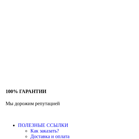
100% ГАРАНТИИ
Мы дорожим репутацией
ПОЛЕЗНЫЕ ССЫЛКИ
Как заказать?
Доставка и оплата