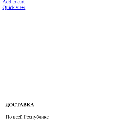
Add to cart
Quick view
ДОСТАВКА
По всей Республике