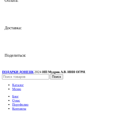
Оплата:
Доставка:
Поделиться:
ПОДАРКИ ДОНЕЦК
2024
ИП Мудрик А.В. ИНН ОГРН
.
Поиск
Каталог
Меню
Блог
О нас
Портфолио
Контакты