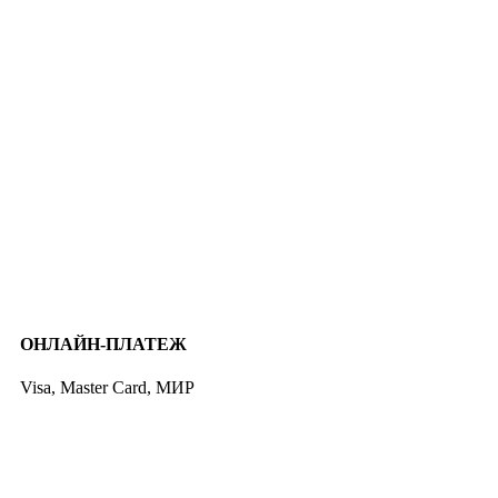
ОНЛАЙН-ПЛАТЕЖ
Visa, Master Card, МИР