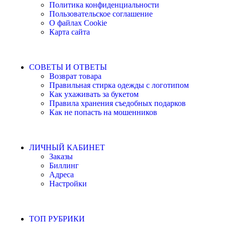
Политика конфиденциальности
Пользовательское соглашение
О файлах Cookie
Карта сайта
СОВЕТЫ И ОТВЕТЫ
Возврат товара
Правильная стирка одежды с логотипом
Как ухаживать за букетом
Правила хранения съедобных подарков
Как не попасть на мошенников
ЛИЧНЫЙ КАБИНЕТ
Заказы
Биллинг
Адреса
Настройки
ТОП РУБРИКИ