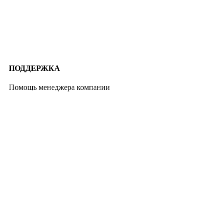
ПОДДЕРЖКА
Помощь менеджера компании