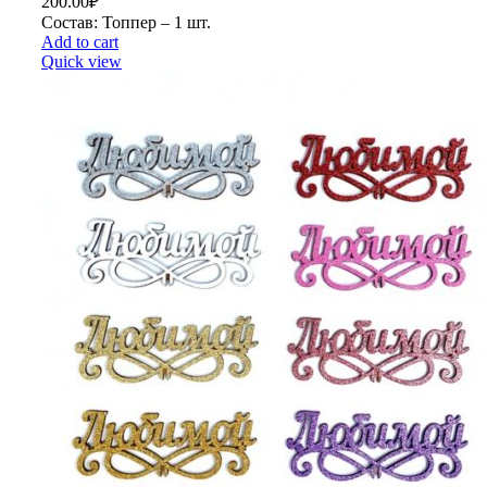
200.00
₽
Состав: Топпер – 1 шт.
Add to cart
Quick view