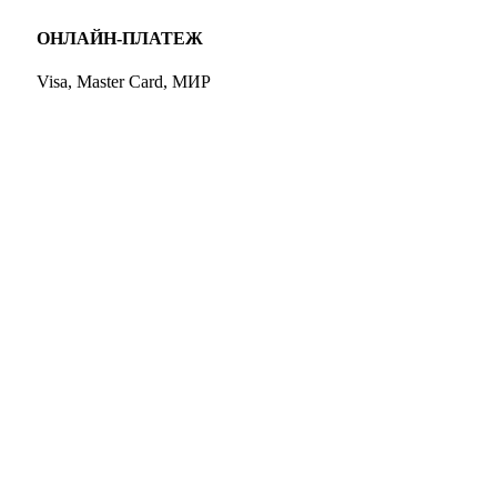
ОНЛАЙН-ПЛАТЕЖ
Visa, Master Card, МИР