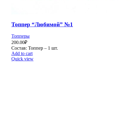
Топпер “Любимой” №1
Топперы
200.00
₽
Состав: Топпер – 1 шт.
Add to cart
Quick view