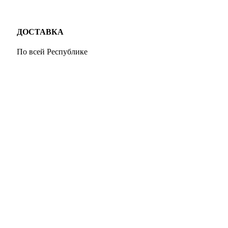
ДОСТАВКА
По всей Республике