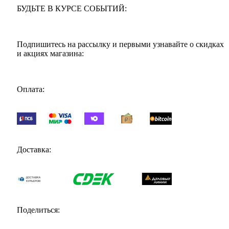
БУДЬТЕ В КУРСЕ СОБЫТИЙ:
Подпишитесь на рассылку и первыми узнавайте о скидках
и акциях магазина:
Оплата:
Доставка:
Поделиться: