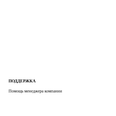
ПОДДЕРЖКА
Помощь менеджера компании