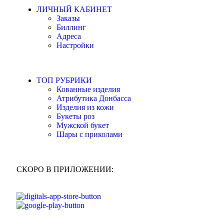
ЛИЧНЫЙ КАБИНЕТ
Заказы
Биллинг
Адреса
Настройки
ТОП РУБРИКИ
Кованные изделия
Атрибутика Донбасса
Изделия из кожи
Букеты роз
Мужской букет
Шары с приколами
СКОРО В ПРИЛОЖЕНИИ: