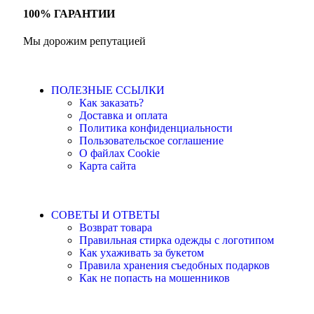
100% ГАРАНТИИ
Мы дорожим репутацией
ПОЛЕЗНЫЕ ССЫЛКИ
Как заказать?
Доставка и оплата
Политика конфиденциальности
Пользовательское соглашение
О файлах Cookie
Карта сайта
СОВЕТЫ И ОТВЕТЫ
Возврат товара
Правильная стирка одежды с логотипом
Как ухаживать за букетом
Правила хранения съедобных подарков
Как не попасть на мошенников