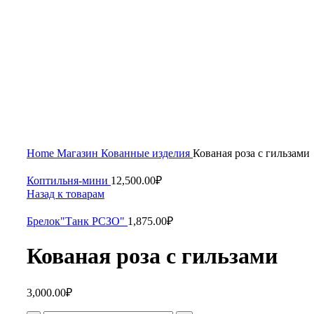
Home
Магазин
Кованные изделия
Кованая роза с гильзами
Коптильня-мини
12,500.00
₽
Назад к товарам
Брелок"Танк РСЗО"
1,875.00
₽
Кованая роза с гильзами
3,000.00
₽