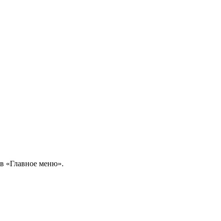
 в «Главное меню».