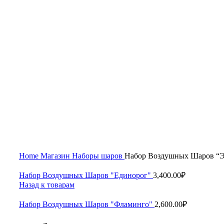
Увеличить
Home
Магазин
Наборы шаров
Набор Воздушных Шаров “
Набор Воздушных Шаров "Единорог"
3,400.00
₽
Назад к товарам
Набор Воздушных Шаров "Фламинго"
2,600.00
₽