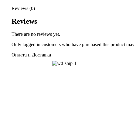
Reviews (0)
Reviews
There are no reviews yet.
Only logged in customers who have purchased this product may 
Оплата и Доставка