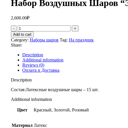
Набор Воздушных Шаров “
2,600.00
₽
Add to cart
Category:
Наборы шаров
Tag:
На праздник
Share:
Description
Additional information
Reviews (0)
Оплата и Доставка
Description
Состав:Латексные воздушные шары – 15 шт.
Additional information
Цвет
Красный, Золотой, Розовый
Материал
Латекс