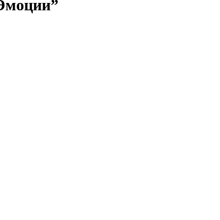
Эмоции”