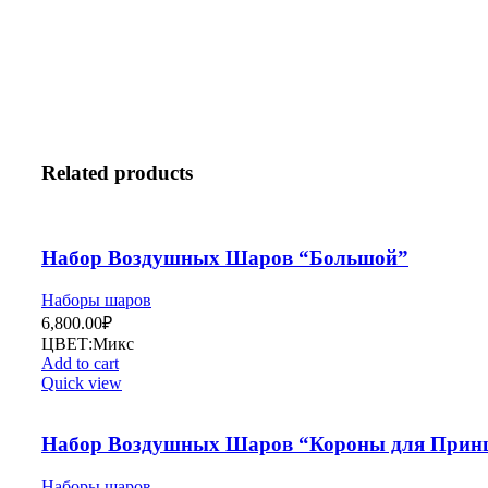
Related products
Набор Воздушных Шаров “Большой”
Наборы шаров
6,800.00
₽
ЦВЕТ:Микс
Add to cart
Quick view
Набор Воздушных Шаров “Короны для Прин
Наборы шаров