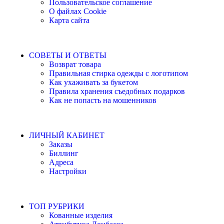
Пользовательское соглашение
О файлах Cookie
Карта сайта
СОВЕТЫ И ОТВЕТЫ
Возврат товара
Правильная стирка одежды с логотипом
Как ухаживать за букетом
Правила хранения съедобных подарков
Как не попасть на мошенников
ЛИЧНЫЙ КАБИНЕТ
Заказы
Биллинг
Адреса
Настройки
ТОП РУБРИКИ
Кованные изделия