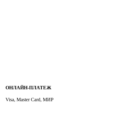
ОНЛАЙН-ПЛАТЕЖ
Visa, Master Card, МИР