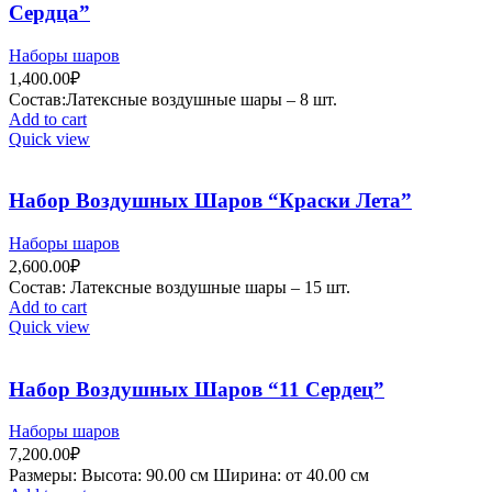
Сердца”
Наборы шаров
1,400.00
₽
Состав:Латексные воздушные шары – 8 шт.
Add to cart
Quick view
Набор Воздушных Шаров “Краски Лета”
Наборы шаров
2,600.00
₽
Состав: Латексные воздушные шары – 15 шт.
Add to cart
Quick view
Набор Воздушных Шаров “11 Сердец”
Наборы шаров
7,200.00
₽
Рaзмеры: Высота: 90.00 см Ширина: от 40.00 см