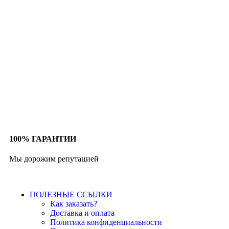
100% ГАРАНТИИ
Мы дорожим репутацией
ПОЛЕЗНЫЕ ССЫЛКИ
Как заказать?
Доставка и оплата
Политика конфиденциальности