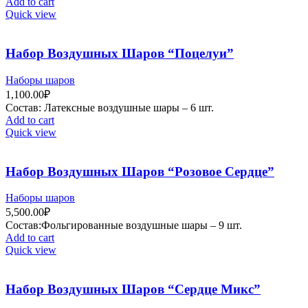
Add to cart
Quick view
Набор Воздушных Шаров “Поцелуи”
Наборы шаров
1,100.00
₽
Состав: Латексные воздушные шары – 6 шт.
Add to cart
Quick view
Набор Воздушных Шаров “Розовое Сердце”
Наборы шаров
5,500.00
₽
Состав:Фольгированные воздушные шары – 9 шт.
Add to cart
Quick view
Набор Воздушных Шаров “Сердце Микс”