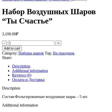
Набор Воздушных Шаров
“Ты Счастье”
3,100.00
₽
Add to cart
Category:
Наборы шаров
Tag:
На праздник
Share:
Description
Additional information
Reviews (0)
Оплата и Доставка
Description
Состав:Фольгированные воздушные шары – 5 шт.
Additional information