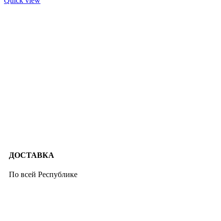
Quick view
ДОСТАВКА
По всей Республике