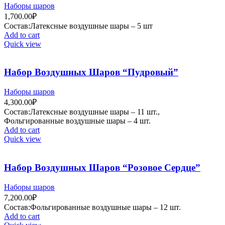
Наборы шаров
1,700.00
₽
Состав:Латексные воздушные шары – 5 шт
Add to cart
Quick view
Набор Воздушных Шаров “Пудровый”
Наборы шаров
4,300.00
₽
Состав:Латексные воздушные шары – 11 шт.,
Фольгированные воздушные шары – 4 шт.
Add to cart
Quick view
Набор Воздушных Шаров “Розовое Сердце”
Наборы шаров
7,200.00
₽
Состав:Фольгированные воздушные шары – 12 шт.
Add to cart