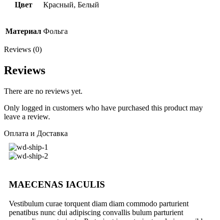
Цвет
Красный, Белый
Материал
Фольга
Reviews (0)
Reviews
There are no reviews yet.
Only logged in customers who have purchased this product may
leave a review.
Оплата и Доставка
MAECENAS IACULIS
Vestibulum curae torquent diam diam commodo parturient
penatibus nunc dui adipiscing convallis bulum parturient