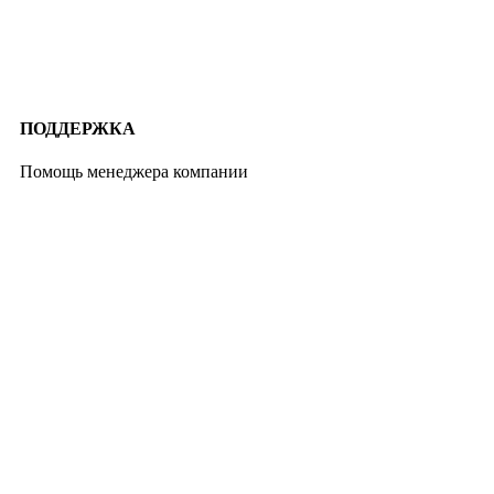
ПОДДЕРЖКА
Помощь менеджера компании