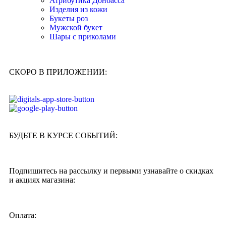
Атрибутика Донбасса
Изделия из кожи
Букеты роз
Мужской букет
Шары с приколами
СКОРО В ПРИЛОЖЕНИИ:
БУДЬТЕ В КУРСЕ СОБЫТИЙ:
Подпишитесь на рассылку и первыми узнавайте о скидках
и акциях магазина:
Оплата: