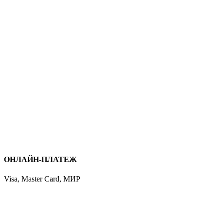
ОНЛАЙН-ПЛАТЕЖ
Visa, Master Card, МИР