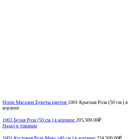
Увеличить
Home
Магазин
Букеты цветов
1001 Красная Роза (50 см.) в
корзине
1001 Белая Роза (50 см.) в корзине
205,500.00
₽
Назад к товарам
1001 Кустовая Роза Микс (40 см.) в корзине
224,500.00
₽