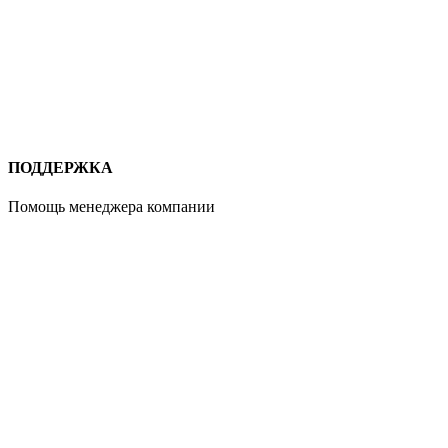
ПОДДЕРЖКА
Помощь менеджера компании