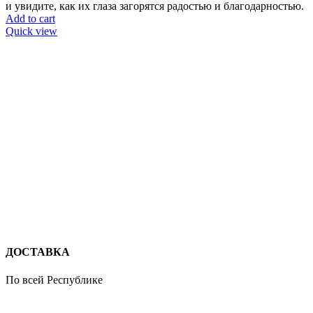
и увидите, как их глаза загорятся радостью и благодарностью.
Add to cart
Quick view
ДОСТАВКА
По всей Республике