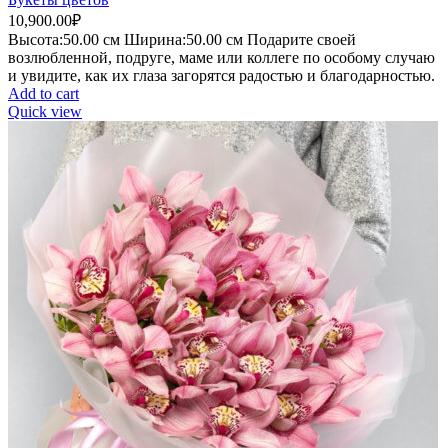
10,900.00
₽
Высота:50.
00 см
Ширина:50
.00 см
Подарите своей
возлюбленной, подруге, маме или коллеге по особому случаю
и увидите, как их глаза загорятся радостью и благодарностью.
Add to cart
Quick view