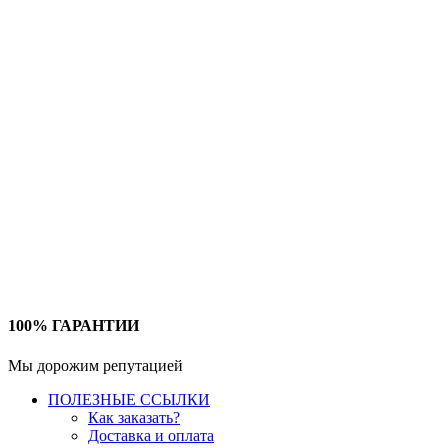
100% ГАРАНТИИ
Мы дорожим репутацией
ПОЛЕЗНЫЕ ССЫЛКИ
Как заказать?
Доставка и оплата