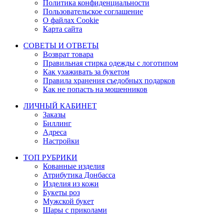
Политика конфиденциальности
Пользовательское соглашение
О файлах Cookie
Карта сайта
СОВЕТЫ И ОТВЕТЫ
Возврат товара
Правильная стирка одежды с логотипом
Как ухаживать за букетом
Правила хранения съедобных подарков
Как не попасть на мошенников
ЛИЧНЫЙ КАБИНЕТ
Заказы
Биллинг
Адреса
Настройки
ТОП РУБРИКИ
Кованные изделия
Атрибутика Донбасса
Изделия из кожи
Букеты роз
Мужской букет
Шары с приколами