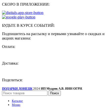
СКОРО В ПРИЛОЖЕНИИ:
БУДЬТЕ В КУРСЕ СОБЫТИЙ:
Подпишитесь на рассылку и первыми узнавайте о скидках и
акциях магазина:
Оплата:
Доставка:
Поделиться:
ПОДАРКИ ДОНЕЦК
2024
ИП Мудрик А.В. ИНН ОГРН
.
Поиск
Каталог
Меню