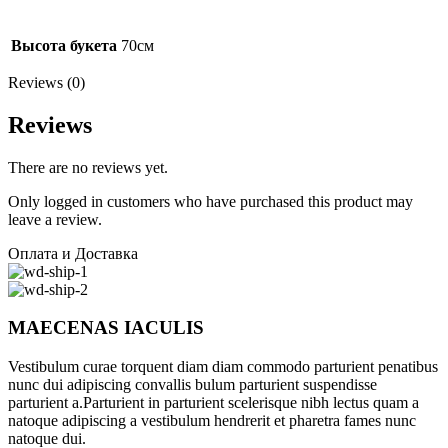
Высота букета
70см
Reviews (0)
Reviews
There are no reviews yet.
Only logged in customers who have purchased this product may
leave a review.
Оплата и Доставка
MAECENAS IACULIS
Vestibulum curae torquent diam diam commodo parturient penatibus
nunc dui adipiscing convallis bulum parturient suspendisse
parturient a.Parturient in parturient scelerisque nibh lectus quam a
natoque adipiscing a vestibulum hendrerit et pharetra fames nunc
natoque dui.