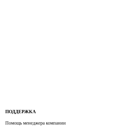
ПОДДЕРЖКА
Помощь менеджера компании