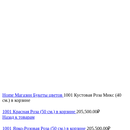
Увеличить
Home
Магазин
Букеты цветов
1001 Кустовая Роза Микс (40
см.) в корзине
1001 Красная Роза (50 см.) в корзине
205,500.00
₽
Назад к товарам
1001 Ярко-Розовая Роза (50 см.) в корзине
205,500.00
₽