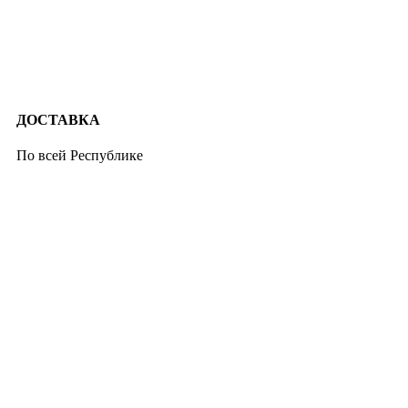
ДОСТАВКА
По всей Республике