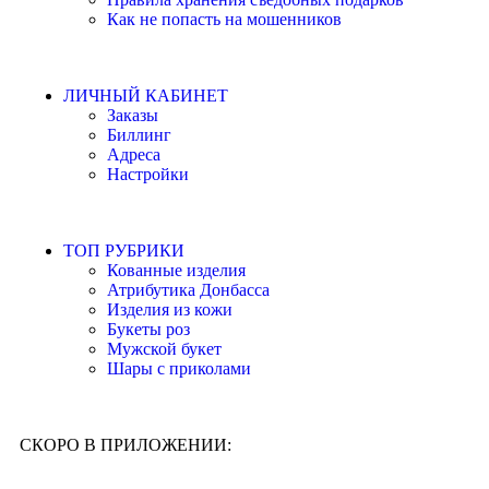
Как не попасть на мошенников
ЛИЧНЫЙ КАБИНЕТ
Заказы
Биллинг
Адреса
Настройки
ТОП РУБРИКИ
Кованные изделия
Атрибутика Донбасса
Изделия из кожи
Букеты роз
Мужской букет
Шары с приколами
СКОРО В ПРИЛОЖЕНИИ: