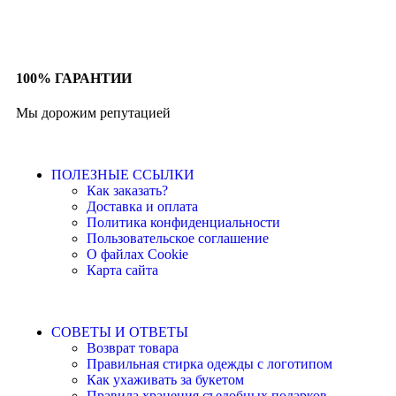
100% ГАРАНТИИ
Мы дорожим репутацией
ПОЛЕЗНЫЕ ССЫЛКИ
Как заказать?
Доставка и оплата
Политика конфиденциальности
Пользовательское соглашение
О файлах Cookie
Карта сайта
СОВЕТЫ И ОТВЕТЫ
Возврат товара
Правильная стирка одежды с логотипом
Как ухаживать за букетом
Правила хранения съедобных подарков