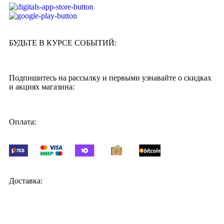
БУДЬТЕ В КУРСЕ СОБЫТИЙ:
Подпишитесь на рассылку и первыми узнавайте о скидках
и акциях магазина:
Оплата:
Доставка: