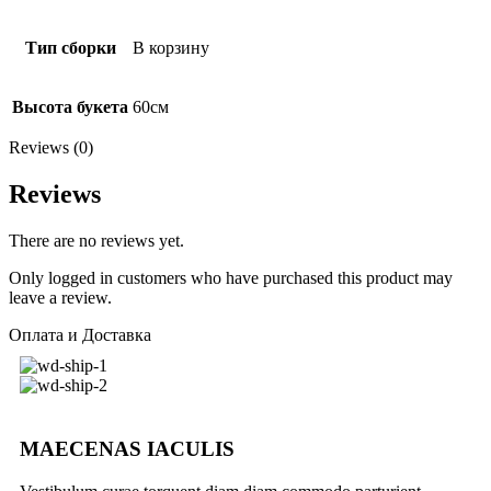
Тип сборки
В корзину
Высота букета
60см
Reviews (0)
Reviews
There are no reviews yet.
Only logged in customers who have purchased this product may
leave a review.
Оплата и Доставка
MAECENAS IACULIS