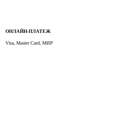
ОНЛАЙН-ПЛАТЕЖ
Visa, Master Card, МИР