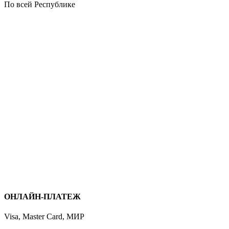
По всей Республике
ОНЛАЙН-ПЛАТЕЖ
Visa, Master Card, МИР