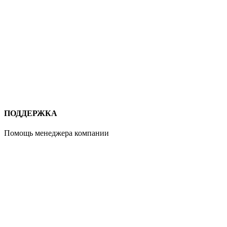
ПОДДЕРЖКА
Помощь менеджера компании