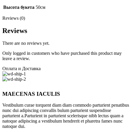
Высота букета
50см
Reviews (0)
Reviews
There are no reviews yet.
Only logged in customers who have purchased this product may
leave a review.
Оплата и Доставка
MAECENAS IACULIS
Vestibulum curae torquent diam diam commodo parturient penatibus
nunc dui adipiscing convallis bulum parturient suspendisse
parturient a.Parturient in parturient scelerisque nibh lectus quam a
natoque adipiscing a vestibulum hendrerit et pharetra fames nunc
natoque dui.