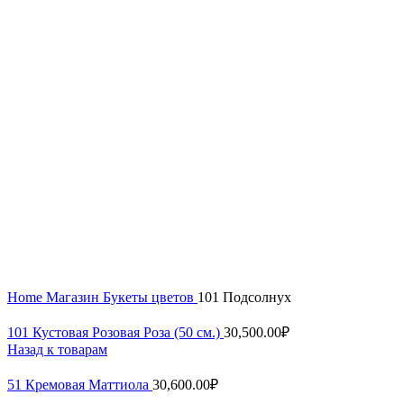
Увеличить
Home
Магазин
Букеты цветов
101 Подсолнух
101 Кустовая Розовая Роза (50 см.)
30,500.00
₽
Назад к товарам
51 Кремовая Маттиола
30,600.00
₽