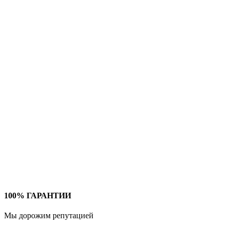
100% ГАРАНТИИ
Мы дорожим репутацией