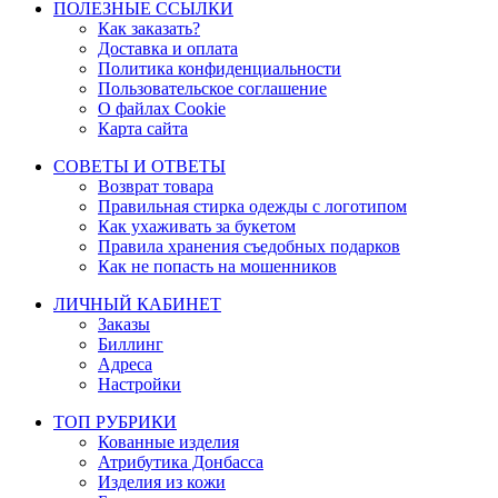
ПОЛЕЗНЫЕ ССЫЛКИ
Как заказать?
Доставка и оплата
Политика конфиденциальности
Пользовательское соглашение
О файлах Cookie
Карта сайта
СОВЕТЫ И ОТВЕТЫ
Возврат товара
Правильная стирка одежды с логотипом
Как ухаживать за букетом
Правила хранения съедобных подарков
Как не попасть на мошенников
ЛИЧНЫЙ КАБИНЕТ
Заказы
Биллинг
Адреса
Настройки
ТОП РУБРИКИ
Кованные изделия
Атрибутика Донбасса
Изделия из кожи