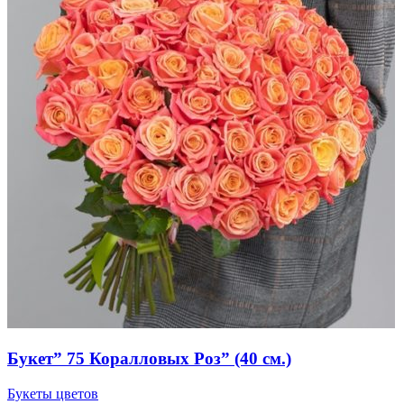
Букет” 75 Коралловых Роз” (40 см.)
Букеты цветов