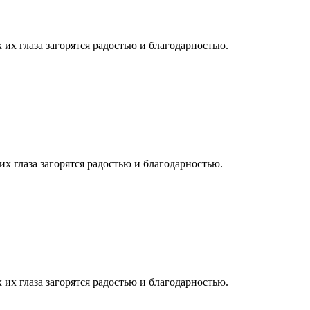
 их глаза загорятся радостью и благодарностью.
их глаза загорятся радостью и благодарностью.
 их глаза загорятся радостью и благодарностью.