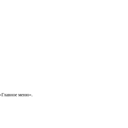
 «Главное меню».