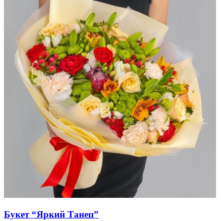
Букет “Яркий Танец”