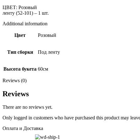
ЦВЕТ: Розовый Состав:
ленту (52-101) – 1 шт.
Additional information
Цвет
Розовый
Тип сборки
Под ленту
Высота букета
60см
Reviews (0)
Reviews
There are no reviews yet.
Only logged in customers who have purchased this product may leave
Оплата и Доставка