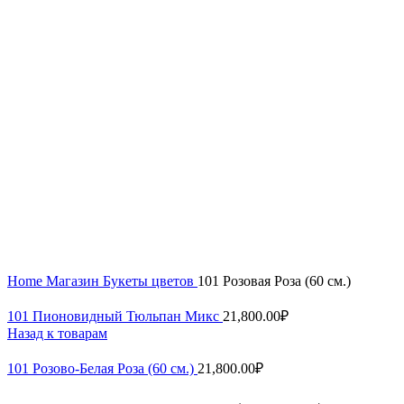
Home
Магазин
Букеты цветов
101 Розовая Роза (60 см.)
101 Пионовидный Тюльпан Микс
21,800.00
₽
Назад к товарам
101 Розово-Белая Роза (60 см.)
21,800.00
₽