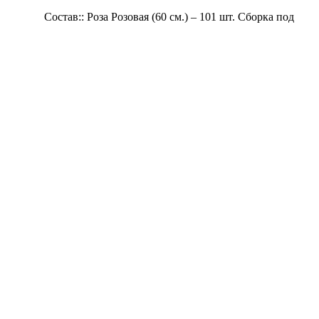
 – 101 шт. Сборка под