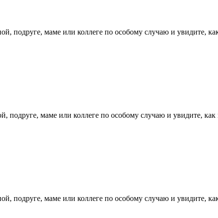
й, подруге, маме или коллеге по особому случаю и увидите, как
, подруге, маме или коллеге по особому случаю и увидите, как 
й, подруге, маме или коллеге по особому случаю и увидите, как