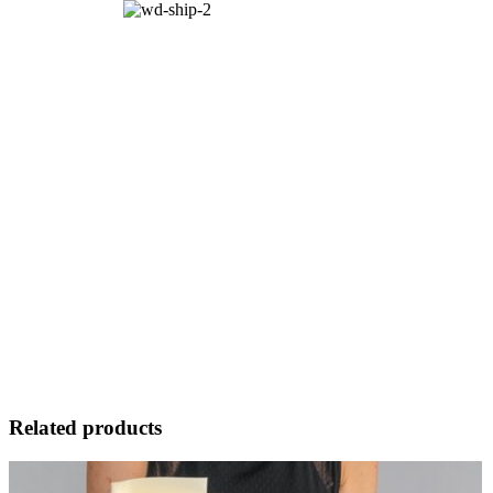
Related products