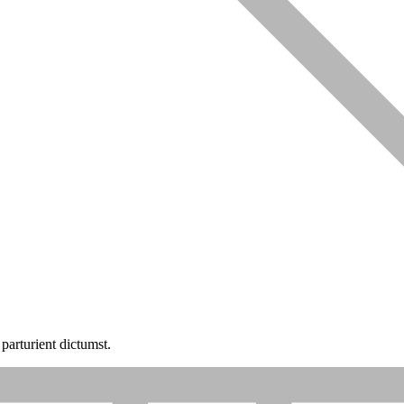
parturient dictumst.