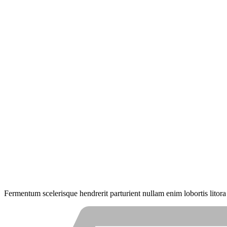
Fermentum scelerisque hendrerit parturient nullam enim lobortis litora 