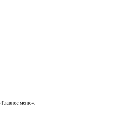
 «Главное меню».