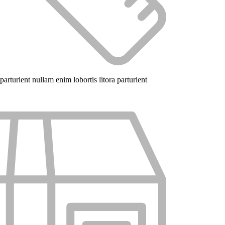
arturient nullam enim lobortis litora parturient