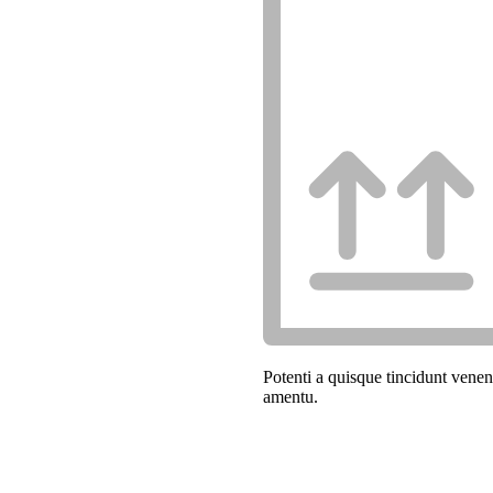
Potenti a quisque tincidunt venen
amentu
.