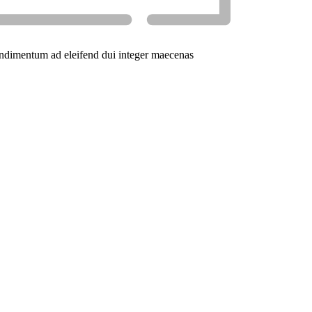
ondimentum ad eleifend dui integer maecenas