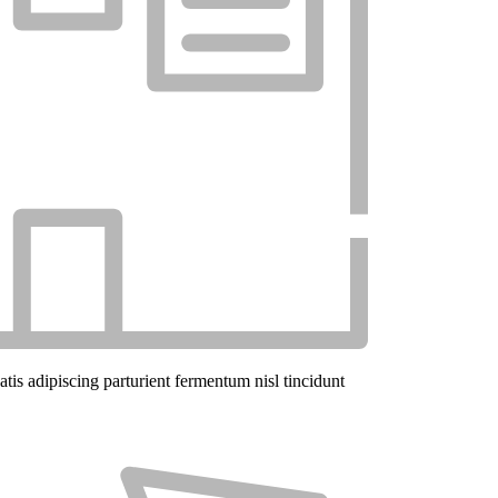
atis adipiscing parturient fermentum nisl tincidunt