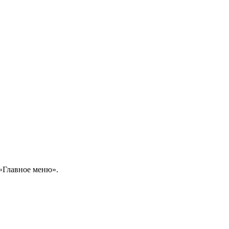
 «Главное меню».