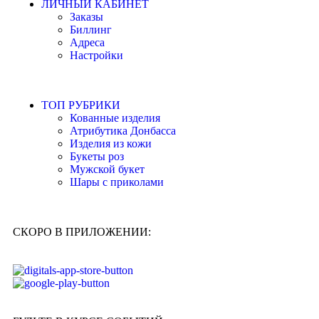
ЛИЧНЫЙ КАБИНЕТ
Заказы
Биллинг
Адреса
Настройки
ТОП РУБРИКИ
Кованные изделия
Атрибутика Донбасса
Изделия из кожи
Букеты роз
Мужской букет
Шары с приколами
СКОРО В ПРИЛОЖЕНИИ: