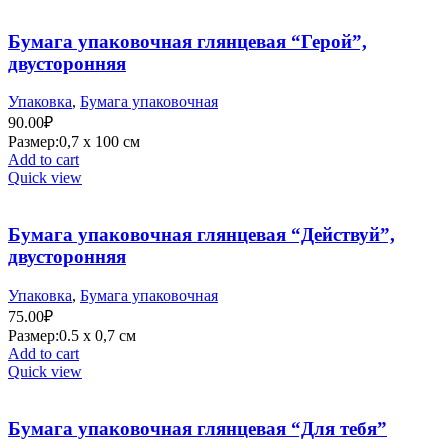
Бумага упаковочная глянцевая “Герой”,
двусторонняя
Упаковка
,
Бумага упаковочная
90.00
₽
Размер:0,7 х 100 см
Add to cart
Quick view
Бумага упаковочная глянцевая “Действуй”,
двусторонняя
Упаковка
,
Бумага упаковочная
75.00
₽
Размер:0.5 х 0,7 см
Add to cart
Quick view
Бумага упаковочная глянцевая “Для тебя”