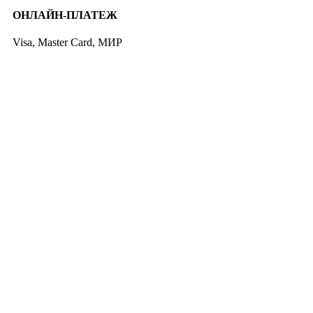
ОНЛАЙН-ПЛАТЕЖ
Visa, Master Card, МИР