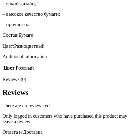
– яркий дизайн;
– высокое качество бумаги;
– прочность.
Состав:Бумага
Цвет:Разноцветный
Additional information
Цвет
Розовый
Reviews (0)
Reviews
There are no reviews yet.
Only logged in customers who have purchased this product may
leave a review.
Оплата и Доставка