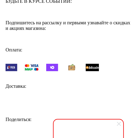
БУДЬТЕ В КУРСЕ СОБЫТИЙ:
Подпишитесь на рассылку и первыми узнавайте о скидках
и акциях магазина:
Оплата:
Доставка:
Поделиться: