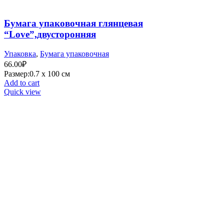
Бумага упаковочная глянцевая
“Love”,двусторонняя
Упаковка
,
Бумага упаковочная
66.00
₽
Размер:0.7 х 100 см
Add to cart
Quick view