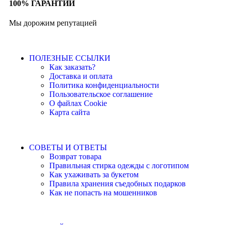
100% ГАРАНТИИ
Мы дорожим репутацией
ПОЛЕЗНЫЕ ССЫЛКИ
Как заказать?
Доставка и оплата
Политика конфиденциальности
Пользовательское соглашение
О файлах Cookie
Карта сайта
СОВЕТЫ И ОТВЕТЫ
Возврат товара
Правильная стирка одежды с логотипом
Как ухаживать за букетом
Правила хранения съедобных подарков
Как не попасть на мошенников