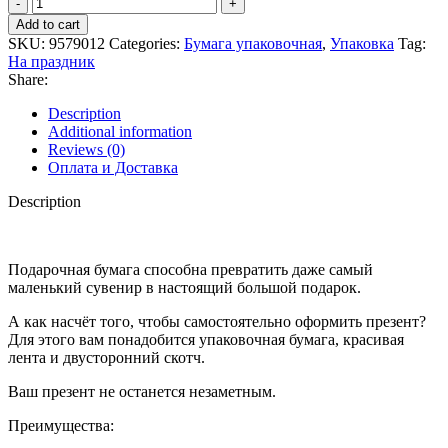
Add to cart
SKU:
9579012
Categories:
Бумага упаковочная
,
Упаковка
Tag:
На праздник
Share:
Description
Additional information
Reviews (0)
Оплата и Доставка
Description
Подарочная бумага способна превратить даже самый
маленький сувенир в настоящий большой подарок.
А как насчёт того, чтобы самостоятельно оформить презент?
Для этого вам понадобится упаковочная бумага, красивая
лента и двусторонний скотч.
Ваш презент не останется незаметным.
Преимущества: