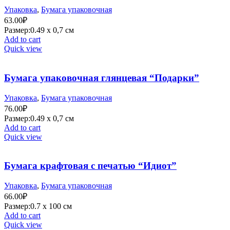
Упаковка
,
Бумага упаковочная
63.00
₽
Размер:0.49 х 0,7 см
Add to cart
Quick view
Бумага упаковочная глянцевая “Подарки”
Упаковка
,
Бумага упаковочная
76.00
₽
Размер:0.49 х 0,7 см
Add to cart
Quick view
Бумага крафтовая с печатью “Идиот”
Упаковка
,
Бумага упаковочная
66.00
₽
Размер:0.7 х 100 см
Add to cart
Quick view