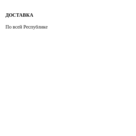
ДОСТАВКА
По всей Республике