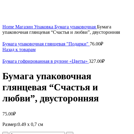
Home
Магазин
Упаковка
Бумага упаковочная
Бумага
упаковочная глянцевая “Счастья и любви”, двусторонняя
Бумага упаковочная глянцевая "Подарки"
76.00
₽
Назад к товарам
Бумага гофрированная в рулоне «Цветы»
327.00
₽
Бумага упаковочная
глянцевая “Счастья и
любви”, двусторонняя
75.00
₽
Размер:0.49 х 0,7 см