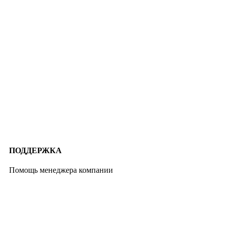
ПОДДЕРЖКА
Помощь менеджера компании