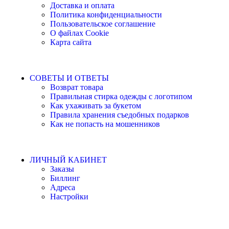
Доставка и оплата
Политика конфиденциальности
Пользовательское соглашение
О файлах Cookie
Карта сайта
СОВЕТЫ И ОТВЕТЫ
Возврат товара
Правильная стирка одежды с логотипом
Как ухаживать за букетом
Правила хранения съедобных подарков
Как не попасть на мошенников
ЛИЧНЫЙ КАБИНЕТ
Заказы
Биллинг
Адреса
Настройки