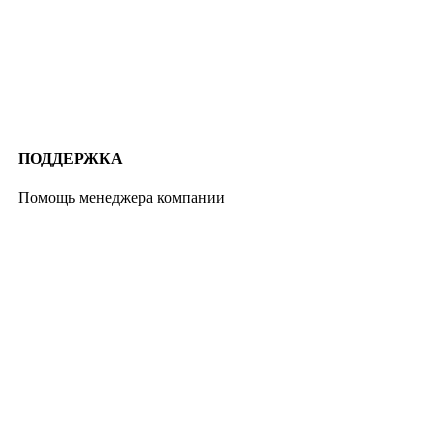
ПОДДЕРЖКА
Помощь менеджера компании