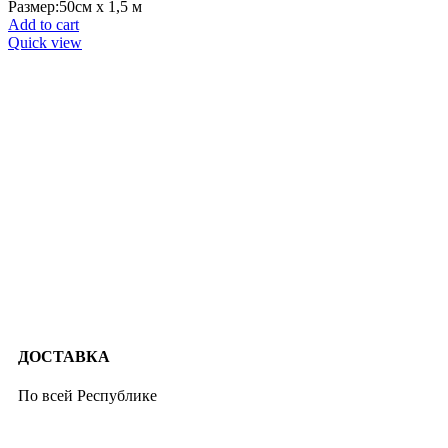
Размер:50см х 1,5 м
Add to cart
Quick view
ДОСТАВКА
По всей Республике