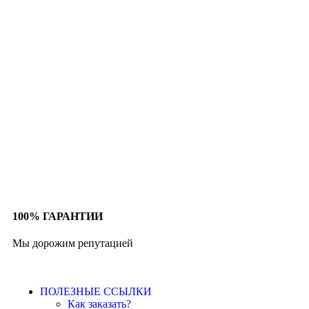
100% ГАРАНТИИ
Мы дорожим репутацией
ПОЛЕЗНЫЕ ССЫЛКИ
Как заказать?