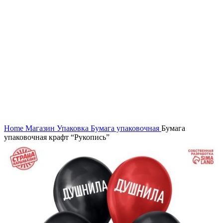
Home
Магазин
Упаковка
Бумага упаковочная
Бумага
упаковочная крафт “Рукопись”