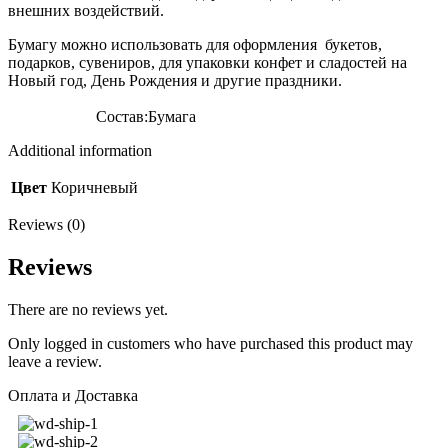
внешних воздействий.
Бумагу можно использовать для оформления букетов,
подарков, сувениров, для упаковки конфет и сладостей на
Новый год, День Рождения и другие праздники.
Состав:Бумага
Additional information
Цвет
Коричневый
Reviews (0)
Reviews
There are no reviews yet.
Only logged in customers who have purchased this product may
leave a review.
Оплата и Доставка