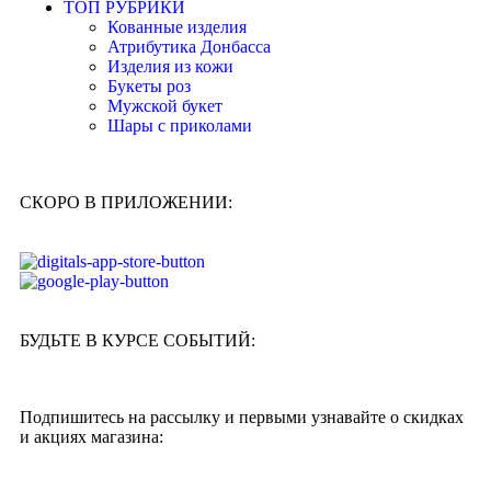
ТОП РУБРИКИ
Кованные изделия
Атрибутика Донбасса
Изделия из кожи
Букеты роз
Мужской букет
Шары с приколами
СКОРО В ПРИЛОЖЕНИИ:
БУДЬТЕ В КУРСЕ СОБЫТИЙ:
Подпишитесь на рассылку и первыми узнавайте о скидках
и акциях магазина: