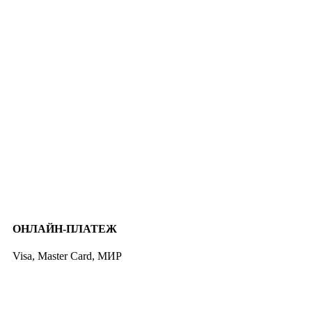
ОНЛАЙН-ПЛАТЕЖ
Visa, Master Card, МИР