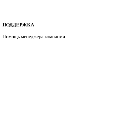
ПОДДЕРЖКА
Помощь менеджера компании