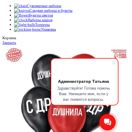
Сувенирные наборы
Сладкие наборы и букеты
Букеты цветов
Наборы шаров
Топперы
Упаковка
Корзина
Закрыть
Администратор Татьяна
Здравствуйте! Готова помочь
Вам. Напишите мне, если у
вас появятся вопросы.