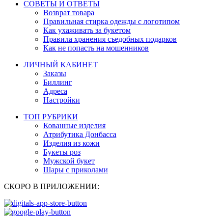
СОВЕТЫ И ОТВЕТЫ
Возврат товара
Правильная стирка одежды с логотипом
Как ухаживать за букетом
Правила хранения съедобных подарков
Как не попасть на мошенников
ЛИЧНЫЙ КАБИНЕТ
Заказы
Биллинг
Адреса
Настройки
ТОП РУБРИКИ
Кованные изделия
Атрибутика Донбасса
Изделия из кожи
Букеты роз
Мужской букет
Шары с приколами
СКОРО В ПРИЛОЖЕНИИ: