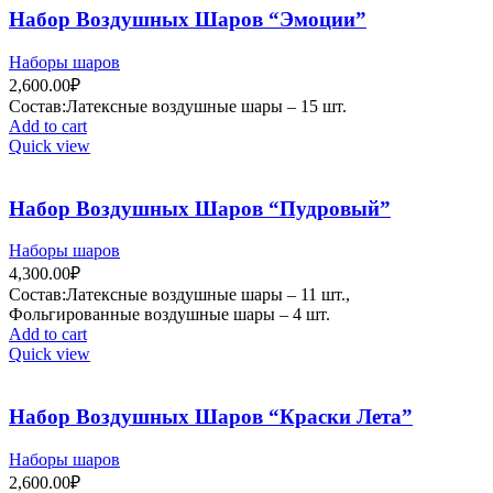
Набор Воздушных Шаров “Эмоции”
Наборы шаров
2,600.00
₽
Состав:Латексные воздушные шары – 15 шт.
Add to cart
Quick view
Набор Воздушных Шаров “Пудровый”
Наборы шаров
4,300.00
₽
Состав:Латексные воздушные шары – 11 шт.,
Фольгированные воздушные шары – 4 шт.
Add to cart
Quick view
Набор Воздушных Шаров “Краски Лета”
Наборы шаров
2,600.00
₽