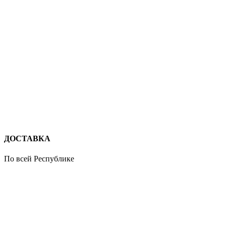
ДОСТАВКА
По всей Республике