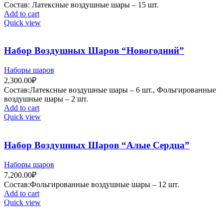
Состав: Латексные воздушные шары – 15 шт.
Add to cart
Quick view
Набор Воздушных Шаров “Новогодний”
Наборы шаров
2,300.00
₽
Состав:Латексные воздушные шары – 6 шт., Фольгированные
воздушные шары – 2 шт.
Add to cart
Quick view
Набор Воздушных Шаров “Алые Сердца”
Наборы шаров
7,200.00
₽
Состав:Фольгированные воздушные шары – 12 шт.
Add to cart
Quick view