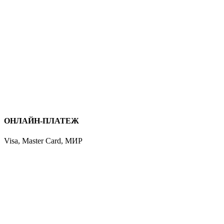
ОНЛАЙН-ПЛАТЕЖ
Visa, Master Card, МИР