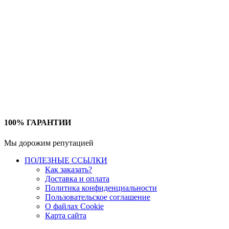
100% ГАРАНТИИ
Мы дорожим репутацией
ПОЛЕЗНЫЕ ССЫЛКИ
Как заказать?
Доставка и оплата
Политика конфиденциальности
Пользовательское соглашение
О файлах Cookie
Карта сайта