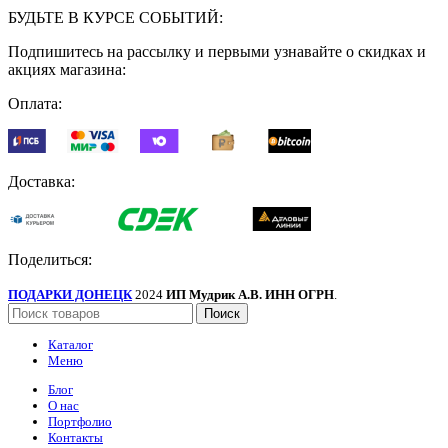
БУДЬТЕ В КУРСЕ СОБЫТИЙ:
Подпишитесь на рассылку и первыми узнавайте о скидках и
акциях магазина:
Оплата:
Доставка:
Поделиться:
ПОДАРКИ ДОНЕЦК
2024
ИП Мудрик А.В. ИНН ОГРН
.
Поиск
Каталог
Меню
Блог
О нас
Портфолио
Контакты