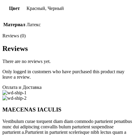
Цвет
Красный, Черный
Материал
Латекс
Reviews (0)
Reviews
There are no reviews yet.
Only logged in customers who have purchased this product may
leave a review.
Оплата и Доставка
MAECENAS IACULIS
Vestibulum curae torquent diam diam commodo parturient penatibus
nunc dui adipiscing convallis bulum parturient suspendisse
parturient a.Parturient in parturient scelerisque nibh lectus quam a