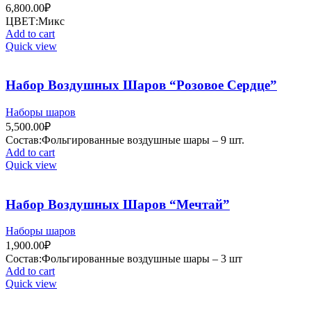
6,800.00
₽
ЦВЕТ:Микс
Add to cart
Quick view
Набор Воздушных Шаров “Розовое Сердце”
Наборы шаров
5,500.00
₽
Состав:Фольгированные воздушные шары – 9 шт.
Add to cart
Quick view
Набор Воздушных Шаров “Мечтай”
Наборы шаров
1,900.00
₽
Состав:Фольгированные воздушные шары – 3 шт
Add to cart
Quick view