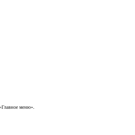
 «Главное меню».