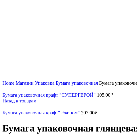
Увеличить
Home
Магазин
Упаковка
Бумага упаковочная
Бумага упаковочн
Бумага упаковочная крафт "СУПЕРГЕРОЙ"
105.00
₽
Назад к товарам
Бумага упаковочная крафт" Эконом"
297.00
₽
Бумага упаковочная глянцева