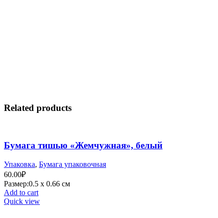
Related products
Бумага тишью «Жемчужная», белый
Упаковка
,
Бумага упаковочная
60.00
₽
Размер:0.5 х 0.66 см
Add to cart
Quick view