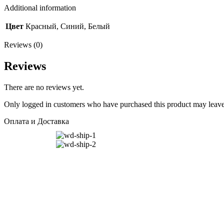
Additional information
Цвет
Красный, Синий, Белый
Reviews (0)
Reviews
There are no reviews yet.
Only logged in customers who have purchased this product may leave
Оплата и Доставка