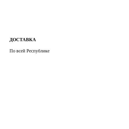
ДОСТАВКА
По всей Республике