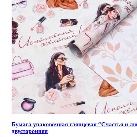
Бумага упаковочная глянцевая “Счастья и лю
двусторонняя