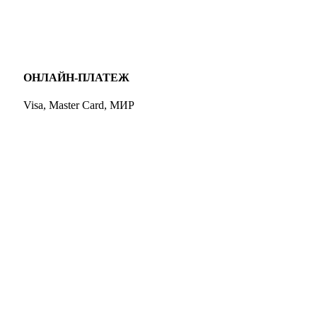
ОНЛАЙН-ПЛАТЕЖ
Visa, Master Card, МИР