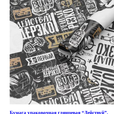
Бумага упаковочная глянцевая “Действуй”,