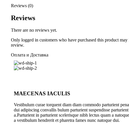
Reviews (0)
Reviews
There are no reviews yet.
Only logged in customers who have purchased this product may 
review.
Оплата и Доставка
MAECENAS IACULIS
Vestibulum curae torquent diam diam commodo parturient pena
dui adipiscing convallis bulum parturient suspendisse parturient
a.Parturient in parturient scelerisque nibh lectus quam a natoqu
a vestibulum hendrerit et pharetra fames nunc natoque dui.