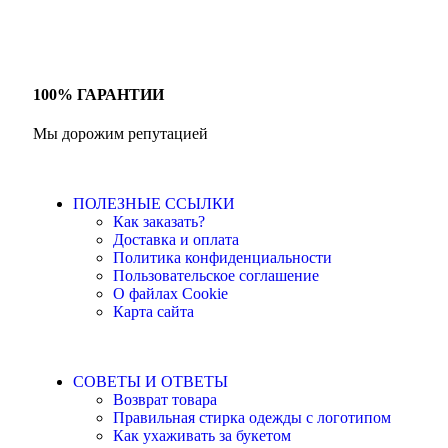
100% ГАРАНТИИ
Мы дорожим репутацией
ПОЛЕЗНЫЕ ССЫЛКИ
Как заказать?
Доставка и оплата
Политика конфиденциальности
Пользовательское соглашение
О файлах Cookie
Карта сайта
СОВЕТЫ И ОТВЕТЫ
Возврат товара
Правильная стирка одежды с логотипом
Как ухаживать за букетом