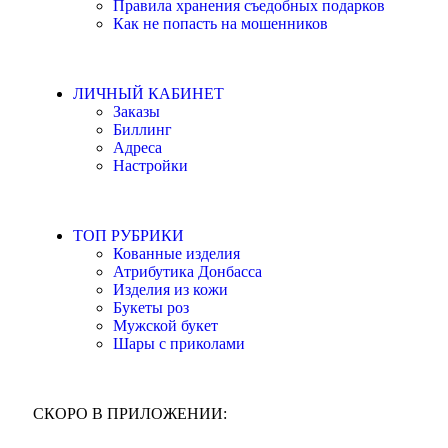
Правила хранения съедобных подарков
Как не попасть на мошенников
ЛИЧНЫЙ КАБИНЕТ
Заказы
Биллинг
Адреса
Настройки
ТОП РУБРИКИ
Кованные изделия
Атрибутика Донбасса
Изделия из кожи
Букеты роз
Мужской букет
Шары с приколами
СКОРО В ПРИЛОЖЕНИИ: