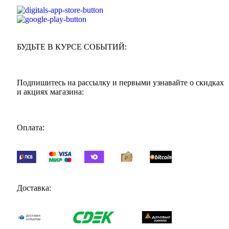
БУДЬТЕ В КУРСЕ СОБЫТИЙ:
Подпишитесь на рассылку и первыми узнавайте о скидках
и акциях магазина:
Оплата:
Доставка: