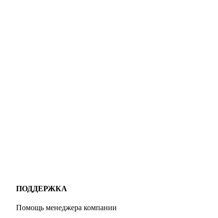
ПОДДЕРЖКА
Помощь менеджера компании