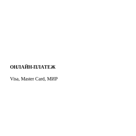
ОНЛАЙН-ПЛАТЕЖ
Visa, Master Card, МИР