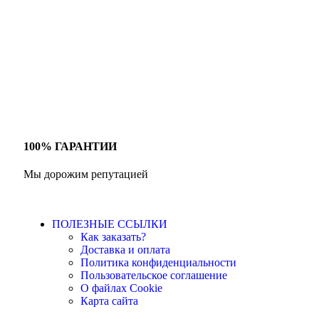
100% ГАРАНТИИ
Мы дорожим репутацией
ПОЛЕЗНЫЕ ССЫЛКИ
Как заказать?
Доставка и оплата
Политика конфиденциальности
Пользовательское соглашение
О файлах Cookie
Карта сайта