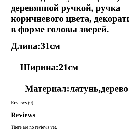
деревянной ручкой, ручка
коричневого цвета, декорат
в форме головы зверей.
Длина:31
Ширина:21
Материал:латунь,дерево
Reviews (0)
Reviews
There are no reviews yet.