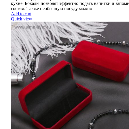
кухне. Бокалы позволят эффектно подать напитки и запом
гостям. Также необычную посуду можно
Add to cart
Quick view