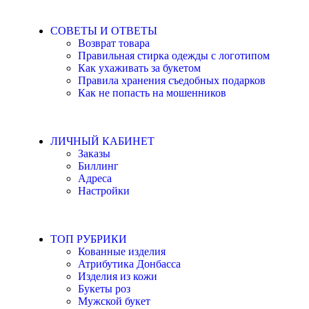
СОВЕТЫ И ОТВЕТЫ
Возврат товара
Правильная стирка одежды с логотипом
Как ухаживать за букетом
Правила хранения съедобных подарков
Как не попасть на мошенников
ЛИЧНЫЙ КАБИНЕТ
Заказы
Биллинг
Адреса
Настройки
ТОП РУБРИКИ
Кованные изделия
Атрибутика Донбасса
Изделия из кожи
Букеты роз
Мужской букет