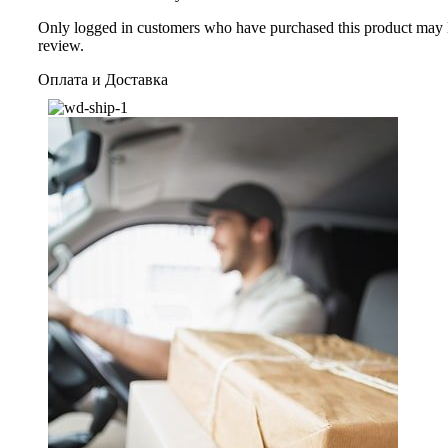
Only logged in customers who have purchased this product may 
review.
Оплата и Доставка