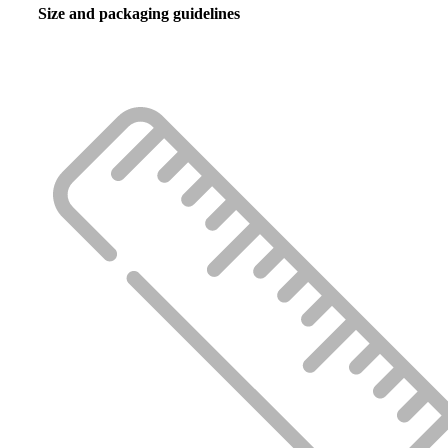
Size and packaging guidelines