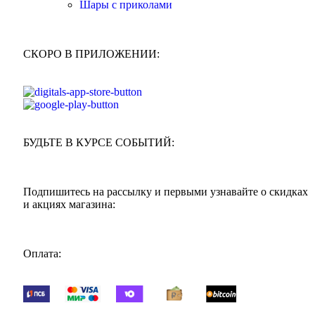
Шары с приколами
СКОРО В ПРИЛОЖЕНИИ:
БУДЬТЕ В КУРСЕ СОБЫТИЙ:
Подпишитесь на рассылку и первыми узнавайте о скидках
и акциях магазина:
Оплата: