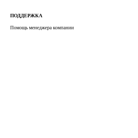
ПОДДЕРЖКА
Помощь менеджера компании