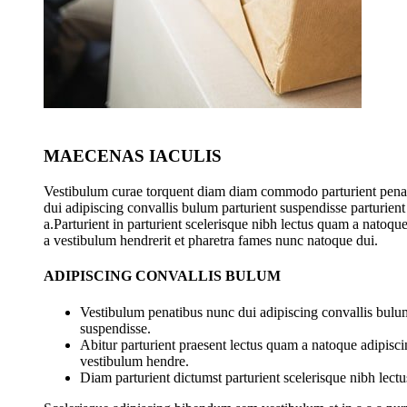
MAECENAS IACULIS
Vestibulum curae torquent diam diam commodo parturient pena
dui adipiscing convallis bulum parturient suspendisse parturient
a.Parturient in parturient scelerisque nibh lectus quam a natoqu
a vestibulum hendrerit et pharetra fames nunc natoque dui.
ADIPISCING CONVALLIS BULUM
Vestibulum penatibus nunc dui adipiscing convallis bulum
suspendisse.
Abitur parturient praesent lectus quam a natoque adipisci
vestibulum hendre.
Diam parturient dictumst parturient scelerisque nibh lectu