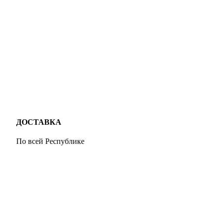
ДОСТАВКА
По всей Республике