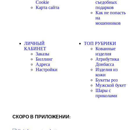
Cookie
съедобных
Карта сайта
подарков
Как не попасть
на
мошенников
ЛИЧНЫЙ
ТОП РУБРИКИ
КАБИНЕТ
Кованные
Заказы
изделия
Биллинг
Атрибутика
Адреса
Донбасса
Настройки
Изделия из
кожи
Букеты роз
Мужской букет
Шары с
приколами
СКОРО В ПРИЛОЖЕНИИ: