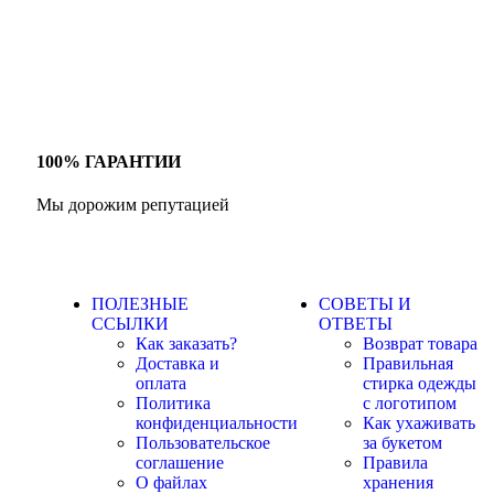
100% ГАРАНТИИ
Мы дорожим репутацией
ПОЛЕЗНЫЕ
СОВЕТЫ И
ССЫЛКИ
ОТВЕТЫ
Как заказать?
Возврат товара
Доставка и
Правильная
оплата
стирка одежды
Политика
с логотипом
конфиденциальности
Как ухаживать
Пользовательское
за букетом
соглашение
Правила
О файлах
хранения