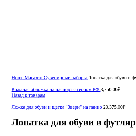
Увеличить
Home
Магазин
Сувенирные наборы
Лопатка для обуви в ф
Кожаная обложка на паспорт с гербом РФ
3,750.00
₽
Назад к товарам
Ложка для обуви и щетка "Звери" на панно
20,375.00
₽
Лопатка для обуви в футляр