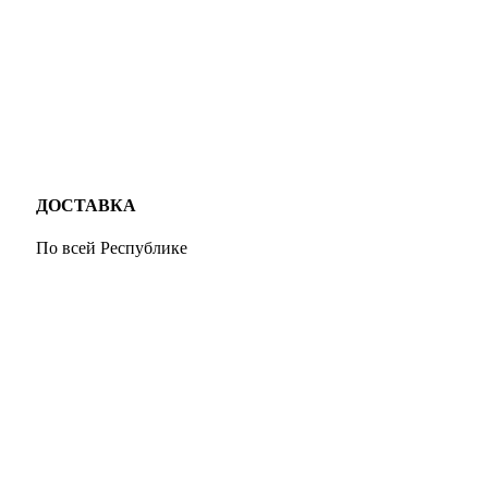
ДОСТАВКА
По всей Республике