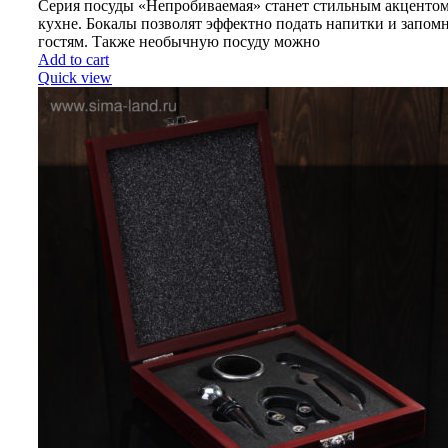
Серия посуды «Непробиваемая» станет стильным акцентом
кухне. Бокалы позволят эффектно подать напитки и запом
гостям. Также необычную посуду можно
Add to cart
Quick view