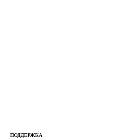
ПОДДЕРЖКА