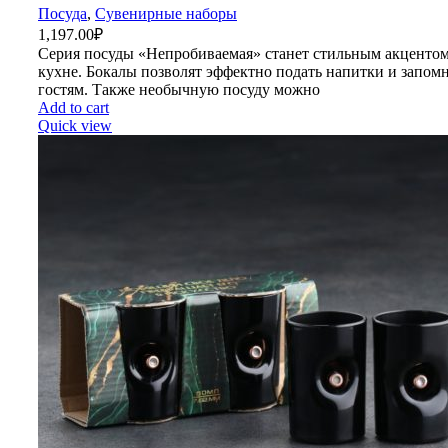
Посуда
,
Сувенирные наборы
1,197.00
₽
Серия посуды «Непробиваемая» станет стильным акцентом
кухне. Бокалы позволят эффектно подать напитки и запом
гостям. Также необычную посуду можно
Add to cart
Quick view