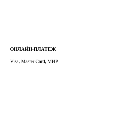
ОНЛАЙН-ПЛАТЕЖ
Visa, Master Card, МИР