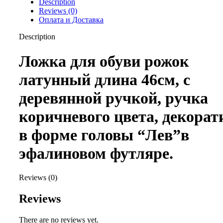
Description
Reviews (0)
Оплата и Доставка
Description
Ложка для обуви рожок
латунный длина 46см, с
деревянной ручкой, ручка
коричневого цвета, декорат
в форме головы “Лев”в
эфалиновом футляре.
Reviews (0)
Reviews
There are no reviews yet.