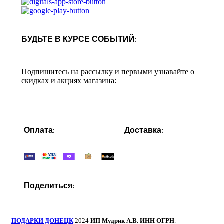
БУДЬТЕ В КУРСЕ СОБЫТИЙ:
Подпишитесь на рассылку и первыми узнавайте о
скидках и акциях магазина:
Оплата:
Доставка:
Поделиться:
ПОДАРКИ ДОНЕЦК
2024
ИП Мудрик А.В. ИНН ОГРН
.