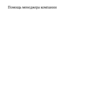
Помощь менеджера компании