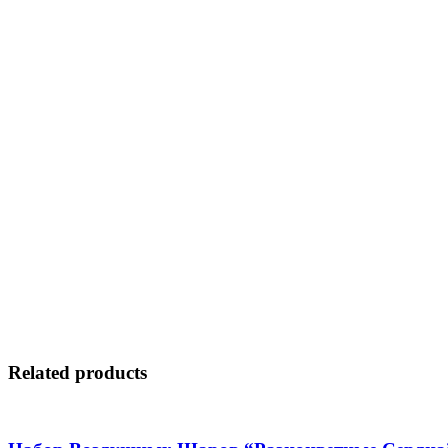
Related products