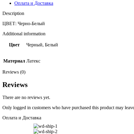
Оплата и Доставка
Description
ЦВЕТ: Черно-Белый Сост
Additional information
Цвет
Черный, Белый
Материал
Латекс
Reviews (0)
Reviews
There are no reviews yet.
Only logged in customers who have purchased this product may leave
Оплата и Доставка