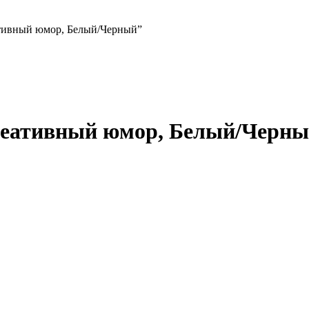
тивный юмор, Белый/Черный”
еативный юмор, Белый/Черны