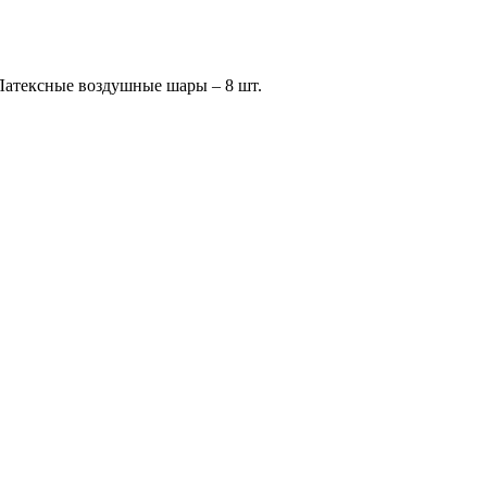
 шары – 8 шт.