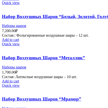
Quick view
Набор Воздушных Шаров “Белый, Золотой, Голу
Наборы шаров
7,200.00
₽
Состав:: Фольгированные воздушные шары – 12 шт.
Add to cart
Quick view
Набор Воздушных Шаров “Металлик”
Наборы шаров
1,700.00
₽
Состав: Латексные воздушные шары – 10 шт.
Add to cart
Quick view
Набор Воздушных Шаров “Мрамор”