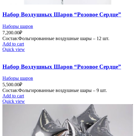
Набор Воздушных Шаров “Розовое Сердце”
Наборы шаров
7,200.00
₽
Состав:Фольгированные воздушные шары – 12 шт.
Add to cart
Quick view
Набор Воздушных Шаров “Розовое Сердце”
Наборы шаров
5,500.00
₽
Состав:Фольгированные воздушные шары – 9 шт.
Add to cart
Quick view