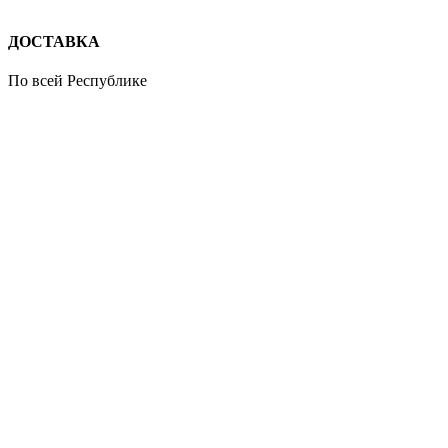
ДОСТАВКА
По всей Республике