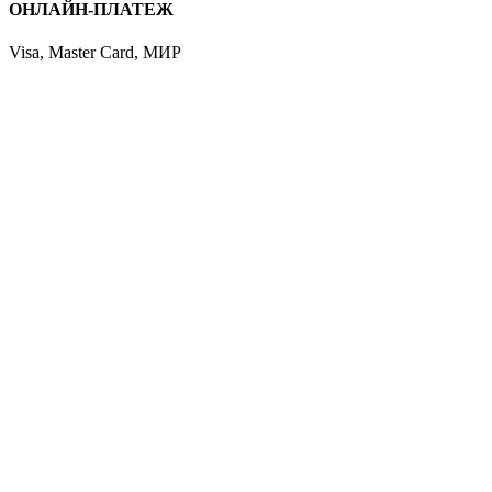
ОНЛАЙН-ПЛАТЕЖ
Visa, Master Card, МИР