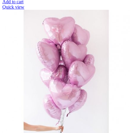
Add to cart
Quick view