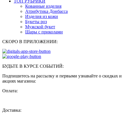
ТОП РУБРИКИ
Кованные изделия
Атрибутика Донбасса
Изделия из кожи
Букеты роз
Мужской букет
Шары с приколами
СКОРО В ПРИЛОЖЕНИИ:
БУДЬТЕ В КУРСЕ СОБЫТИЙ:
Подпишитесь на рассылку и первыми узнавайте о скидках и
акциях магазина:
Оплата:
Доставка: