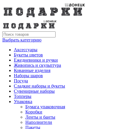
Выбрать категорию
Аксессуары
Букеты цветов
Ежедневники и ручки
Живопись и скульптура
Кованные изделия
Наборы шаров
Посуда
Сладкие наборы и букеты
Сувенирные наборы
Топперы
Упаковка
Бумага упаковочная
Коробки
Ленты и банты
Наполнители
Пакеты