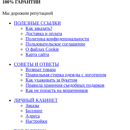
100% ГАРАНТИИ
Мы дорожим репутацией
ПОЛЕЗНЫЕ ССЫЛКИ
Как заказать?
Доставка и оплата
Политика конфиденциальности
Пользовательское соглашение
О файлах Cookie
Карта сайта
СОВЕТЫ И ОТВЕТЫ
Возврат товара
Правильная стирка одежды с логотипом
Как ухаживать за букетом
Правила хранения съедобных подарков
Как не попасть на мошенников
ЛИЧНЫЙ КАБИНЕТ
Заказы
Биллинг
Адреса
Настройки