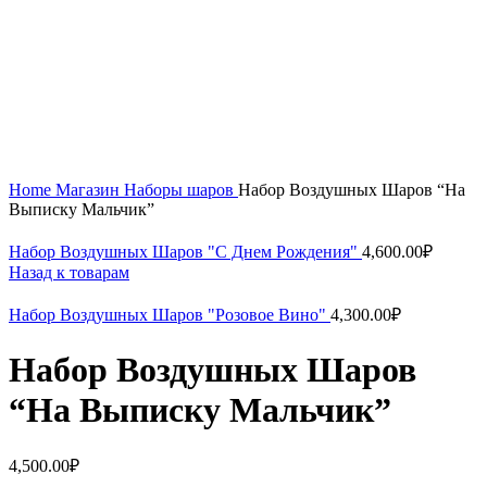
Увеличить
Home
Магазин
Наборы шаров
Набор Воздушных Шаров “На
Выписку Мальчик”
Набор Воздушных Шаров "С Днем Рождения"
4,600.00
₽
Назад к товарам
Набор Воздушных Шаров "Розовое Вино"
4,300.00
₽
Набор Воздушных Шаров
“На Выписку Мальчик”
4,500.00
₽