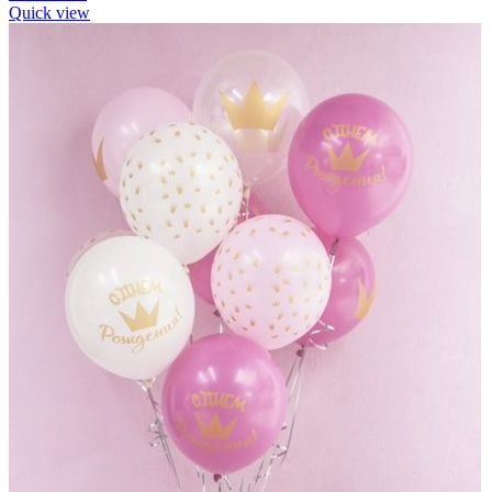
Quick view