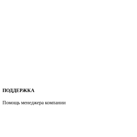
ПОДДЕРЖКА
Помощь менеджера компании