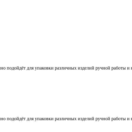
но подойдёт для упаковки различных изделий ручной работы и 
но подойдёт для упаковки различных изделий ручной работы и 