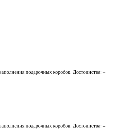
наполнения подарочных коробок. Достоинства: –
наполнения подарочных коробок. Достоинства: –