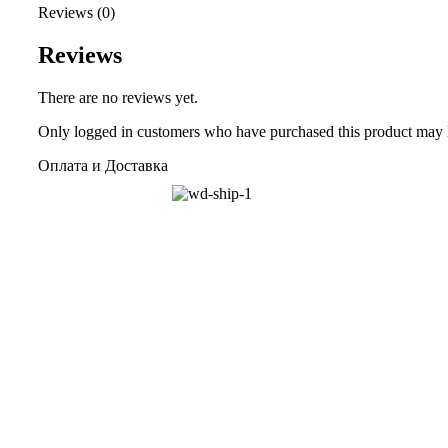
Reviews (0)
Reviews
There are no reviews yet.
Only logged in customers who have purchased this product may 
Оплата и Доставка