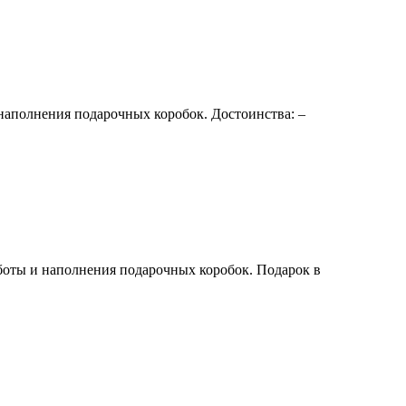
наполнения подарочных коробок. Достоинства: –
боты и наполнения подарочных коробок. Подарок в