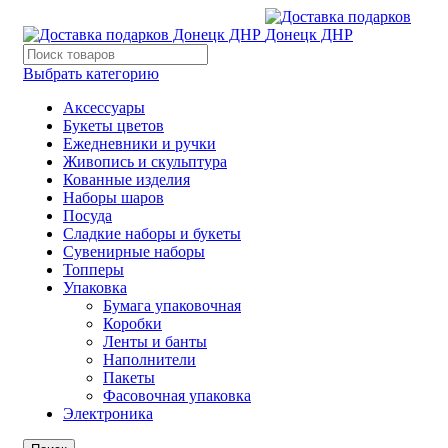
Выбрать категорию
Аксессуары
Букеты цветов
Ежедневники и ручки
Живопись и скульптура
Кованные изделия
Наборы шаров
Посуда
Сладкие наборы и букеты
Сувенирные наборы
Топперы
Упаковка
Бумага упаковочная
Коробки
Ленты и банты
Наполнители
Пакеты
Фасовочная упаковка
Электроника