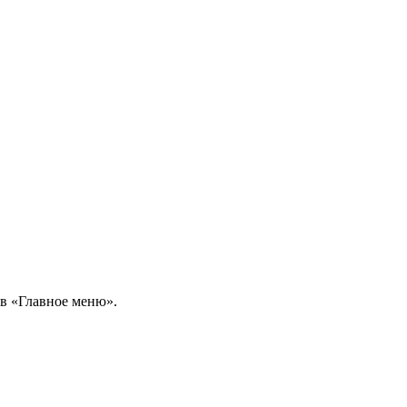
 в «Главное меню».