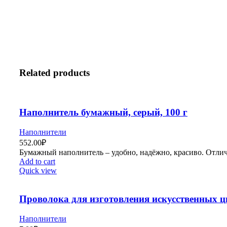
Related products
Наполнитель бумажный, серый, 100 г
Наполнители
552.00
₽
Бумажный наполнитель – удобно, надёжно, красиво. Отлич
Add to cart
Quick view
Проволока для изготовления искусственных цв
Наполнители