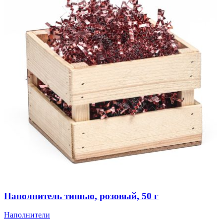
Наполнитель тишью, розовый, 50 г
Наполнители