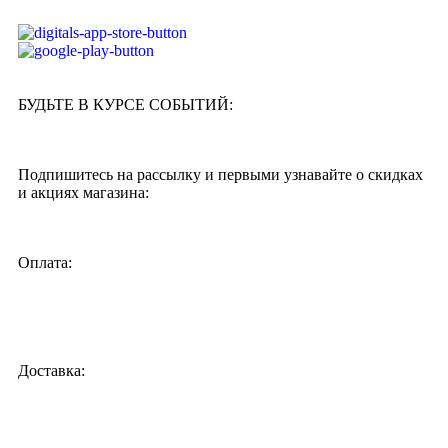
БУДЬТЕ В КУРСЕ СОБЫТИЙ:
Подпишитесь на рассылку и первыми узнавайте о скидках
и акциях магазина:
Оплата:
Доставка: