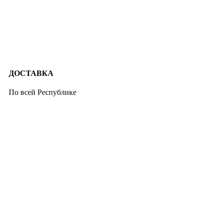
ДОСТАВКА
По всей Республике