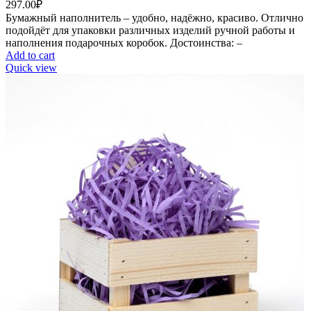
297.00
₽
Бумажный наполнитель – удобно, надёжно, красиво. Отлично
подойдёт для упаковки различных изделий ручной работы и
наполнения подарочных коробок. Достоинства: –
Add to cart
Quick view