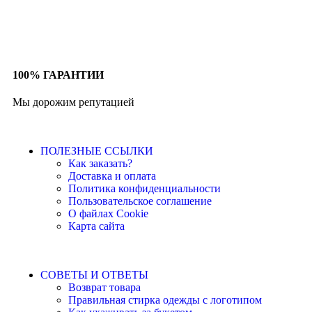
100% ГАРАНТИИ
Мы дорожим репутацией
ПОЛЕЗНЫЕ ССЫЛКИ
Как заказать?
Доставка и оплата
Политика конфиденциальности
Пользовательское соглашение
О файлах Cookie
Карта сайта
СОВЕТЫ И ОТВЕТЫ
Возврат товара
Правильная стирка одежды с логотипом