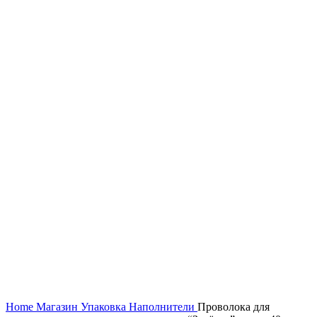
Увеличить
Home
Магазин
Упаковка
Наполнители
Проволока для