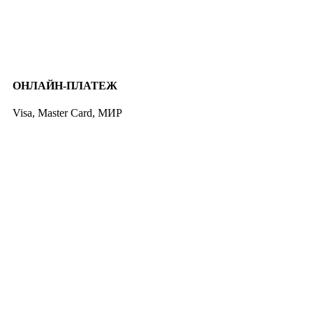
ОНЛАЙН-ПЛАТЕЖ
Visa, Master Card, МИР