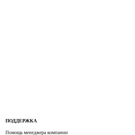
ПОДДЕРЖКА
Помощь менеджера компании