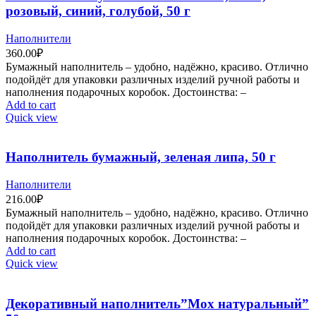
розовый, синий, голубой, 50 г
Наполнители
360.00
₽
Бумажный наполнитель – удобно, надёжно, красиво. Отлично
подойдёт для упаковки различных изделий ручной работы и
наполнения подарочных коробок. Достоинства: –
Add to cart
Quick view
Наполнитель бумажный, зеленая липа, 50 г
Наполнители
216.00
₽
Бумажный наполнитель – удобно, надёжно, красиво. Отлично
подойдёт для упаковки различных изделий ручной работы и
наполнения подарочных коробок. Достоинства: –
Add to cart
Quick view
Декоративный наполнитель”Мох натуральный”