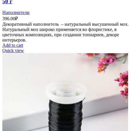
50 г
Наполнители
396.00
₽
Декоративный наполнитель – натуральный высушенный мох.
Натуральный мох широко применяется во флористике, в
цветочных композициях, при создании топиариев, декоре
интерьеров.
Add to cart
Quick view