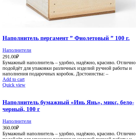
Наполнитель пергамент ” Фиолетовый ” 100 г.
Наполнители
291.00
₽
Бумажный наполнитель – удобно, надёжно, красиво. Отлично
подойдёт для упаковки различных изделий ручной работы и
наполнения подарочных коробок. Достоинства: –
Add to cart
Quick view
Наполнитель бумажный «Инь Янь», микс, бело-
черный, 100 г
Наполнители
360.00
₽
Бумажный наполнитель – удобно, надёжно, красиво. Отлично