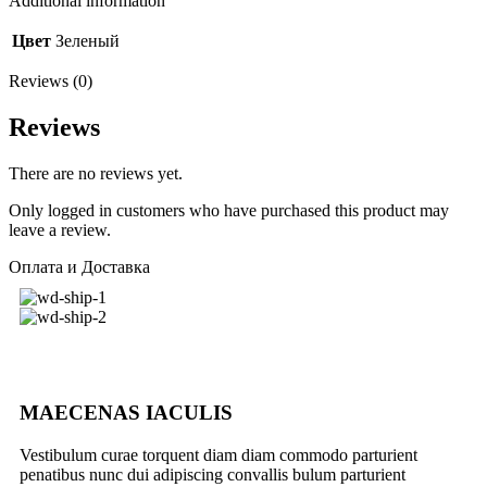
Additional information
Цвет
Зеленый
Reviews (0)
Reviews
There are no reviews yet.
Only logged in customers who have purchased this product may
leave a review.
Оплата и Доставка
MAECENAS IACULIS
Vestibulum curae torquent diam diam commodo parturient
penatibus nunc dui adipiscing convallis bulum parturient