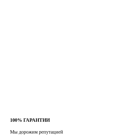
100% ГАРАНТИИ
Мы дорожим репутацией