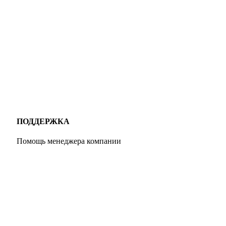
ПОДДЕРЖКА
Помощь менеджера компании