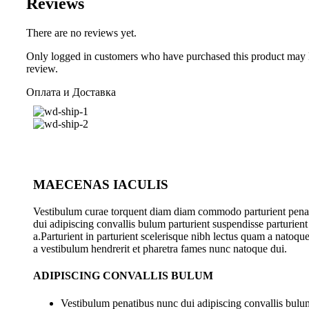
Reviews
There are no reviews yet.
Only logged in customers who have purchased this product may 
review.
Оплата и Доставка
MAECENAS IACULIS
Vestibulum curae torquent diam diam commodo parturient pena
dui adipiscing convallis bulum parturient suspendisse parturient
a.Parturient in parturient scelerisque nibh lectus quam a natoqu
a vestibulum hendrerit et pharetra fames nunc natoque dui.
ADIPISCING CONVALLIS BULUM
Vestibulum penatibus nunc dui adipiscing convallis bulum