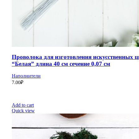
Проволока для изготовления искусственных ц
“Белая” длина 40 см сечение 0,07 см
Наполнители
7.00
₽
Add to cart
Quick view