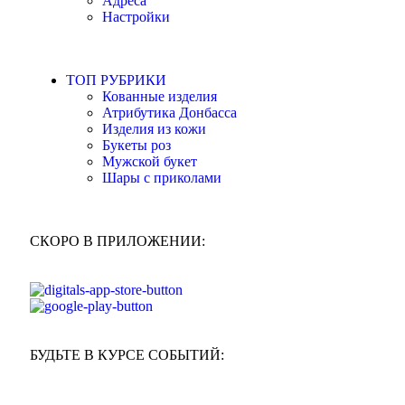
Адреса
Настройки
ТОП РУБРИКИ
Кованные изделия
Атрибутика Донбасса
Изделия из кожи
Букеты роз
Мужской букет
Шары с приколами
СКОРО В ПРИЛОЖЕНИИ:
БУДЬТЕ В КУРСЕ СОБЫТИЙ: