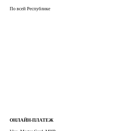
По всей Республике
ОНЛАЙН-ПЛАТЕЖ