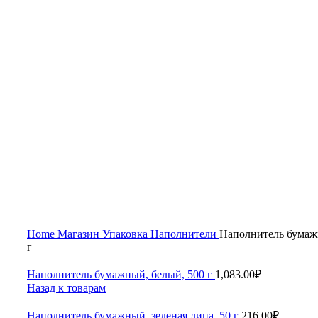
Увеличить
Home
Магазин
Упаковка
Наполнители
Наполнитель бумаж
г
Наполнитель бумажный, белый, 500 г
1,083.00
₽
Назад к товарам
Наполнитель бумажный, зеленая липа, 50 г
216.00
₽