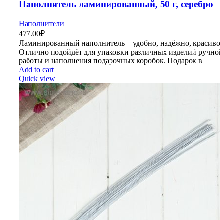
Наполнитель ламинированный, 50 г, серебро
Наполнители
477.00
₽
Ламинированный наполнитель – удобно, надёжно, красиво
Отлично подойдёт для упаковки различных изделий ручно
работы и наполнения подарочных коробок. Подарок в
Add to cart
Quick view