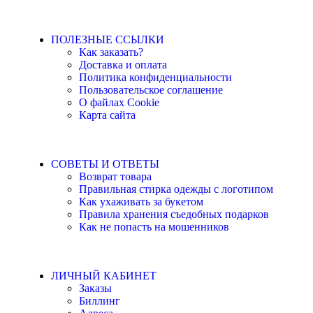
ПОЛЕЗНЫЕ ССЫЛКИ
Как заказать?
Доставка и оплата
Политика конфиденциальности
Пользовательское соглашение
О файлах Cookie
Карта сайта
СОВЕТЫ И ОТВЕТЫ
Возврат товара
Правильная стирка одежды с логотипом
Как ухаживать за букетом
Правила хранения съедобных подарков
Как не попасть на мошенников
ЛИЧНЫЙ КАБИНЕТ
Заказы
Биллинг