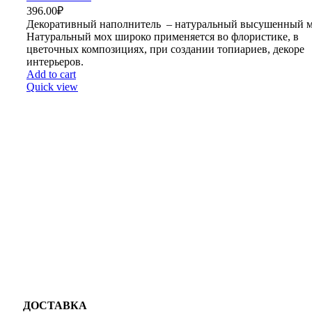
396.00
₽
Декоративный наполнитель – натуральный высушенный м
Натуральный мох широко применяется во флористике, в
цветочных композициях, при создании топиариев, декоре
интерьеров.
Add to cart
Quick view
ДОСТАВКА