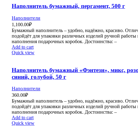
Наполнитель бумажный, пергамент, 500 г
Наполнители
1,100.00
₽
Бумажный наполнитель – удобно, надёжно, красиво. Отли
подойдёт для упаковки различных изделий ручной работы 
наполнения подарочных коробок. Достоинства: –
Add to cart
Quick view
Наполнитель бумажный «Фэнтези», микс, роз
синий, голубой, 50 г
Наполнители
360.00
₽
Бумажный наполнитель – удобно, надёжно, красиво. Отли
подойдёт для упаковки различных изделий ручной работы 
наполнения подарочных коробок. Достоинства: –
Add to cart
Quick view