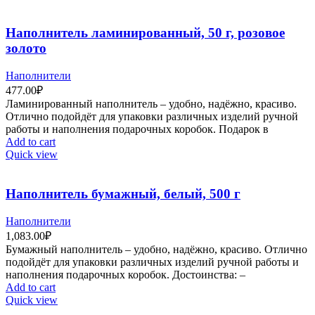
Наполнитель ламинированный, 50 г, розовое
золото
Наполнители
477.00
₽
Ламинированный наполнитель – удобно, надёжно, красиво.
Отлично подойдёт для упаковки различных изделий ручной
работы и наполнения подарочных коробок. Подарок в
Add to cart
Quick view
Наполнитель бумажный, белый, 500 г
Наполнители
1,083.00
₽
Бумажный наполнитель – удобно, надёжно, красиво. Отлично
подойдёт для упаковки различных изделий ручной работы и
наполнения подарочных коробок. Достоинства: –
Add to cart
Quick view