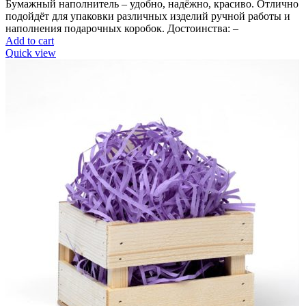
Бумажный наполнитель – удобно, надёжно, красиво. Отлично
подойдёт для упаковки различных изделий ручной работы и
наполнения подарочных коробок. Достоинства: –
Add to cart
Quick view