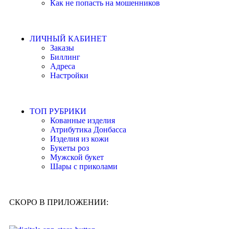
Как не попасть на мошенников
ЛИЧНЫЙ КАБИНЕТ
Заказы
Биллинг
Адреса
Настройки
ТОП РУБРИКИ
Кованные изделия
Атрибутика Донбасса
Изделия из кожи
Букеты роз
Мужской букет
Шары с приколами
СКОРО В ПРИЛОЖЕНИИ: