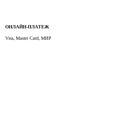
ОНЛАЙН-ПЛАТЕЖ
Visa, Master Card, МИР