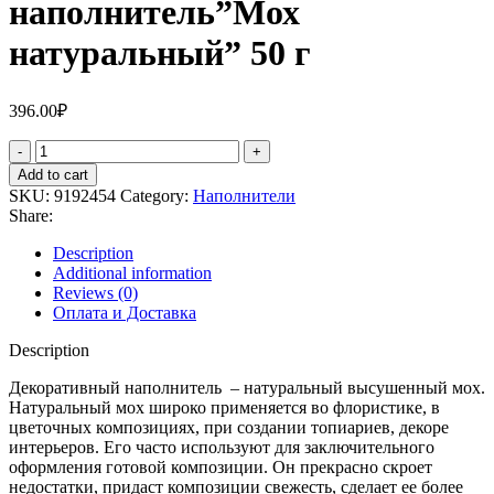
наполнитель”Мох
натуральный” 50 г
396.00
₽
Add to cart
SKU:
9192454
Category:
Наполнители
Share:
Description
Additional information
Reviews (0)
Оплата и Доставка
Description
Декоративный наполнитель – натуральный высушенный мох.
Натуральный мох широко применяется во флористике, в
цветочных композициях, при создании топиариев, декоре
интерьеров. Его часто используют для заключительного
оформления готовой композиции. Он прекрасно скроет
недостатки, придаст композиции свежесть, сделает ее более