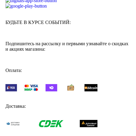
БУДЬТЕ В КУРСЕ СОБЫТИЙ:
Подпишитесь на рассылку и первыми узнавайте о скидках
и акциях магазина:
Оплата:
Доставка: