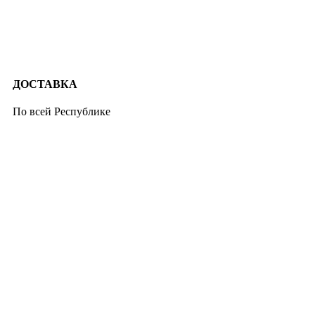
ДОСТАВКА
По всей Республике