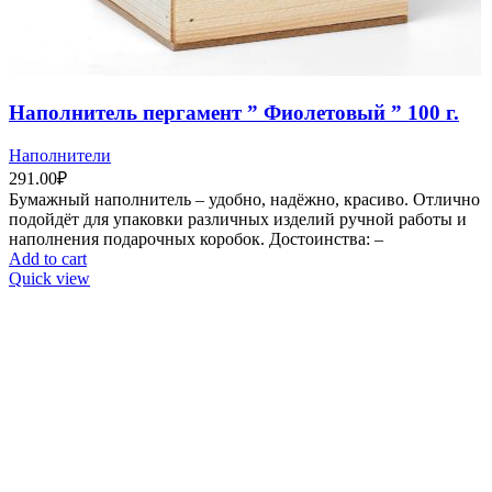
Наполнитель пергамент ” Фиолетовый ” 100 г.
Наполнители
291.00
₽
Бумажный наполнитель – удобно, надёжно, красиво. Отлично
подойдёт для упаковки различных изделий ручной работы и
наполнения подарочных коробок. Достоинства: –
Add to cart
Quick view