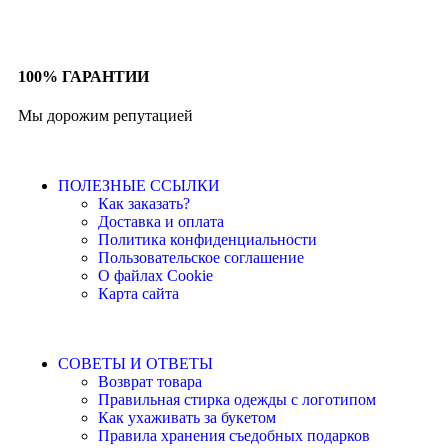
100% ГАРАНТИИ
Мы дорожим репутацией
ПОЛЕЗНЫЕ ССЫЛКИ
Как заказать?
Доставка и оплата
Политика конфиденциальности
Пользовательское соглашение
О файлах Cookie
Карта сайта
СОВЕТЫ И ОТВЕТЫ
Возврат товара
Правильная стирка одежды с логотипом
Как ухаживать за букетом
Правила хранения съедобных подарков