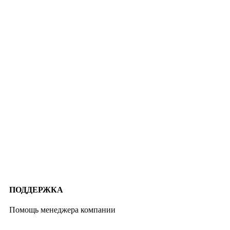
ПОДДЕРЖКА
Помощь менеджера компании