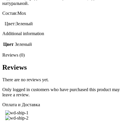
натуральной.
Состав:Мох
Цвет:Зеленый
Additional information
Цвет
Зеленый
Reviews (0)
Reviews
There are no reviews yet.
Only logged in customers who have purchased this product may
leave a review.
Оплата и Доставка