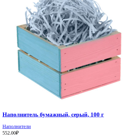
Наполнитель бумажный, серый, 100 г
Наполнители
552.00
₽