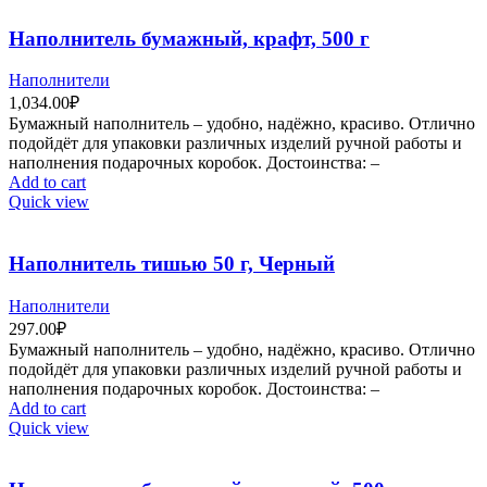
Наполнитель бумажный, крафт, 500 г
Наполнители
1,034.00
₽
Бумажный наполнитель – удобно, надёжно, красиво. Отлично
подойдёт для упаковки различных изделий ручной работы и
наполнения подарочных коробок. Достоинства: –
Add to cart
Quick view
Наполнитель тишью 50 г, Черный
Наполнители
297.00
₽
Бумажный наполнитель – удобно, надёжно, красиво. Отлично
подойдёт для упаковки различных изделий ручной работы и
наполнения подарочных коробок. Достоинства: –
Add to cart
Quick view