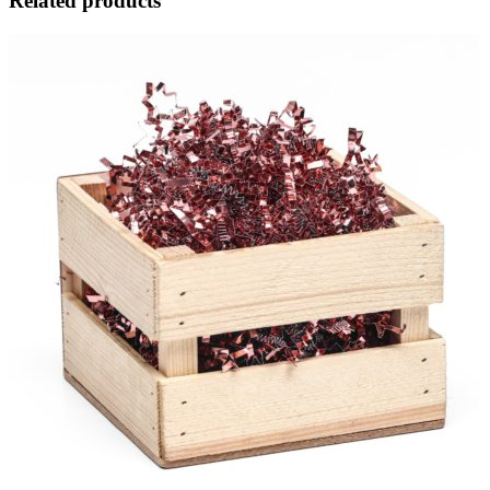
Related products