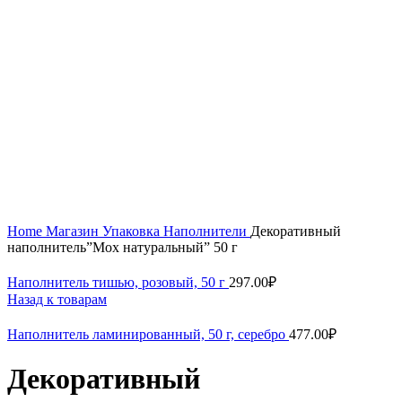
Home
Магазин
Упаковка
Наполнители
Декоративный
наполнитель”Мох натуральный” 50 г
Наполнитель тишью, розовый, 50 г
297.00
₽
Назад к товарам
Наполнитель ламинированный, 50 г, серебро
477.00
₽
Декоративный