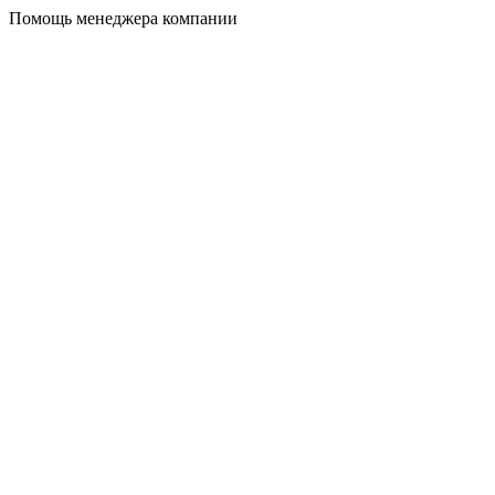
Помощь менеджера компании