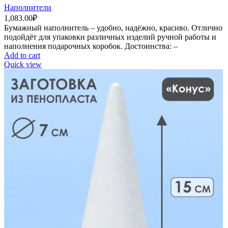
Наполнители
1,083.00
₽
Бумажный наполнитель – удобно, надёжно, красиво. Отлично
подойдёт для упаковки различных изделий ручной работы и
наполнения подарочных коробок. Достоинства: –
Add to cart
Quick view