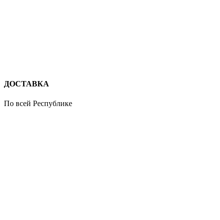
ДОСТАВКА
По всей Республике