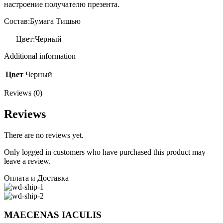
настроение получателю презента.
Состав:Бумага Тишью
Цвет:Черный
Additional information
Цвет
Черный
Reviews (0)
Reviews
There are no reviews yet.
Only logged in customers who have purchased this product may
leave a review.
Оплата и Доставка
MAECENAS IACULIS