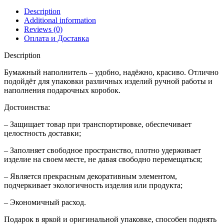
quantity
Description
Additional information
Reviews (0)
Оплата и Доставка
Description
Бумажный наполнитель – удобно, надёжно, красиво. Отлично
подойдёт для упаковки различных изделий ручной работы и
наполнения подарочных коробок.
Достоинства:
– Защищает товар при транспортировке, обеспечивает
целостность доставки;
– Заполняет свободное пространство, плотно удерживает
изделие на своем месте, не давая свободно перемещаться;
– Является прекрасным декоративным элементом,
подчеркивает экологичность изделия или продукта;
– Экономичный расход.
Подарок в яркой и оригинальной упаковке, способен поднять