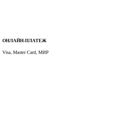
ОНЛАЙН-ПЛАТЕЖ
Visa, Master Card, МИР