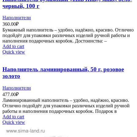
черный, 100 г
Наполнители
360.00
₽
Бумажный наполнитель – удобно, надёжно, красиво. Отлично
подойдёт для упаковки различных изделий ручной работы и
наполнения подарочных коробок. Достоинства: –
Add to cart
Quick view
Наполнитель ламинированный, 50 г, розовое
золото
Наполнители
477.00
₽
Ламинированный наполнитель – удобно, надёжно, красиво.
Отлично подойдёт для упаковки различных изделий ручной
работы и наполнения подарочных коробок. Подарок в
Add to cart
Quick view