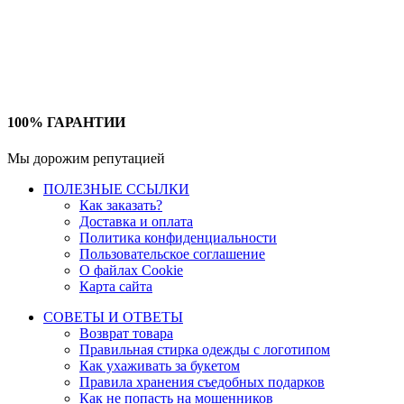
100% ГАРАНТИИ
Мы дорожим репутацией
ПОЛЕЗНЫЕ ССЫЛКИ
Как заказать?
Доставка и оплата
Политика конфиденциальности
Пользовательское соглашение
О файлах Cookie
Карта сайта
СОВЕТЫ И ОТВЕТЫ
Возврат товара
Правильная стирка одежды с логотипом
Как ухаживать за букетом
Правила хранения съедобных подарков
Как не попасть на мошенников