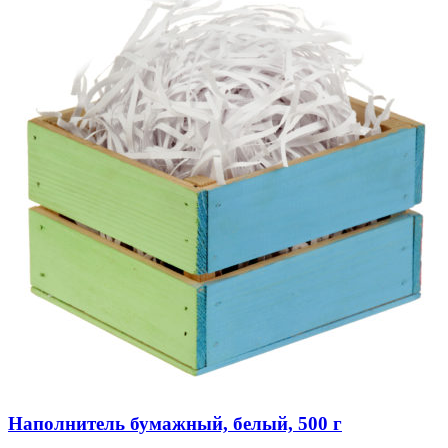
Наполнитель бумажный, белый, 500 г