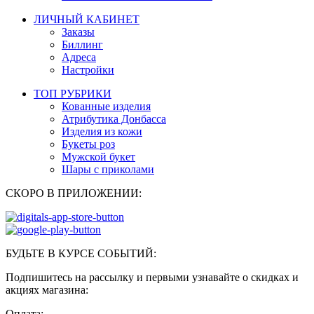
ЛИЧНЫЙ КАБИНЕТ
Заказы
Биллинг
Адреса
Настройки
ТОП РУБРИКИ
Кованные изделия
Атрибутика Донбасса
Изделия из кожи
Букеты роз
Мужской букет
Шары с приколами
СКОРО В ПРИЛОЖЕНИИ:
БУДЬТЕ В КУРСЕ СОБЫТИЙ:
Подпишитесь на рассылку и первыми узнавайте о скидках и
акциях магазина:
Оплата: