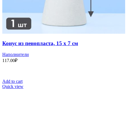
Конус из пенопласта, 15 х 7 см
Наполнители
117.00
₽
Add to cart
Quick view