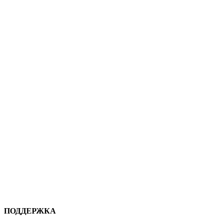
ПОДДЕРЖКА