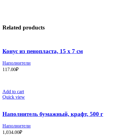
Related products
Конус из пенопласта, 15 х 7 см
Наполнители
117.00
₽
Add to cart
Quick view
Наполнитель бумажный, крафт, 500 г
Наполнители
1,034.00
₽