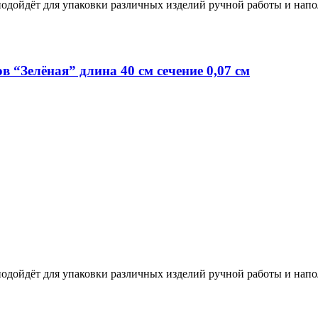
одойдёт для упаковки различных изделий ручной работы и напо
 “Зелёная” длина 40 см сечение 0,07 см
одойдёт для упаковки различных изделий ручной работы и напо