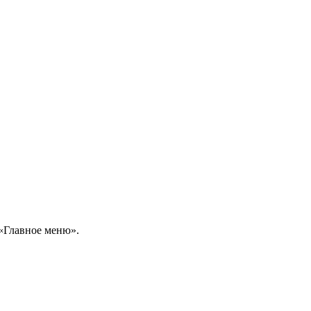
 «Главное меню».