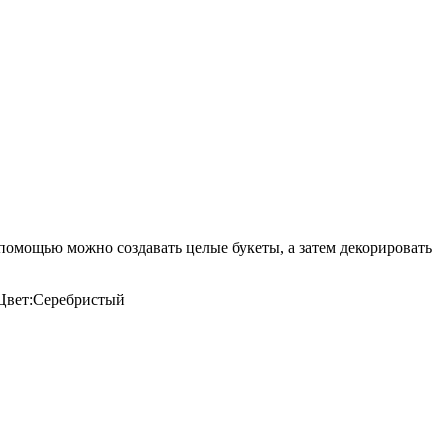
 помощью можно создавать целые букеты, а затем декорировать
Цвет:Серебристый