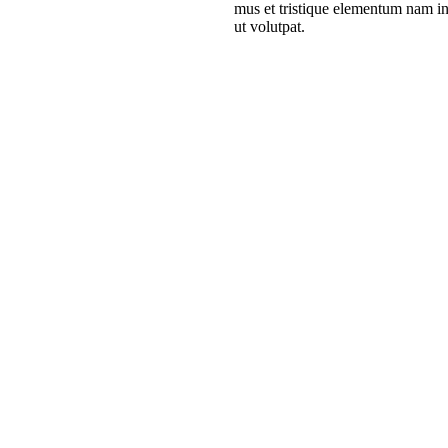
mus et tristique elementum nam in
ut volutpat.