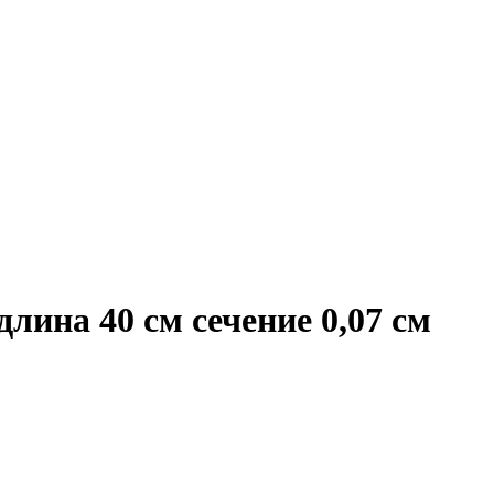
лина 40 см сечение 0,07 см