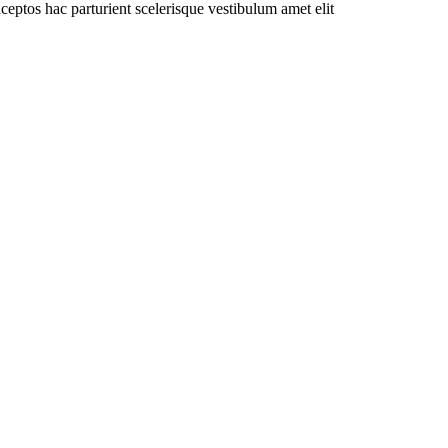
ceptos hac parturient scelerisque vestibulum amet elit