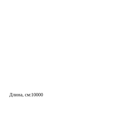
10000