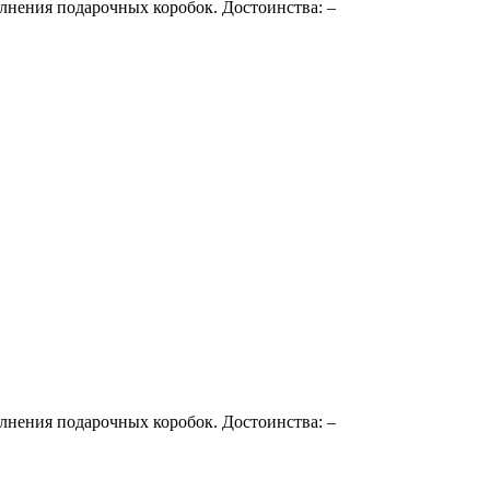
лнения подарочных коробок. Достоинства: –
лнения подарочных коробок. Достоинства: –