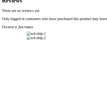
Reviews
There are no reviews yet.
Only logged in customers who have purchased this product may leave
Оплата и Доставка