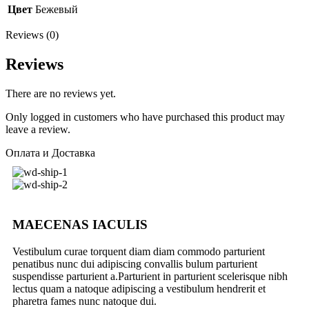
Цвет
Бежевый
Reviews (0)
Reviews
There are no reviews yet.
Only logged in customers who have purchased this product may
leave a review.
Оплата и Доставка
MAECENAS IACULIS
Vestibulum curae torquent diam diam commodo parturient
penatibus nunc dui adipiscing convallis bulum parturient
suspendisse parturient a.Parturient in parturient scelerisque nibh
lectus quam a natoque adipiscing a vestibulum hendrerit et
pharetra fames nunc natoque dui.