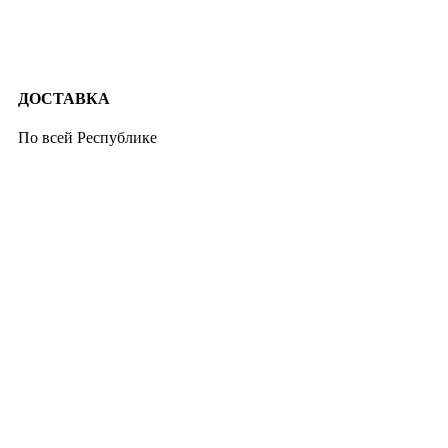
ДОСТАВКА
По всей Республике