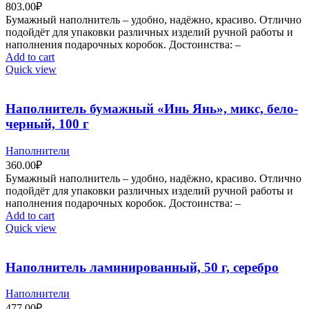
803.00
₽
Бумажный наполнитель – удобно, надёжно, красиво. Отлично
подойдёт для упаковки различных изделий ручной работы и
наполнения подарочных коробок. Достоинства: –
Add to cart
Quick view
Наполнитель бумажный «Инь Янь», микс, бело-
черный, 100 г
Наполнители
360.00
₽
Бумажный наполнитель – удобно, надёжно, красиво. Отлично
подойдёт для упаковки различных изделий ручной работы и
наполнения подарочных коробок. Достоинства: –
Add to cart
Quick view
Наполнитель ламинированный, 50 г, серебро
Наполнители
477.00
₽