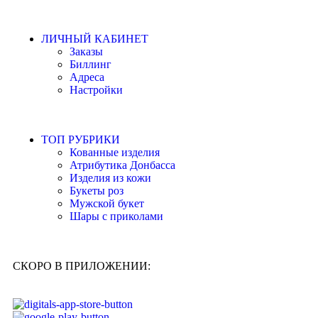
ЛИЧНЫЙ КАБИНЕТ
Заказы
Биллинг
Адреса
Настройки
ТОП РУБРИКИ
Кованные изделия
Атрибутика Донбасса
Изделия из кожи
Букеты роз
Мужской букет
Шары с приколами
СКОРО В ПРИЛОЖЕНИИ: