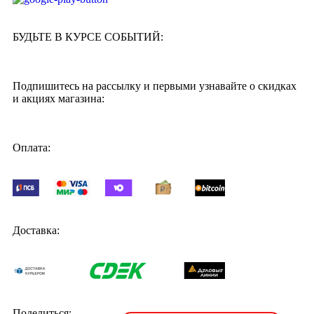
БУДЬТЕ В КУРСЕ СОБЫТИЙ:
Подпишитесь на рассылку и первыми узнавайте о скидках
и акциях магазина:
Оплата:
Доставка:
Поделиться: