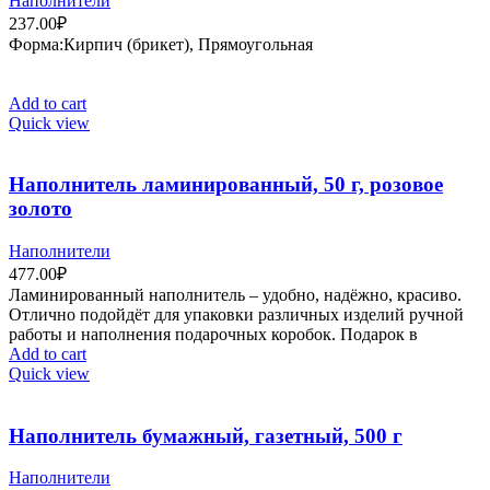
Наполнители
237.00
₽
Форма:Кирпич (брикет), Прямоугольная
Add to cart
Quick view
Наполнитель ламинированный, 50 г, розовое
золото
Наполнители
477.00
₽
Ламинированный наполнитель – удобно, надёжно, красиво.
Отлично подойдёт для упаковки различных изделий ручной
работы и наполнения подарочных коробок. Подарок в
Add to cart
Quick view
Наполнитель бумажный, газетный, 500 г
Наполнители