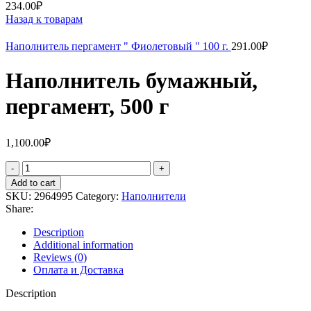
234.00
₽
Назад к товарам
Наполнитель пергамент " Фиолетовый " 100 г.
291.00
₽
Наполнитель бумажный,
пергамент, 500 г
1,100.00
₽
Add to cart
SKU:
2964995
Category:
Наполнители
Share:
Description
Additional information
Reviews (0)
Оплата и Доставка
Description