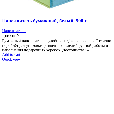
Наполнитель бумажный, белый, 500 г
Наполнители
1,083.00
₽
Бумажный наполнитель – удобно, надёжно, красиво. Отлично
подойдёт для упаковки различных изделий ручной работы и
наполнения подарочных коробок. Достоинства: –
Add to cart
Quick view