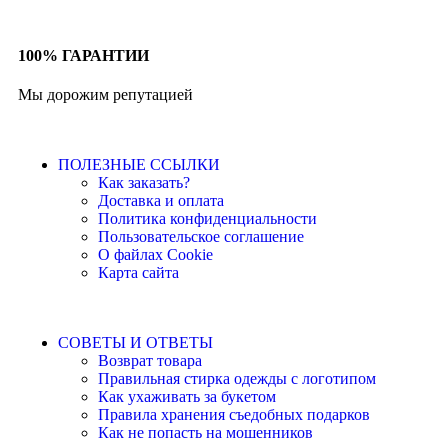
100% ГАРАНТИИ
Мы дорожим репутацией
ПОЛЕЗНЫЕ ССЫЛКИ
Как заказать?
Доставка и оплата
Политика конфиденциальности
Пользовательское соглашение
О файлах Cookie
Карта сайта
СОВЕТЫ И ОТВЕТЫ
Возврат товара
Правильная стирка одежды с логотипом
Как ухаживать за букетом
Правила хранения съедобных подарков
Как не попасть на мошенников