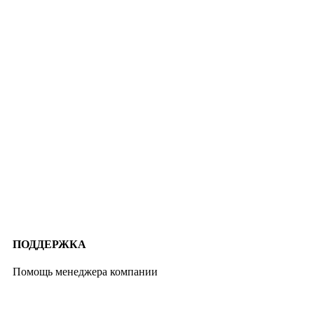
ПОДДЕРЖКА
Помощь менеджера компании