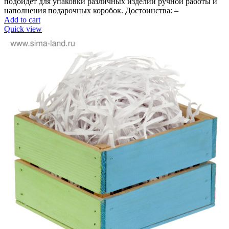
подойдёт для упаковки различных изделий ручной работы и
наполнения подарочных коробок. Достоинства: –
Add to cart
Quick view