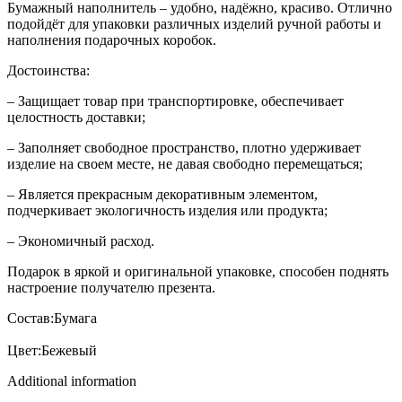
Бумажный наполнитель – удобно, надёжно, красиво. Отлично
подойдёт для упаковки различных изделий ручной работы и
наполнения подарочных коробок.
Достоинства:
– Защищает товар при транспортировке, обеспечивает
целостность доставки;
– Заполняет свободное пространство, плотно удерживает
изделие на своем месте, не давая свободно перемещаться;
– Является прекрасным декоративным элементом,
подчеркивает экологичность изделия или продукта;
– Экономичный расход.
Подарок в яркой и оригинальной упаковке, способен поднять
настроение получателю презента.
Состав:Бумага
Цвет:Бежевый
Additional information