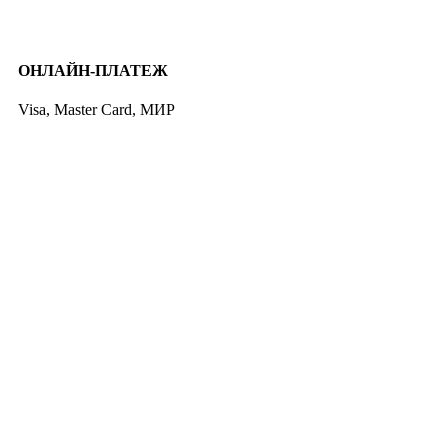
ОНЛАЙН-ПЛАТЕЖ
Visa, Master Card, МИР