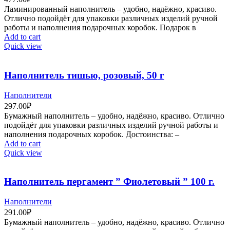
Ламинированный наполнитель – удобно, надёжно, красиво.
Отлично подойдёт для упаковки различных изделий ручной
работы и наполнения подарочных коробок. Подарок в
Add to cart
Quick view
Наполнитель тишью, розовый, 50 г
Наполнители
297.00
₽
Бумажный наполнитель – удобно, надёжно, красиво. Отлично
подойдёт для упаковки различных изделий ручной работы и
наполнения подарочных коробок. Достоинства: –
Add to cart
Quick view
Наполнитель пергамент ” Фиолетовый ” 100 г.
Наполнители
291.00
₽
Бумажный наполнитель – удобно, надёжно, красиво. Отлично