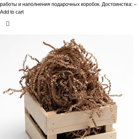
работы и наполнения подарочных коробок. Достоинства: –
Add to cart