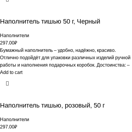
Наполнитель тишью 50 г, Черный
Наполнители
297.00
₽
Бумажный наполнитель – удобно, надёжно, красиво.
Отлично подойдёт для упаковки различных изделий ручной
работы и наполнения подарочных коробок. Достоинства: –
Add to cart
Наполнитель тишью, розовый, 50 г
Наполнители
297.00
₽