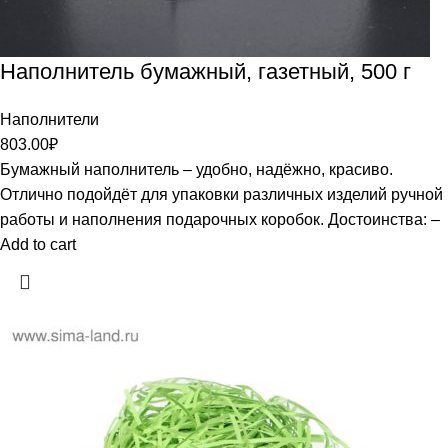
Наполнитель бумажный, газетный, 500 г
Наполнители
803.00
₽
Бумажный наполнитель – удобно, надёжно, красиво.
Отлично подойдёт для упаковки различных изделий ручной
работы и наполнения подарочных коробок. Достоинства: –
Add to cart