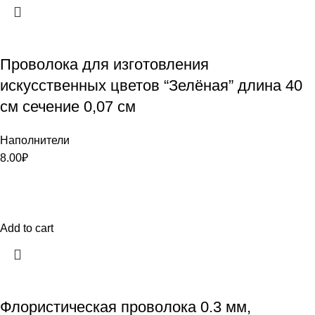
Проволока для изготовления
искусственных цветов “Зелёная” длина 40
см сечение 0,07 см
Наполнители
8.00
₽
Add to cart
Флористическая проволока 0.3 мм,