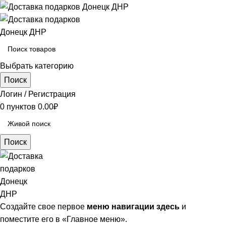
Выбрать категорию
Поиск
Логин / Регистрация
0
пунктов
0.00
₽
Поиск
Создайте свое первое
меню навигации здесь
и
поместите его в «Главное меню».