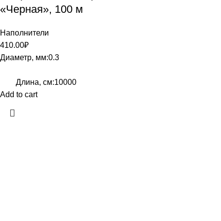
«Черная», 100 м
Наполнители
410.00
₽
Диаметр, мм:0.3
Длина, см:10000
Add to cart