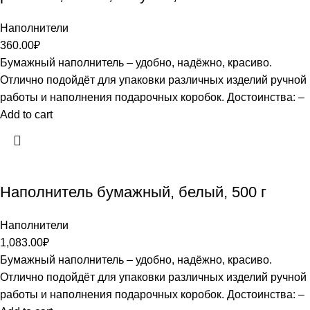
Наполнители
360.00
₽
Бумажный наполнитель – удобно, надёжно, красиво.
Отлично подойдёт для упаковки различных изделий ручной
работы и наполнения подарочных коробок. Достоинства: –
Add to cart
Наполнитель бумажный, белый, 500 г
Наполнители
1,083.00
₽
Бумажный наполнитель – удобно, надёжно, красиво.
Отлично подойдёт для упаковки различных изделий ручной
работы и наполнения подарочных коробок. Достоинства: –