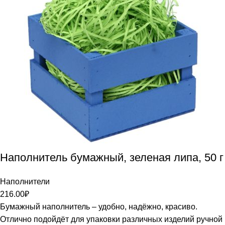
Наполнитель бумажный, зеленая липа, 50 г
Наполнители
216.00
₽
Бумажный наполнитель – удобно, надёжно, красиво.
Отлично подойдёт для упаковки различных изделий ручной