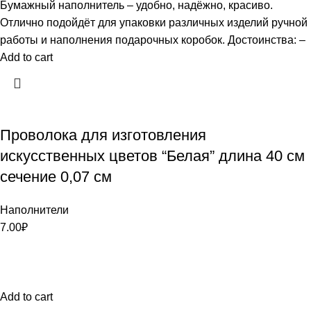
Бумажный наполнитель – удобно, надёжно, красиво.
Отлично подойдёт для упаковки различных изделий ручной
работы и наполнения подарочных коробок. Достоинства: –
Add to cart
Проволока для изготовления
искусственных цветов “Белая” длина 40 см
сечение 0,07 см
Наполнители
7.00
₽
Add to cart