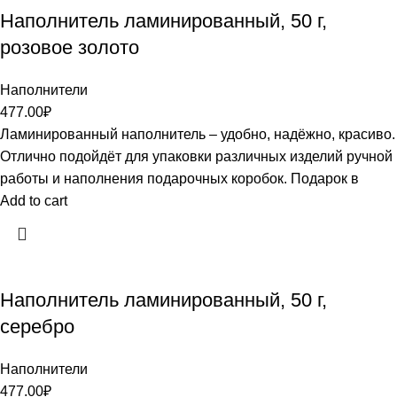
Наполнитель ламинированный, 50 г,
розовое золото
Наполнители
477.00
₽
Ламинированный наполнитель – удобно, надёжно, красиво.
Отлично подойдёт для упаковки различных изделий ручной
работы и наполнения подарочных коробок. Подарок в
Add to cart
Наполнитель ламинированный, 50 г,
серебро
Наполнители
477.00
₽