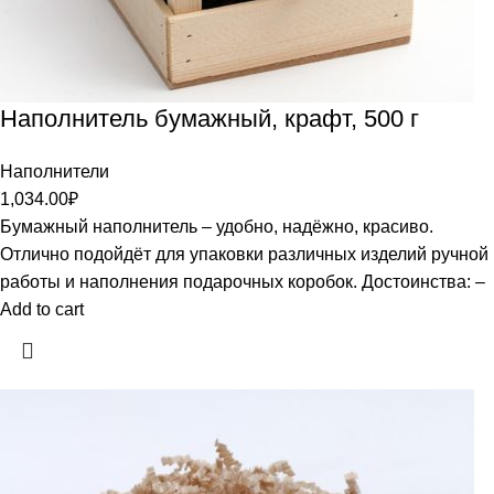
Наполнитель бумажный, крафт, 500 г
Наполнители
1,034.00
₽
Бумажный наполнитель – удобно, надёжно, красиво.
Отлично подойдёт для упаковки различных изделий ручной
работы и наполнения подарочных коробок. Достоинства: –
Add to cart