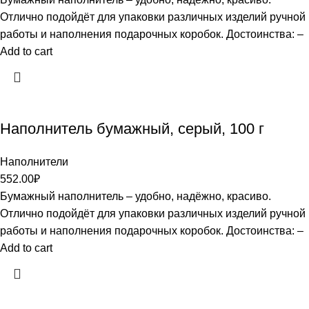
Отлично подойдёт для упаковки различных изделий ручной
работы и наполнения подарочных коробок. Достоинства: –
Add to cart
Наполнитель бумажный, серый, 100 г
Наполнители
552.00
₽
Бумажный наполнитель – удобно, надёжно, красиво.
Отлично подойдёт для упаковки различных изделий ручной
работы и наполнения подарочных коробок. Достоинства: –
Add to cart