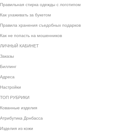
Правильная стирка одежды с логотипом
Как ухаживать за букетом
Правила хранения съедобных подарков
Как не попасть на мошенников
ЛИЧНЫЙ КАБИНЕТ
Заказы
Биллинг
Адреса
Настройки
ТОП РУБРИКИ
Кованные изделия
Атрибутика Донбасса
Изделия из кожи