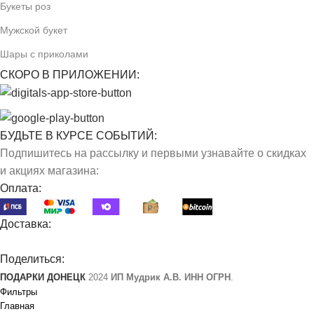
Букеты роз
Мужской букет
Шары с приколами
СКОРО В ПРИЛОЖЕНИИ:
БУДЬТЕ В КУРСЕ СОБЫТИЙ:
Подпишитесь на рассылку и первыми узнавайте о скидках
и акциях магазина:
Оплата:
Доставка:
Поделиться:
ПОДАРКИ ДОНЕЦК
2024
ИП Мудрик А.В. ИНН ОГРН
.
Фильтры
Главная