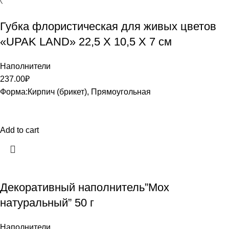
Губка флористическая для живых цветов
«UPAK LAND» 22,5 Х 10,5 Х 7 см
Наполнители
237.00
₽
Форма:Кирпич (брикет), Прямоугольная
Add to cart
Декоративный наполнитель”Мох
натуральный” 50 г
Наполнители