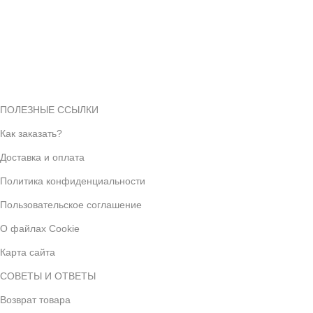
100% ГАРАНТИИ
Мы дорожим репутацией
ПОЛЕЗНЫЕ ССЫЛКИ
Как заказать?
Доставка и оплата
Политика конфиденциальности
Пользовательское соглашение
О файлах Cookie
Карта сайта
СОВЕТЫ И ОТВЕТЫ
Возврат товара