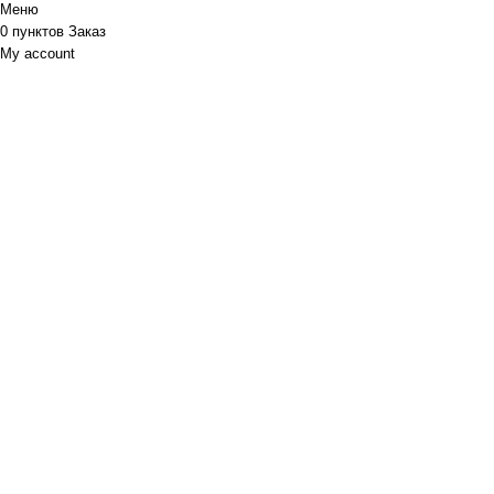
Меню
0
пунктов
Заказ
My account