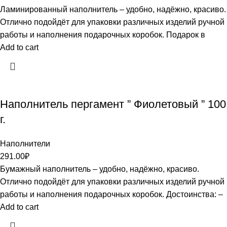
Ламинированный наполнитель – удобно, надёжно, красиво.
Отлично подойдёт для упаковки различных изделий ручной
работы и наполнения подарочных коробок. Подарок в
Add to cart
Наполнитель пергамент ” Фиолетовый ” 100
г.
Наполнители
291.00
₽
Бумажный наполнитель – удобно, надёжно, красиво.
Отлично подойдёт для упаковки различных изделий ручной
работы и наполнения подарочных коробок. Достоинства: –
Add to cart