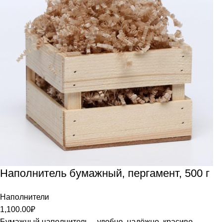
Наполнитель бумажный, пергамент, 500 г
Наполнители
1,100.00
₽
Бумажный наполнитель – удобно, надёжно, красиво.