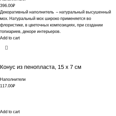
396.00
₽
Декоративный наполнитель – натуральный высушенный
мох. Натуральный мох широко применяется во
флористике, в цветочных композициях, при создании
топиариев, декоре интерьеров.
Add to cart
Конус из пенопласта, 15 х 7 см
Наполнители
117.00
₽
Add to cart