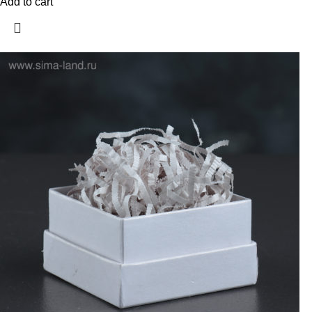
Add to cart