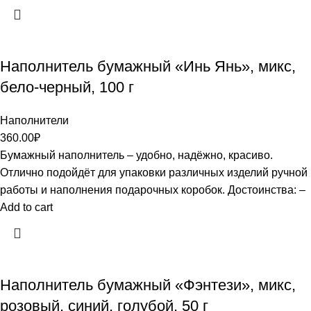
Наполнитель бумажный «Инь Янь», микс,
бело-черный, 100 г
Наполнители
360.00
₽
Бумажный наполнитель – удобно, надёжно, красиво.
Отлично подойдёт для упаковки различных изделий ручной
работы и наполнения подарочных коробок. Достоинства: –
Add to cart
Наполнитель бумажный «Фэнтези», микс,
розовый, синий, голубой, 50 г